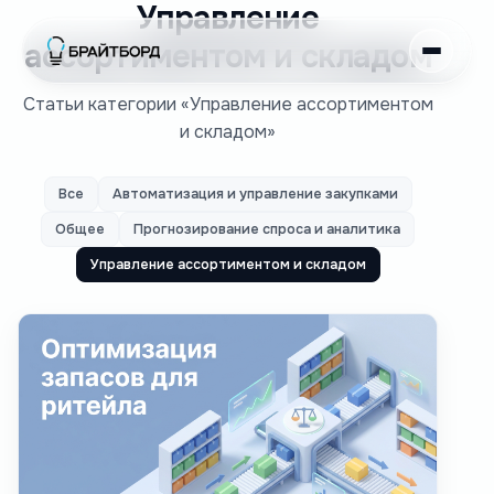
Управление
ассортиментом и складом
Статьи категории «Управление ассортиментом
и складом»
Все
Автоматизация и управление закупками
Общее
Прогнозирование спроса и аналитика
Управление ассортиментом и складом