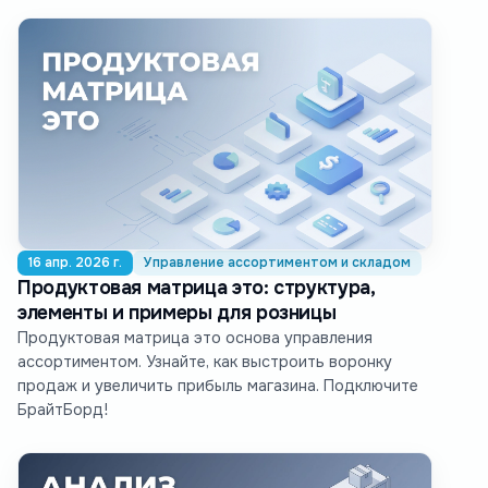
16 апр. 2026 г.
Управление ассортиментом и складом
Продуктовая матрица это: структура,
элементы и примеры для розницы
Продуктовая матрица это основа управления
ассортиментом. Узнайте, как выстроить воронку
продаж и увеличить прибыль магазина. Подключите
БрайтБорд!