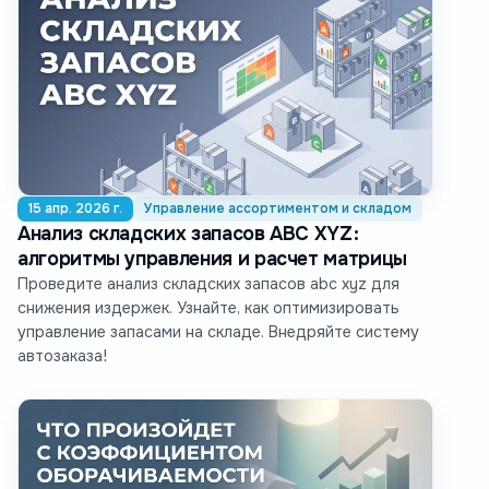
15 апр. 2026 г.
Управление ассортиментом и складом
Анализ складских запасов ABC XYZ:
алгоритмы управления и расчет матрицы
Проведите анализ складских запасов abc xyz для
снижения издержек. Узнайте, как оптимизировать
управление запасами на складе. Внедряйте систему
автозаказа!