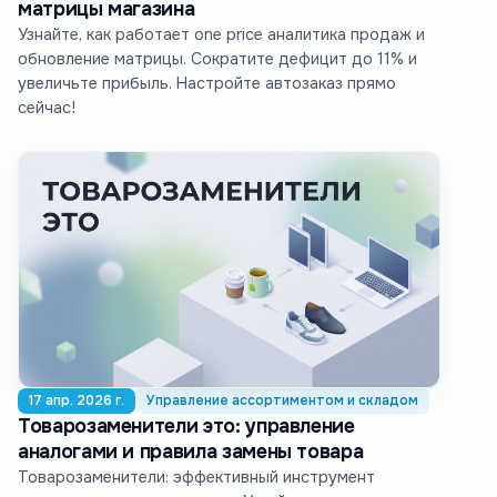
матрицы магазина
Узнайте, как работает one price аналитика продаж и
обновление матрицы. Сократите дефицит до 11% и
увеличьте прибыль. Настройте автозаказ прямо
сейчас!
17 апр. 2026 г.
Управление ассортиментом и складом
Товарозаменители это: управление
аналогами и правила замены товара
Товарозаменители: эффективный инструмент