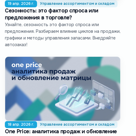
19 апр. 2026 г.
Управление ассортиментом и складом
Сезонность: это фактор спроса или
предложения в торговле?
Узнайте, сезонность это фактор спроса или
предложения. Разбираем влияние циклов на продажи,
графики и методы управления запасами. Внедряйте
автозаказ!
18 апр. 2026 г.
Управление ассортиментом и складом
One Price: аналитика продаж и обновление