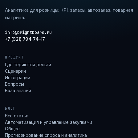
Аналитика для розницы: KPI, запасы, автозаказ, товарная
матрица.
info@brightboard.ru
+7 (921) 794 74-17
ПРОДУКТ
Где теряются деньги
Сценарии
Интеграции
Вопросы
База знаний
БЛОГ
Все статьи
Автоматизация и управление закупками
Общее
Прогнозирование спроса и аналитика