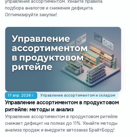
управления ассортиментом. Узнайте правила
подбора аналогов и снижения дефицита.
Оптимизируйте закупки!
17 апр. 2026 г.
Управление ассортиментом и складом
Управление ассортиментом в продуктовом
ритейле: методы и анализ
Управление ассортиментом в продуктовом ритейле
снижает дефицит на полках до 11%. Узнайте методы
анализа продаж и внедрите автозаказ БрайтБорд!