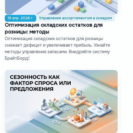
19 апр. 2026 г.
Управление ассортиментом и складом
Оптимизация складских остатков для
розницы: методы
Оптимизация складских остатков для розницы
снижает дефицит и увеличивает прибыль. Узнайте
методы управления запасами. Внедряйте систему
БрайтБорд!