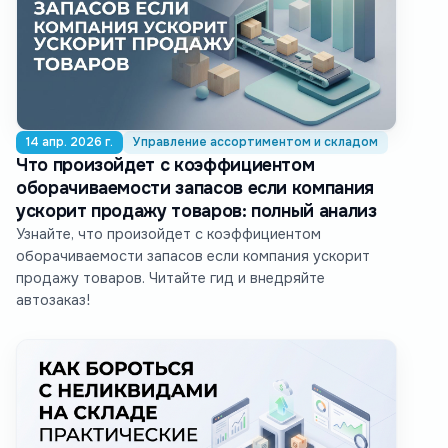
14 апр. 2026 г.
Управление ассортиментом и складом
Что произойдет с коэффициентом
оборачиваемости запасов если компания
ускорит продажу товаров: полный анализ
Узнайте, что произойдет с коэффициентом
оборачиваемости запасов если компания ускорит
продажу товаров. Читайте гид и внедряйте
автозаказ!