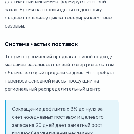
достижении минимума формируется новый
заказ. Время на производство и доставку
съедает половину цикла, генерируя кассовые
разрывы.
Система частых поставок
Теория ограничений предлагает иной подход:
магазины заказывают новый товар ровно в том
объеме, который продали за день. Это требует
переноса основной массы продукции на
региональный распределительный центр.
Сокращение дефицита с 8% до нуля за
счет ежедневных поставок и целевого
запаса на 20 дней дает заметный рост
продаж без увеличения накладных