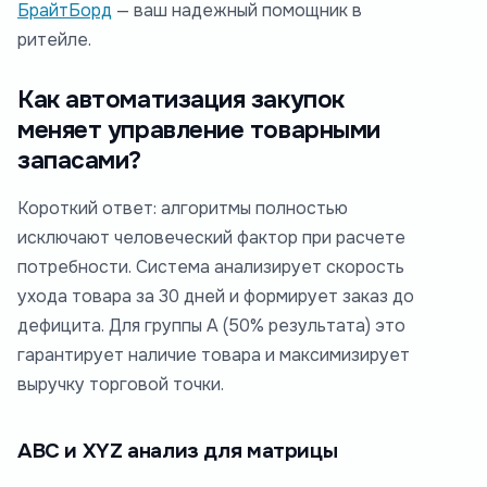
БрайтБорд
— ваш надежный помощник в
ритейле.
Как автоматизация закупок
меняет управление товарными
запасами?
Короткий ответ: алгоритмы полностью
исключают человеческий фактор при расчете
потребности. Система анализирует скорость
ухода товара за 30 дней и формирует заказ до
дефицита. Для группы А (50% результата) это
гарантирует наличие товара и максимизирует
выручку торговой точки.
ABC и XYZ анализ для матрицы