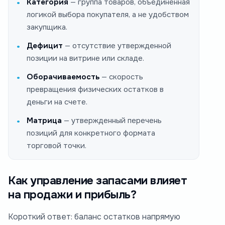
Категория
— группа товаров, объединенная
логикой выбора покупателя, а не удобством
закупщика.
Дефицит
— отсутствие утвержденной
позиции на витрине или складе.
Оборачиваемость
— скорость
превращения физических остатков в
деньги на счете.
Матрица
— утвержденный перечень
позиций для конкретного формата
торговой точки.
Как управление запасами влияет
на продажи и прибыль?
Короткий ответ: баланс остатков напрямую