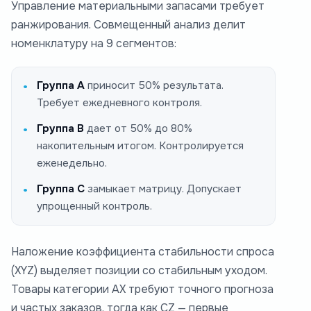
Управление материальными запасами требует
ранжирования. Совмещенный анализ делит
номенклатуру на 9 сегментов:
Группа А
приносит 50% результата.
Требует ежедневного контроля.
Группа В
дает от 50% до 80%
накопительным итогом. Контролируется
еженедельно.
Группа С
замыкает матрицу. Допускает
упрощенный контроль.
Наложение коэффициента стабильности спроса
(XYZ) выделяет позиции со стабильным уходом.
Товары категории AX требуют точного прогноза
и частых заказов, тогда как CZ — первые