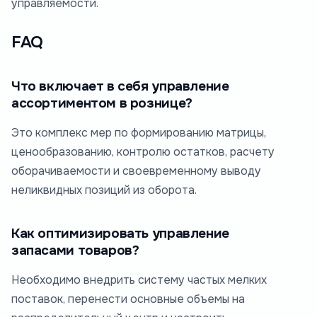
управляемости.
FAQ
Что включает в себя управление
ассортиментом в рознице?
Это комплекс мер по формированию матрицы,
ценообразованию, контролю остатков, расчету
оборачиваемости и своевременному выводу
неликвидных позиций из оборота.
Как оптимизировать управление
запасами товаров?
Необходимо внедрить систему частых мелких
поставок, перенести основные объемы на