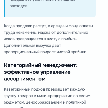
расходов.
Когда продажи растут, а аренда и фонд оплаты
труда неизменны, маржа от дополнительных
чеков превращается в чистую прибыль.
Дополнительная выручка дает
пропорциональный прирост чистой прибыли.
Категорийный менеджмент:
эффективное управление
ассортиментом
Категорийный подход превращает каждую
группу товаров в мини-предприятие со своим
бюджетом, ценообразованием и политикой