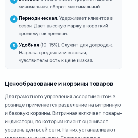
минимальная, оборот максимальный.
Периодическая
. Удерживает клиентов в
сезон. Дает высокую маржу в короткий
промежуток времени.
Удобная
(10–15%). Служит для допродаж.
Наценка средняя или высокая,
чувствительность к цене низкая.
Ценообразование и корзины товаров
Для грамотного управления ассортиментом в
рознице применяется разделение на витринную
и базовую корзины. Витринная включает товары-
индикаторы, по которым клиент оценивает
уровень цен всей сети. На них устанавливают