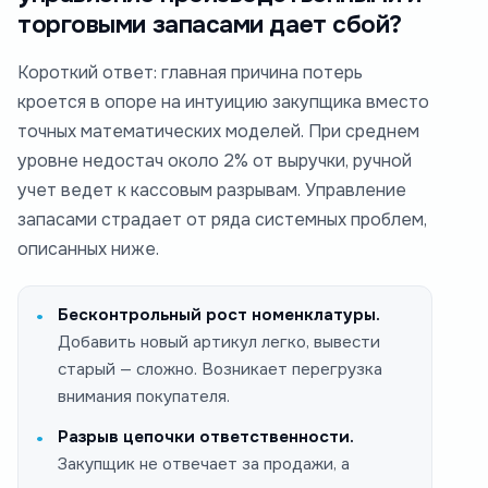
торговыми запасами дает сбой?
Короткий ответ: главная причина потерь
кроется в опоре на интуицию закупщика вместо
точных математических моделей. При среднем
уровне недостач около 2% от выручки, ручной
учет ведет к кассовым разрывам. Управление
запасами страдает от ряда системных проблем,
описанных ниже.
Бесконтрольный рост номенклатуры.
Добавить новый артикул легко, вывести
старый — сложно. Возникает перегрузка
внимания покупателя.
Разрыв цепочки ответственности.
Закупщик не отвечает за продажи, а