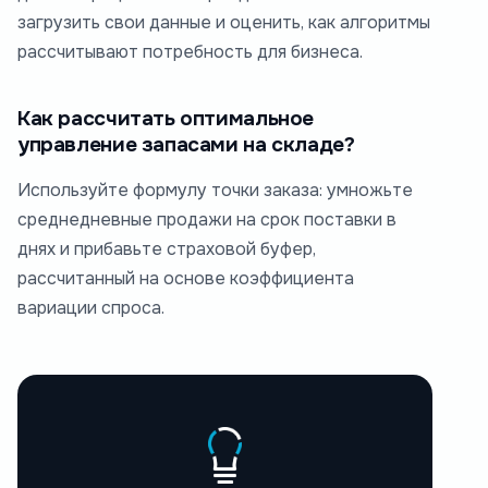
загрузить свои данные и оценить, как алгоритмы
рассчитывают потребность для бизнеса.
Как рассчитать оптимальное
управление запасами на складе?
Используйте формулу точки заказа: умножьте
среднедневные продажи на срок поставки в
днях и прибавьте страховой буфер,
рассчитанный на основе коэффициента
вариации спроса.