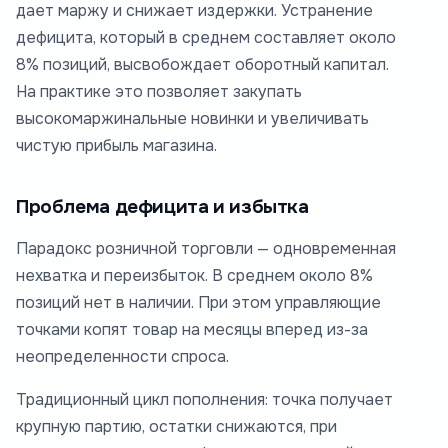
дает маржу и снижает издержки. Устранение
дефицита, который в среднем составляет около
8% позиций, высвобождает оборотный капитал.
На практике это позволяет закупать
высокомаржинальные новинки и увеличивать
чистую прибыль магазина.
Проблема дефицита и избытка
Парадокс розничной торговли — одновременная
нехватка и переизбыток. В среднем около 8%
позиций нет в наличии. При этом управляющие
точками копят товар на месяцы вперед из-за
неопределенности спроса.
Традиционный цикл пополнения: точка получает
крупную партию, остатки снижаются, при