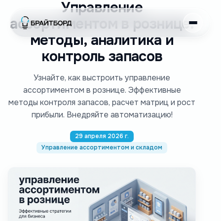
Управление
ассортиментом в рознице:
методы, аналитика и
контроль запасов
Узнайте, как выстроить управление
ассортиментом в рознице. Эффективные
методы контроля запасов, расчет матриц и рост
прибыли. Внедряйте автоматизацию!
29 апреля 2026 г.
Управление ассортиментом и складом