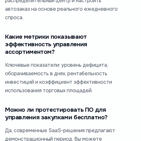
распределительный центр и настроить
автозаказ на основе реального ежедневного
спроса.
Какие метрики показывают
эффективность управления
ассортиментом?
Ключевые показатели: уровень дефицита,
оборачиваемость в днях, рентабельность
инвестиций и коэффициент эффективности
использования торговых площадей.
Можно ли протестировать ПО для
управления закупками бесплатно?
Да, современные SaaS-решения предлагают
демонстрационный период. Вы можете