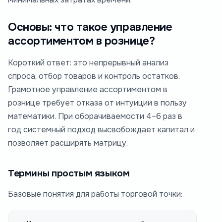
Основы: что такое управление
ассортиментом в рознице?
Короткий ответ: это непрерывный анализ
спроса, отбор товаров и контроль остатков.
Грамотное управление ассортиментом в
рознице требует отказа от интуиции в пользу
математики. При оборачиваемости 4–6 раз в
год системный подход высвобождает капитал и
позволяет расширять матрицу.
Термины простым языком
Базовые понятия для работы торговой точки: