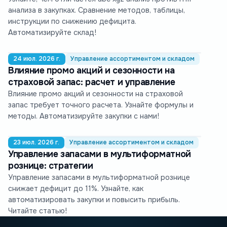
анализа в закупках. Сравнение методов, таблицы,
инструкции по снижению дефицита.
Автоматизируйте склад!
24 июл. 2026 г.
Управление ассортиментом и складом
Влияние промо акций и сезонности на
страховой запас: расчет и управление
Влияние промо акций и сезонности на страховой
запас требует точного расчета. Узнайте формулы и
методы. Автоматизируйте закупки с нами!