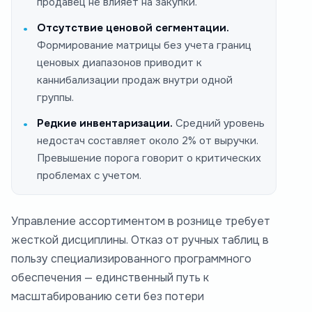
продавец не влияет на закупки.
Отсутствие ценовой сегментации.
Формирование матрицы без учета границ
ценовых диапазонов приводит к
каннибализации продаж внутри одной
группы.
Редкие инвентаризации.
Средний уровень
недостач составляет около 2% от выручки.
Превышение порога говорит о критических
проблемах с учетом.
Управление ассортиментом в рознице требует
жесткой дисциплины. Отказ от ручных таблиц в
пользу специализированного программного
обеспечения — единственный путь к
масштабированию сети без потери