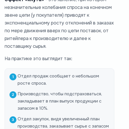
незначительные колебания спроса на конечном
звене цепи (у покупателя) приводят к
экспоненциальному росту отклонений в заказах
по мере движения вверх по цепи поставок, от
ритейлера к производителю и далее к
поставщику сырья.
На практике это выглядит так:
Отдел продаж сообщает о небольшом
росте спроса.
Производство, чтобы подстраховаться,
закладывает в план выпуск продукции с
запасом в 10%.
Отдел закупок, видя увеличенный план
производства, заказывает сырье с запасом