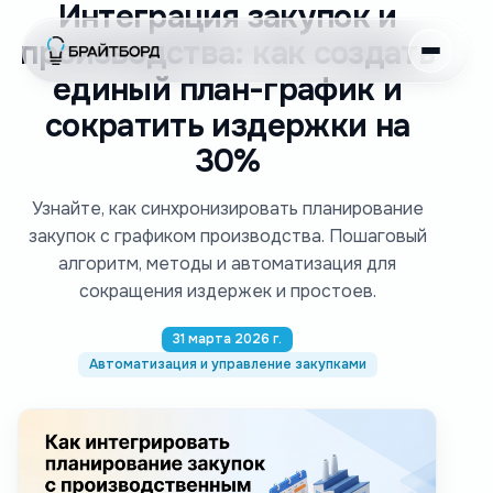
Интеграция закупок и
производства: как создать
единый план-график и
сократить издержки на
30%
Узнайте, как синхронизировать планирование
закупок с графиком производства. Пошаговый
алгоритм, методы и автоматизация для
сокращения издержек и простоев.
31 марта 2026 г.
Автоматизация и управление закупками