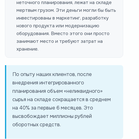
неточного планирования, лежат на складе
мертвым грузом. Эти деньги могли бы быть
инвестированы в маркетинг, разработку
нового продукта или модернизацию
оборудования. Вместо этого они просто
занимают место и требуют затрат на
хранение.
По опыту наших клиентов, после
внедрения интегрированного
планирования объем «неликвидного»
сырья на складе сокращается в среднем
на 40% за первые 6 месяцев. Это
высвобождает миллионы рублей
оборотных средств.