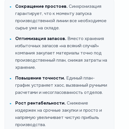
Сокращение простоев.
Синхронизация
гарантирует, что к моменту запуска
производственной линии все необходимое
сырье уже на складе.
Оптимизация запасов.
Вместо хранения
избыточных запасов «на всякий случай»
компания закупает материалы точно под
производственный план, снижая затраты на
хранение.
Повышение точности.
Единый план-
график устраняет хаос, вызванный ручными
расчетами и несогласованность отделов.
Рост рентабельности.
Снижение
издержек на срочные закупки и просто и
напрямую увеличивает чистую прибыль
производства.