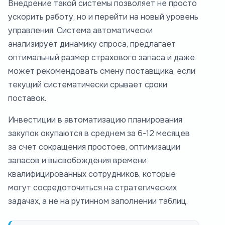
Внедрение такой системы позволяет не просто
ускорить работу, но и перейти на новый уровень
управления. Система автоматически
анализирует динамику спроса, предлагает
оптимальный размер страхового запаса и даже
может рекомендовать смену поставщика, если
текущий систематически срывает сроки
поставок.
Инвестиции в автоматизацию планирования
закупок окупаются в среднем за 6-12 месяцев
за счет сокращения простоев, оптимизации
запасов и высвобождения времени
квалифицированных сотрудников, которые
могут сосредоточиться на стратегических
задачах, а не на рутинном заполнении таблиц.