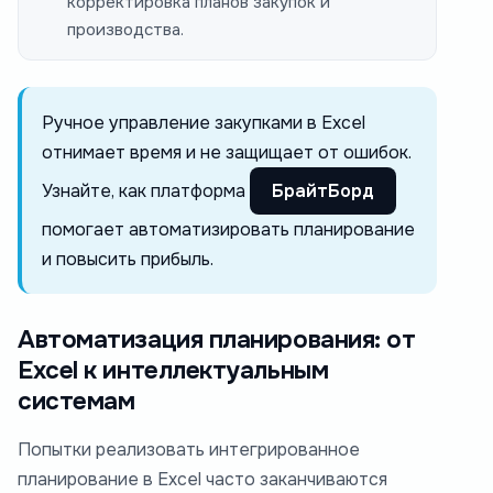
корректировка планов закупок и
производства.
Ручное управление закупками в Excel
отнимает время и не защищает от ошибок.
Узнайте, как платформа
БрайтБорд
помогает автоматизировать планирование
и повысить прибыль.
Автоматизация планирования: от
Excel к интеллектуальным
системам
Попытки реализовать интегрированное
планирование в Excel часто заканчиваются