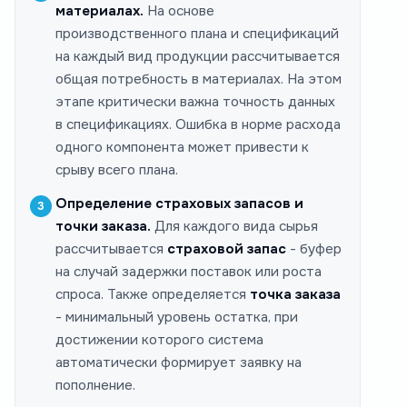
материалах.
На основе
производственного плана и спецификаций
на каждый вид продукции рассчитывается
общая потребность в материалах. На этом
этапе критически важна точность данных
в спецификациях. Ошибка в норме расхода
одного компонента может привести к
срыву всего плана.
Определение страховых запасов и
точки заказа.
Для каждого вида сырья
рассчитывается
страховой запас
- буфер
на случай задержки поставок или роста
спроса. Также определяется
точка заказа
- минимальный уровень остатка, при
достижении которого система
автоматически формирует заявку на
пополнение.