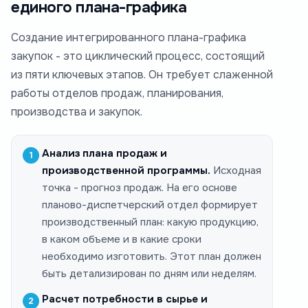
единого плана-графика
Создание интегрированного плана-графика
закупок - это циклический процесс, состоящий
из пяти ключевых этапов. Он требует слаженной
работы отделов продаж, планирования,
производства и закупок.
Анализ плана продаж и
производственной программы.
Исходная
точка - прогноз продаж. На его основе
планово-диспетчерский отдел формирует
производственный план: какую продукцию,
в каком объеме и в какие сроки
необходимо изготовить. Этот план должен
быть детализирован по дням или неделям.
Расчет потребности в сырье и