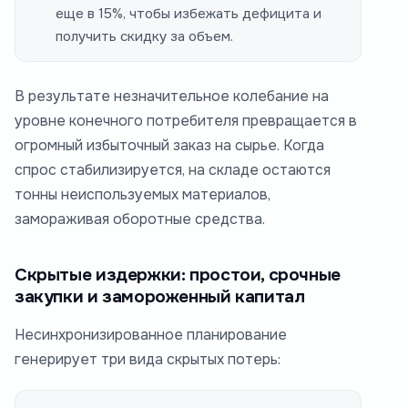
еще в 15%, чтобы избежать дефицита и
получить скидку за объем.
В результате незначительное колебание на
уровне конечного потребителя превращается в
огромный избыточный заказ на сырье. Когда
спрос стабилизируется, на складе остаются
тонны неиспользуемых материалов,
замораживая оборотные средства.
Скрытые издержки: простои, срочные
закупки и замороженный капитал
Несинхронизированное планирование
генерирует три вида скрытых потерь: