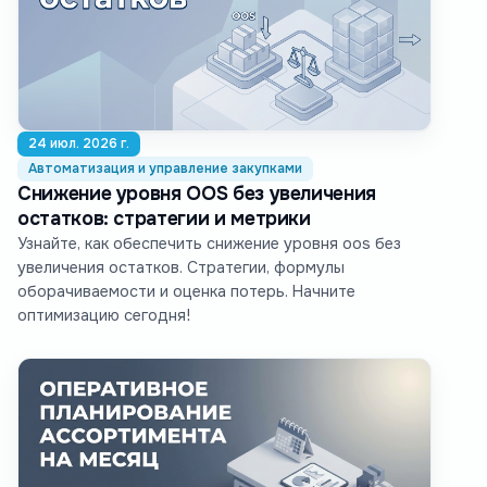
24 июл. 2026 г.
Автоматизация и управление закупками
Снижение уровня OOS без увеличения
остатков: стратегии и метрики
Узнайте, как обеспечить снижение уровня oos без
увеличения остатков. Стратегии, формулы
оборачиваемости и оценка потерь. Начните
оптимизацию сегодня!