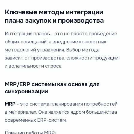
Ключевые методы интеграции
плана закупок и производства
Интеграция планов - это не просто проведение
общих совещаний, а внедрение конкретных
методологий управления. Выбор метода
зависит от производства, сложности продукции
и волатильности спроса.
MRP/ERP системы как основа для
синхронизации
MRP
- это система планирования потребностей
в материалах. Она является ядром большинства
современных ERP-систем.
Принцип работы MRP: