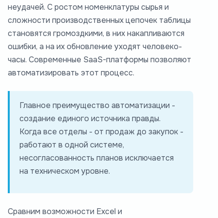
неудачей. С ростом номенклатуры сырья и
сложности производственных цепочек таблицы
становятся громоздкими, в них накапливаются
ошибки, а на их обновление уходят человеко-
часы. Современные SaaS-платформы позволяют
автоматизировать этот процесс.
Главное преимущество автоматизации -
создание единого источника правды.
Когда все отделы - от продаж до закупок -
работают в одной системе,
несогласованность планов исключается
на техническом уровне.
Сравним возможности Excel и