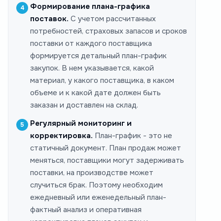
Формирование плана-графика
поставок.
С учетом рассчитанных
потребностей, страховых запасов и сроков
поставки от каждого поставщика
формируется детальный план-график
закупок. В нем указывается, какой
материал, у какого поставщика, в каком
объеме и к какой дате должен быть
заказан и доставлен на склад.
Регулярный мониторинг и
корректировка.
План-график - это не
статичный документ. План продаж может
меняться, поставщики могут задерживать
поставки, на производстве может
случиться брак. Поэтому необходим
ежедневный или еженедельный план-
фактный анализ и оперативная