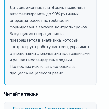
Да, современные платформы позволяют
автоматизировать до 90% рутинных
операций: расчет потребности,
формирование заказов, контроль сроков.
Закупщик из операциониста
превращается в аналитика, который
контролирует работу системы, управляет
отношениями с ключевыми поставщиками
и решает нестандартные задачи.
Полностью исключать человека из
процесса нецелесообразно.
Читайте также
Планирование и обоснование закупок: как