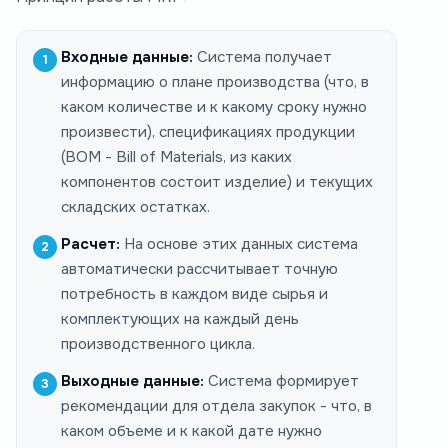
Входные данные:
Система получает
информацию о плане производства (что, в
каком количестве и к какому сроку нужно
произвести), спецификациях продукции
(BOM - Bill of Materials, из каких
компонентов состоит изделие) и текущих
складских остатках.
Расчет:
На основе этих данных система
автоматически рассчитывает точную
потребность в каждом виде сырья и
комплектующих на каждый день
производственного цикла.
Выходные данные:
Система формирует
рекомендации для отдела закупок - что, в
каком объеме и к какой дате нужно