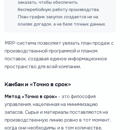
заказать, чтобы обеспечить
бесперебойную работу производства.
План-график закупок создается не на
основе догадок, а на базе точных данных.
MRP-система позволяет увязать план продаж с
производственной программой и планом
поставок, создавая единое информационное
пространство для всей компании.
Канбан и «Точно в срок»
Метод «Точно в срок»
- это философия
управления, нацеленная на минимизацию
запасов. Сырье и материалы поставляются на
производственную линию ровно в тот момент,
когда они необходимы, и в том количестве,