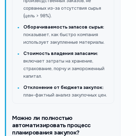
производственных заказов, не
сорванных из-за отсутствия сырья
(цель > 98%).
Оборачиваемость запасов сырья:
показывает, как быстро компания
использует закупленные материалы.
Стоимость владения запасами:
включает затраты на хранение,
страхование, порчу и замороженный
капитал.
Отклонение от бюджета закупок:
план-фактный анализ закупочных цен.
Можно ли полностью
автоматизировать процесс
планирования закупок?