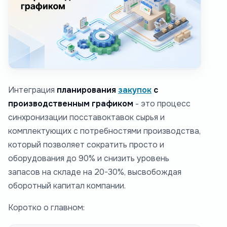
Интеграция
планирования
закупок
с
производственным графиком
- это процесс
синхронизации посставоктавок сырья и
комплектующих с потребностями производства,
который позволяет сократить просто и
оборудования до 90% и снизить уровень
запасов на складе на 20-30%, высвобождая
оборотный капитал компании.
Коротко о главном: