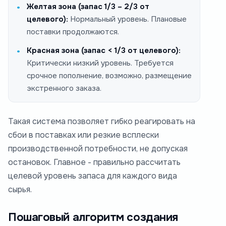
Желтая зона (запас 1/3 – 2/3 от
целевого):
Нормальный уровень. Плановые
поставки продолжаются.
Красная зона (запас < 1/3 от целевого):
Критически низкий уровень. Требуется
срочное пополнение, возможно, размещение
экстренного заказа.
Такая система позволяет гибко реагировать на
сбои в поставках или резкие всплески
производственной потребности, не допуская
остановок. Главное - правильно рассчитать
целевой уровень запаса для каждого вида
сырья.
Пошаговый алгоритм создания