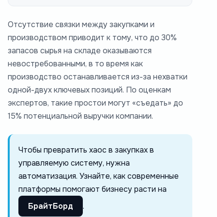
Отсутствие связки между закупками и
производством приводит к тому, что до 30%
запасов сырья на складе оказываются
невостребованными, в то время как
производство останавливается из-за нехватки
одной-двух ключевых позиций. По оценкам
экспертов, такие простои могут «съедать» до
15% потенциальной выручки компании.
Чтобы превратить хаос в закупках в
управляемую систему, нужна
автоматизация. Узнайте, как современные
платформы помогают бизнесу расти на
БрайтБорд
.