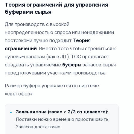
Теория ограничений для управления
буферами сырья
Для производств с высокой
неопределенностью спроса или ненадежными
поставками лучше подходит
Теория
ограничений
. Вместо того чтобы стремиться к
нулевым запасам (как в JIT), TOC предлагает
создавать управляемые
буферы
запасов сырья
перед ключевыми участками производства.
Размер буфера управляется по системе
«светофор»:
Зеленая зона (запас > 2/3 от целевого):
Поставки можно временно приостановить.
Запасов достаточно.