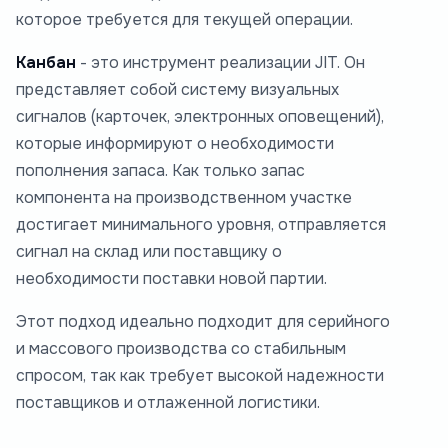
которое требуется для текущей операции.
Канбан
- это инструмент реализации JIT. Он
представляет собой систему визуальных
сигналов (карточек, электронных оповещений),
которые информируют о необходимости
пополнения запаса. Как только запас
компонента на производственном участке
достигает минимального уровня, отправляется
сигнал на склад или поставщику о
необходимости поставки новой партии.
Этот подход идеально подходит для серийного
и массового производства со стабильным
спросом, так как требует высокой надежности
поставщиков и отлаженной логистики.