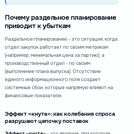
Почему раздельное планирование
приводит к убыткам
Раздельное планирование - это ситуация, когда
отдел закупок работает по своим метрикам
(например, минимальная цена за партию), а
производственный отдел - по своим
(выполнение плана выпуска). Отсутствие
единого информационного поля создает
системные сбои, которые напрямую влияют на
финансовые показатели.
Эффект «кнута»: как колебания спроса
разрушают цепочку поставок
Эффект «кнута»
- это явление, при котором