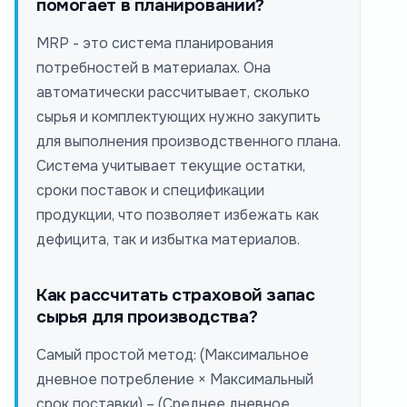
помогает в планировании?
MRP - это система планирования
потребностей в материалах. Она
автоматически рассчитывает, сколько
сырья и комплектующих нужно закупить
для выполнения производственного плана.
Система учитывает текущие остатки,
сроки поставок и спецификации
продукции, что позволяет избежать как
дефицита, так и избытка материалов.
Как рассчитать страховой запас
сырья для производства?
Самый простой метод: (Максимальное
дневное потребление × Максимальный
срок поставки) – (Среднее дневное