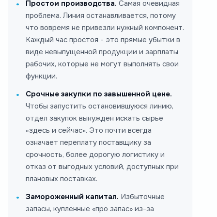
Простои производства.
Самая очевидная
проблема. Линия останавливается, потому
что вовремя не привезли нужный компонент.
Каждый час простоя - это прямые убытки в
виде невыпущенной продукции и зарплаты
рабочих, которые не могут выполнять свои
функции.
Срочные закупки по завышенной цене.
Чтобы запустить остановившуюся линию,
отдел закупок вынужден искать сырье
«здесь и сейчас». Это почти всегда
означает переплату поставщику за
срочность, более дорогую логистику и
отказ от выгодных условий, доступных при
плановых поставках.
Замороженный капитал.
Избыточные
запасы, купленные «про запас» из-за