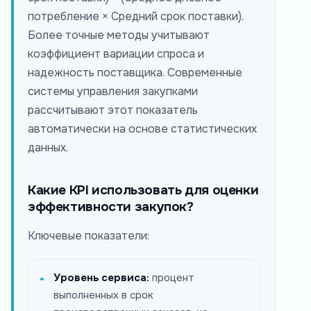
потребление × Средний срок поставки).
Более точные методы учитывают
коэффициент вариации спроса и
надежность поставщика. Современные
системы управления закупками
рассчитывают этот показатель
автоматически на основе статистических
данных.
Какие KPI использовать для оценки
эффективности закупок?
Ключевые показатели:
Уровень сервиса:
процент
выполненных в срок