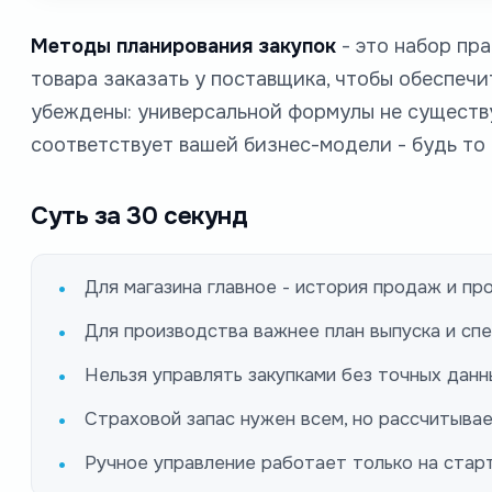
Методы планирования закупок
- это набор пра
товара заказать у поставщика, чтобы обеспечи
убеждены: универсальной формулы не существуе
соответствует вашей бизнес-модели - будь то
Суть за 30 секунд
Для магазина главное - история продаж и про
Для производства важнее план выпуска и спе
Нельзя управлять закупками без точных данн
Страховой запас нужен всем, но рассчитывае
Ручное управление работает только на стар