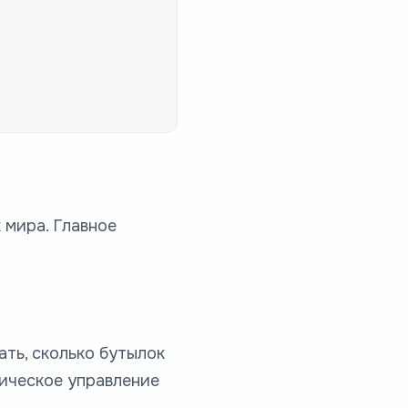
 мира. Главное
ать, сколько бутылок
тическое управление