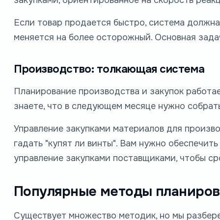
Если товар продается быстро, система должна
меняется на более осторожный. Основная задач
Производство: толкающая система
Планирование производства и закупок работает
знаете, что в следующем месяце нужно собрать 
Управление закупками материалов для произво
гадать "купят ли винты". Вам нужно обеспечить
управление закупками поставщиками, чтобы ср
Популярные методы планиров
Существует множество методик, но мы разбере