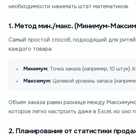
необходимости нанимать штат математиков.
1. Метод мин./макс. (Минимум-Максим
Самый простой способ, подходящий для ритейл
каждого товара:
Минимум:
Точка заказа (например, 10 штук). 
Максимум:
Целевой уровень запаса (например
Объем заказа равен разнице между Максимумом
которое легко настроить даже в Excel, но оно 
2. Планирование от статистики прода