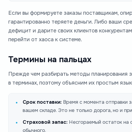
Если вы формируете заказы поставщикам, опира
гарантированно теряете деньги. Либо ваши сре
дефицит и дарите своих клиентов конкурентам
перейти от хаоса к системе.
Термины на пальцах
Прежде чем разбирать методы планирования за
в терминах, поэтому объясним их простым язык
Срок поставки:
Время с момента отправки за
вашем складе. Это не только дорога, но и при
Страховой запас:
Несгораемый остаток на с
обычного.