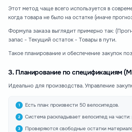
Этот метод чаще всего используется в совреме
когда товара не было на остатке (иначе прогно
Формула заказа выглядит примерно так:
(Прог
запас - Текущий остаток - Товары в пути.
Такое планирование и обеспечение закупок поз
3. Планирование по спецификациям (
Идеально для производства. Управление закуп
Есть план: произвести 50 велосипедов.
Система раскладывает велосипед на части: р
Проверяются свободные остатки материало