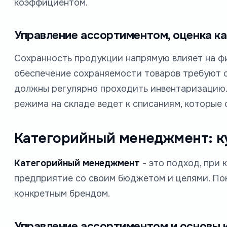
коэффициентом.
Управление ассортиментом, оценка ка
Сохранность продукции напрямую влияет на фи
обеспечение сохраняемости товаров требуют с
должны регулярно проходить инвентаризацию
режима на складе ведет к списаниям, которые
Категорийный менеджмент: к
Категорийный менеджмент
- это подход, при
предприятие со своим бюджетом и целями. Поку
конкретным брендом.
Управление ассортиментом и основы