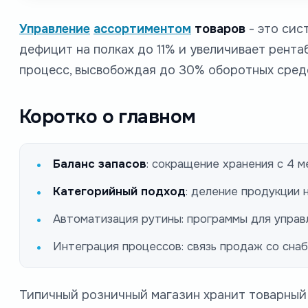
Управление
ассортиментом
товаров
- это сис
дефицит на полках до 11% и увеличивает рент
процесс, высвобождая до 30% оборотных сред
Коротко о главном
Баланс запасов
: сокращение хранения с 4 
Категорийный подход
: деление продукции 
Автоматизация рутины: программы для управ
Интеграция процессов: связь продаж со сн
Типичный розничный магазин хранит товарный