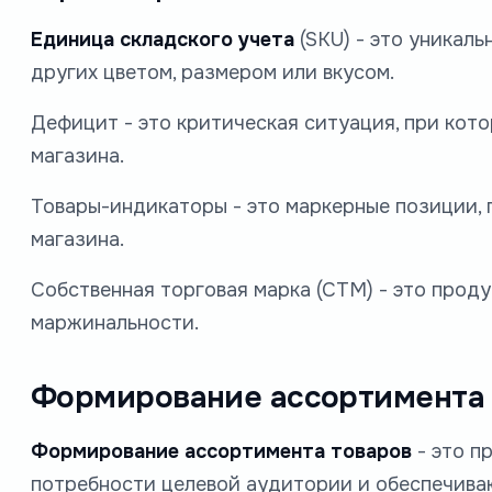
Единица складского учета
(SKU) - это уникал
других цветом, размером или вкусом.
Дефицит - это критическая ситуация, при кот
магазина.
Товары-индикаторы - это маркерные позиции, 
магазина.
Собственная торговая марка (СТМ) - это прод
маржинальности.
Формирование ассортимента 
Формирование ассортимента товаров
- это п
потребности целевой аудитории и обеспечива