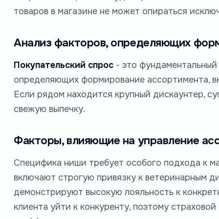
товаров в магазине не может опираться исклю
Анализ факторов, определяющих фор
Покупательский спрос
- это фундаментальный 
определяющих формирование ассортимента, вк
Если рядом находится крупный дискаунтер, су
свежую выпечку.
Факторы, влияющие на управление ас
Специфика ниши требует особого подхода к ма
включают строгую привязку к ветеринарным ди
демонстрируют высокую лояльность к конкрет
клиента уйти к конкуренту, поэтому страхово