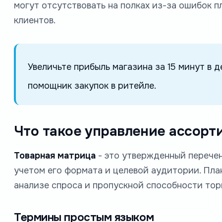
могут отсутствовать на полках из-за ошибок п
клиентов.
Увеличьте прибыль магазина за 15 минут в 
помощник закупок в ритейле.
Что такое управление ассорт
Товарная матрица
- это утвержденный перечен
учетом его формата и целевой аудитории. Пл
анализе спроса и пропускной способности тор
Термины простым языком