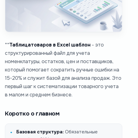
**
Таблицатоваров в Excel шаблон
- это
структурированный файл для учета
номенклатуры, остатков, цен и поставщиков,
который помогает сократить ручные ошибки на
15-20% и служит базой для анализа продаж. Это
первый шаг к систематизации товарного учета
в малом и среднем бизнесе.
Коротко о главном
Базовая структура:
Обязательные