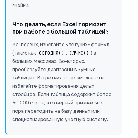
ячейки.
Что делать, если Excel тормозит
при работе с большой таблицей?
Во-первых, избегайте «летучих» формул
(таких как
,
) в
СЕГОДНЯ()
СЛЧИС()
больших массивах. Во-вторых,
преобразуйте диапазоны в «умные
таблицы». В-третьих, по возможности
избегайте форматирования целых
столбцов. Если таблица содержит более
50 000 строк, это верный признак, что
пора переходить на базу данных или
специализированную учетную систему.