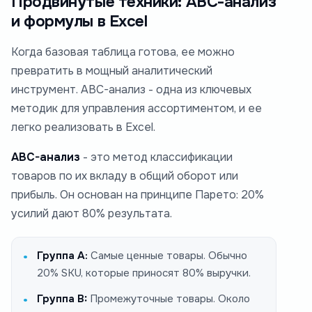
Продвинутые техники: ABC-анализ
и формулы в Excel
Когда базовая таблица готова, ее можно
превратить в мощный аналитический
инструмент. ABC-анализ - одна из ключевых
методик для управления ассортиментом, и ее
легко реализовать в Excel.
ABC-анализ
- это метод классификации
товаров по их вкладу в общий оборот или
прибыль. Он основан на принципе Парето: 20%
усилий дают 80% результата.
Группа А:
Самые ценные товары. Обычно
20% SKU, которые приносят 80% выручки.
Группа B:
Промежуточные товары. Около