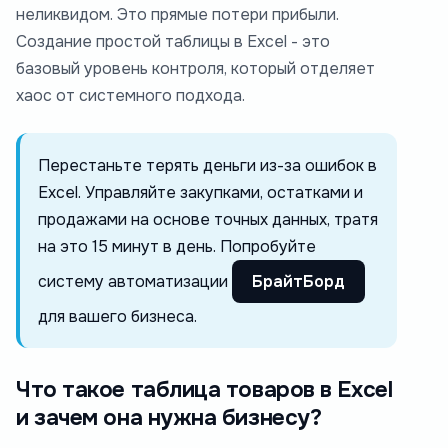
неликвидом. Это прямые потери прибыли.
Создание простой таблицы в Excel - это
базовый уровень контроля, который отделяет
хаос от системного подхода.
Перестаньте терять деньги из-за ошибок в
Excel. Управляйте закупками, остатками и
продажами на основе точных данных, тратя
на это 15 минут в день. Попробуйте
систему автоматизации
БрайтБорд
для вашего бизнеса.
Что такое таблица товаров в Excel
и зачем она нужна бизнесу?