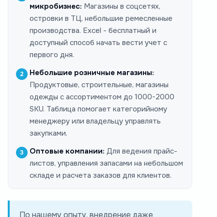
микробизнес:
Магазины в соцсетях,
островки в ТЦ, небольшие ремесленные
производства. Excel - бесплатный и
доступный способ начать вести учет с
первого дня.
Небольшие розничные магазины:
Продуктовые, строительные, магазины
одежды с ассортиментом до 1000-2000
SKU. Таблица помогает категорийному
менеджеру или владельцу управлять
закупками.
Оптовые компании:
Для ведения прайс-
листов, управления запасами на небольшом
складе и расчета заказов для клиентов.
По нашему опыту, внедрение даже