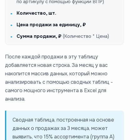
по артикулу с помощью функции ВПР)
Количество, шт.
Цена продажи за единицу, ₽
Сумма продажи, ₽
(Количество * Цена)
После каждой продажи в эту таблицу
добавляется новая строка. За месяц у вас
накопится массив данных, который можно
анализировать с помощью сводных таблиц -
самого мощного инструмента в Excel для
анализа.
Сводная таблица, построенная на основе
данных о продажах за 3 месяца, может
выявить, что 15% ассортимента (группа А)