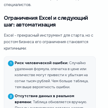
специалистов.
Ограничения Excel и следующий
шаг: автоматизация
Excel - прекрасный инструмент для старта, но с
ростом бизнеса его ограничения становятся
критичными:
Риск человеческой ошибки:
Случайно
удаленная формула, опечатка в цене или
количестве могут привести к убыткам на
сотни тысяч рублей. Чем больше таблица,
тем выше вероятность ошибки.
Отсутствие данных в реальном
времени:
Таблица обновляется вручную.
Пока вы анализируете остатки, кассир