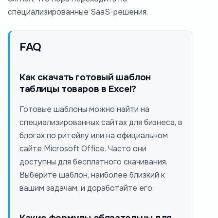
специализированные SaaS-решения.
FAQ
Как скачать готовый шаблон
таблицы товаров в Excel?
Готовые шаблоны можно найти на
специализированных сайтах для бизнеса, в
блогах по ритейлу или на официальном
сайте Microsoft Office. Часто они
доступны для бесплатного скачивания.
Выберите шаблон, наиболее близкий к
вашим задачам, и доработайте его.
Какие формулы обязательны для