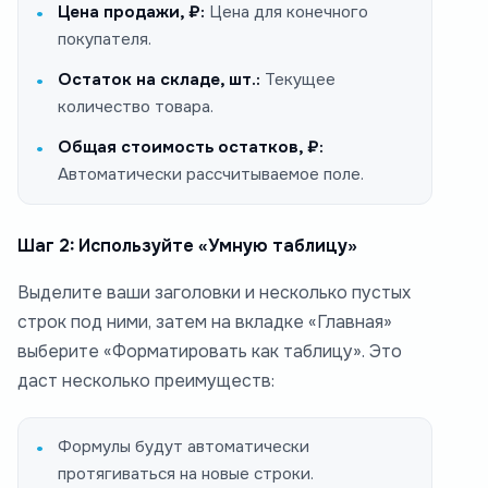
Цена продажи, ₽:
Цена для конечного
покупателя.
Остаток на складе, шт.:
Текущее
количество товара.
Общая стоимость остатков, ₽:
Автоматически рассчитываемое поле.
Шаг 2: Используйте «Умную таблицу»
Выделите ваши заголовки и несколько пустых
строк под ними, затем на вкладке «Главная»
выберите «Форматировать как таблицу». Это
даст несколько преимуществ:
Формулы будут автоматически
протягиваться на новые строки.