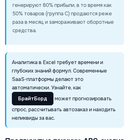
генерируют 80% прибыли, в то время как
50% товаров (группа С) продаются реже
раза в месяц и замораживают оборотные
средства.
Аналитика в Excel требует времени и
глубоких знаний формул. Современные
SaaS-платформы делают это
автоматически. Узнайте, как
БрайтБорд
может прогнозировать
спрос, рассчитывать автозаказ и находить
неликвиды за вас.