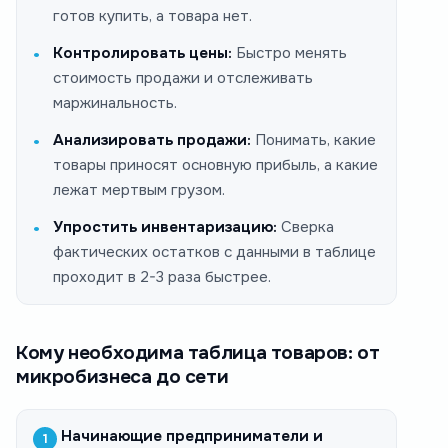
готов купить, а товара нет.
Контролировать цены:
Быстро менять
стоимость продажи и отслеживать
маржинальность.
Анализировать продажи:
Понимать, какие
товары приносят основную прибыль, а какие
лежат мертвым грузом.
Упростить инвентаризацию:
Сверка
фактических остатков с данными в таблице
проходит в 2-3 раза быстрее.
Кому необходима таблица товаров: от
микробизнеса до сети
Начинающие предприниматели и