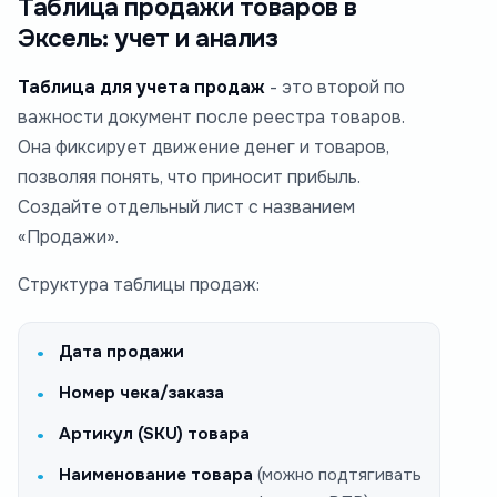
Таблица продажи товаров в
Эксель: учет и анализ
Таблица для учета продаж
- это второй по
важности документ после реестра товаров.
Она фиксирует движение денег и товаров,
позволяя понять, что приносит прибыль.
Создайте отдельный лист с названием
«Продажи».
Структура таблицы продаж:
Дата продажи
Номер чека/заказа
Артикул (SKU) товара
Наименование товара
(можно подтягивать