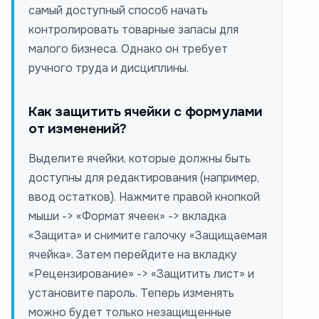
самый доступный способ начать
контролировать товарные запасы для
малого бизнеса. Однако он требует
ручного труда и дисциплины.
Как защитить ячейки с формулами
от изменений?
Выделите ячейки, которые должны быть
доступны для редактирования (например,
ввод остатков). Нажмите правой кнопкой
мыши -> «Формат ячеек» -> вкладка
«Защита» и снимите галочку «Защищаемая
ячейка». Затем перейдите на вкладку
«Рецензирование» -> «Защитить лист» и
установите пароль. Теперь изменять
можно будет только незащищенные