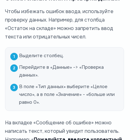
Чтобы избежать ошибок ввода, используйте
проверку данных. Например, для столбца
«Остаток на складе» можно запретить ввод
текста или отрицательных чисел.
Выделите столбец.
Перейдите в «Данные» -> «Проверка
данных».
В поле «Тип данных» выберите «Целое
число», а в поле «Значение» - «больше или
равно 0».
На вкладке «Сообщение об ошибке» можно
написать текст, который увидит пользователь.
Например: «
Пожалуйста, введите корректный