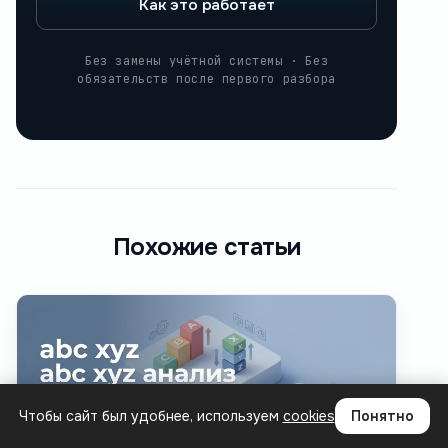
Как это работает
Без замены учётной системы · Без
обязательств после первого разбора
Похожие статьи
Чтобы сайт был удобнее, используем
cookies
Понятно