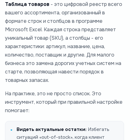
Таблица товаров
- это цифровой реестр всего
вашего ассортимента, организованный в
формате строк и столбцов в программе
Microsoft Excel. Каждая строка представляет
уникальный товар (SKU), а столбцы - его
характеристики: артикул, название, цена,
количество, поставщик и другие. Для малого
бизнеса это замена дорогих учетных систем на
старте, позволяющая навести порядок в
товарных запасах.
На практике, это не просто список. Это
инструмент, который при правильной настройке
помогает:
Видеть актуальные остатки:
Избегать
ситуаций «out-of-stock», когда клиент