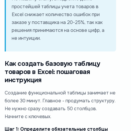
простейшей таблицы учета товаров в
Excel снижает количество ошибок при
заказе у поставщика на 20-25%, так как
решения принимаются на основе цифр, а
не интуиции.
Как создать базовую таблицу
товаров в Excel: пошаговая
инструкция
Создание функциональной таблицы занимает не
более 30 минут. Главное - продумать структуру.
Не нужно сразу создавать 50 столбцов.
Начните с ключевых.
Шаг 1: Определите обязательные столбцы