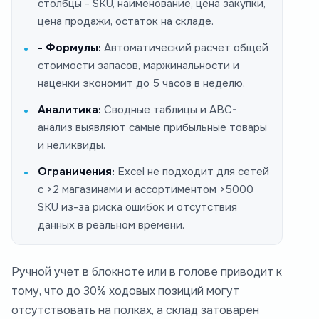
столбцы - SKU, наименование, цена закупки,
цена продажи, остаток на складе.
- Формулы:
Автоматический расчет общей
стоимости запасов, маржинальности и
наценки экономит до 5 часов в неделю.
Аналитика:
Сводные таблицы и ABC-
анализ выявляют самые прибыльные товары
и неликвиды.
Ограничения:
Excel не подходит для сетей
с >2 магазинами и ассортиментом >5000
SKU из-за риска ошибок и отсутствия
данных в реальном времени.
Ручной учет в блокноте или в голове приводит к
тому, что до 30% ходовых позиций могут
отсутствовать на полках, а склад затоварен