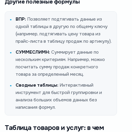
Другие полезные формулы
ВПР:
Позволяет подтягивать данные из
одной таблицы в другую по общему ключу
(например, подтягивать цену товара из
прайс-листа в таблицу продаж по артикулу).
СУММЕСЛИМН:
Суммирует данные по
нескольким критериям. Например, можно
посчитать сумму продаж конкретного
товара за определенный месяц.
Сводные таблицы:
Интерактивный
инструмент для быстрой группировки и
анализа больших объемов данных без
написания формул.
Таблица товаров и услуг: в чем