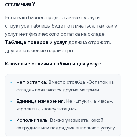
отличия?
Если ваш бизнес предоставляет услуги,
структура таблицы будет отличаться, так как у
услуг нет физического остатка на складе.
Таблица товаров и услуг
должна отражать
другие ключевые параметры.
Ключевые отличия таблицы для услуг:
Нет остатка:
Вместо столбца «Остаток на
складе» появляются другие метрики.
Единица измерения:
Не «штуки», а «часы»,
«проекты», «консультации».
Исполнитель:
Важно указывать, какой
сотрудник или подрядчик выполняет услугу.