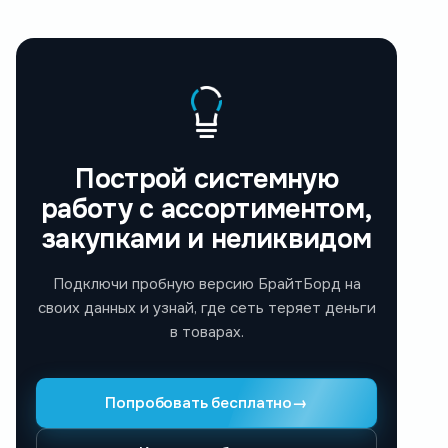
Построй системную
работу с ассортиментом,
закупками и неликвидом
Подключи пробную версию БрайтБорд на
своих данных и узнай, где сеть теряет деньги
в товарах.
Попробовать бесплатно
→