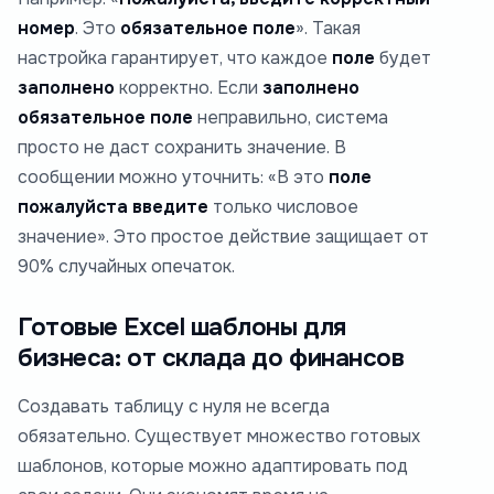
номер
. Это
обязательное поле
». Такая
настройка гарантирует, что каждое
поле
будет
заполнено
корректно. Если
заполнено
обязательное поле
неправильно, система
просто не даст сохранить значение. В
сообщении можно уточнить: «В это
поле
пожалуйста введите
только числовое
значение». Это простое действие защищает от
90% случайных опечаток.
Готовые Excel шаблоны для
бизнеса: от склада до финансов
Создавать таблицу с нуля не всегда
обязательно. Существует множество готовых
шаблонов, которые можно адаптировать под