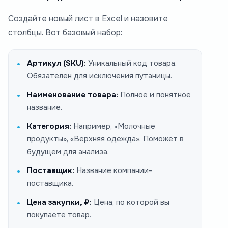
Создайте новый лист в Excel и назовите
столбцы. Вот базовый набор:
Артикул (SKU):
Уникальный код товара.
Обязателен для исключения путаницы.
Наименование товара:
Полное и понятное
название.
Категория:
Например, «Молочные
продукты», «Верхняя одежда». Поможет в
будущем для анализа.
Поставщик:
Название компании-
поставщика.
Цена закупки, ₽:
Цена, по которой вы
покупаете товар.