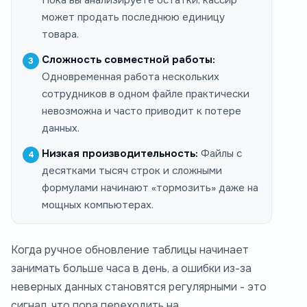
может продать последнюю единицу
товара.
Сложность совместной работы:
Одновременная работа нескольких
сотрудников в одном файле практически
невозможна и часто приводит к потере
данных.
Низкая производительность:
Файлы с
десятками тысяч строк и сложными
формулами начинают «тормозить» даже на
мощных компьютерах.
Когда ручное обновление таблицы начинает
занимать больше часа в день, а ошибки из-за
неверных данных становятся регулярными - это
сигнал, что пора переходить на