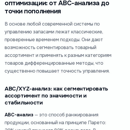
оптимизации: от ABC-анализа до
точки пополнения
В основе любой современной системы по
управлению запасами лежат классические,
проверенные временем подходы. Они дают
возможность сегментировать товарный
ассортимент и применять к разным категориям
товаров дифференцированные методы, что
существенно повышает точность управления.
ABC/XYZ-анализ: как сегментировать
ассортимент по значимости и
стабильности
ABC-анализ
— это способ ранжирования
продукции, основанный на принципе Парето: