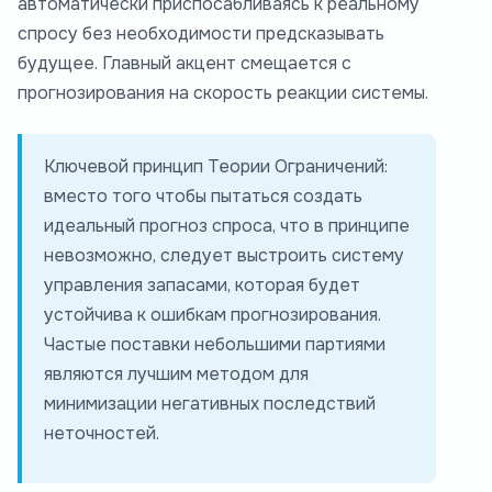
автоматически приспосабливаясь к реальному
спросу без необходимости предсказывать
будущее. Главный акцент смещается с
прогнозирования на скорость реакции системы.
Ключевой принцип Теории Ограничений:
вместо того чтобы пытаться создать
идеальный прогноз спроса, что в принципе
невозможно, следует выстроить систему
управления запасами, которая будет
устойчива к ошибкам прогнозирования.
Частые поставки небольшими партиями
являются лучшим методом для
минимизации негативных последствий
неточностей.