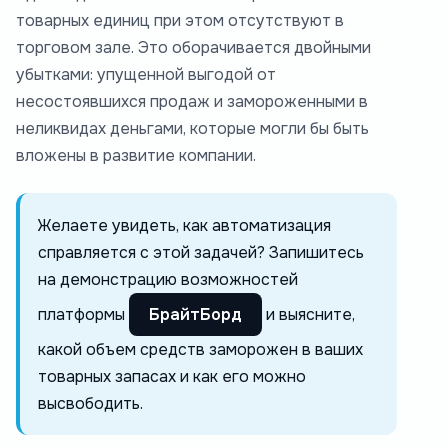
товарных единиц при этом отсутствуют в
торговом зале. Это оборачивается двойными
убытками: упущенной выгодой от
несостоявшихся продаж и замороженными в
неликвидах деньгами, которые могли бы быть
вложены в развитие компании.
Желаете увидеть, как автоматизация
справляется с этой задачей? Запишитесь
на демонстрацию возможностей
платформы
БрайтБорд
и выясните,
какой объем средств заморожен в ваших
товарных запасах и как его можно
высвободить.