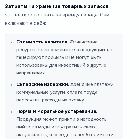
Затраты на хранение товарных запасов
—
это не просто плата за аренду склада. Они
включают в себя:
Стоимость капитала:
Финансовые
ресурсы, «замороженные» в продукции, не
генерируют прибыль и не могут быть
использованы для инвестиций в другие
направления.
Складские издержки:
Арендные платежи,
коммунальные услуги, оплата труда
персонала, расходы на охрану.
Порча и моральное устаревание:
Продукция может прийти в негодность,
выйти из моды или утратить свою
актуальность, что ведет к необходимости