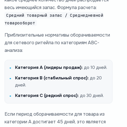
весь имеющийся запас. Формула расчета:
Средний товарный запас / Среднедневной
товарооборот
Приблизительные нормативы оборачиваемости
для сетевого ритейла по категориям ABC-
анализа:
Категория А (лидеры продаж):
до 10 дней.
Категория В (стабильный спрос):
до 20
дней.
Категория С (редкий спрос):
до 30 дней.
Если период оборачиваемости для товара из
категории А достигает 45 дней, это является