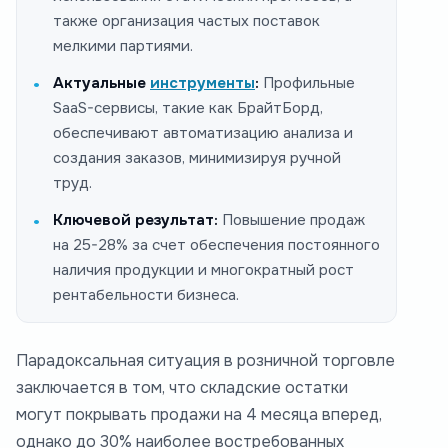
также организация частых поставок
мелкими партиями.
Актуальные
инструменты
:
Профильные
SaaS-сервисы, такие как БрайтБорд,
обеспечивают автоматизацию анализа и
создания заказов, минимизируя ручной
труд.
Ключевой результат:
Повышение продаж
на 25-28% за счет обеспечения постоянного
наличия продукции и многократный рост
рентабельности бизнеса.
Парадоксальная ситуация в розничной торговле
заключается в том, что складские остатки
могут покрывать продажи на 4 месяца вперед,
однако до 30% наиболее востребованных