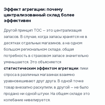
Эффект агрегации: почему
централизованный склад более
эффективен
Другой принцип ТОС — это централизация
запасов. В случае, когда запасы хранятся не в
десятках отдельных магазинов, а на одном
большом региональном складе, общая
потребность в страховом запасе значительно
уменьшается. Это объясняется
статистическим эффектом агрегации
: пики
спроса в различных магазинах взаимно
уравновешивают друг друга. В одной точке
товар внезапно раскупили, в другой — не было
продано ни одной штуки. На общем складе это
колебание нивелируется.