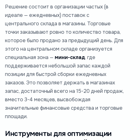
Решение состоит в организации частых (в
идеале — ежедневных) поставок с
центрального склада в магазины. Торговые
точки заказывают ровно то количество товара,
которое было продано за предыдущий день. Для
этого на центральном складе организуется
специальная зона —
мини-склад
, где
поддерживается небольшой запас каждой
позиции для быстрой сборки ежедневных
заказов. Это позволяет держать в магазинах
запас, достаточный всего на 15-20 дней продаж,
вместо 3-4 месяцев, высвобождая
значительные финансовые средства и торговые
площади.
Инструменты для оптимизации