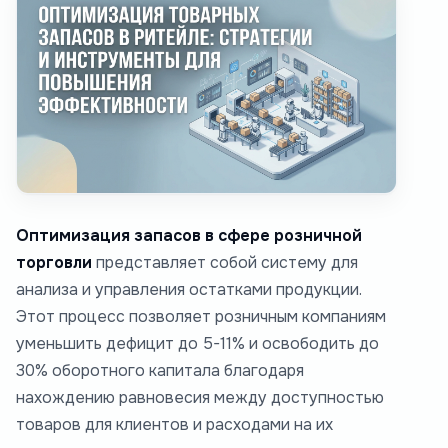
Оптимизация запасов в сфере розничной
торговли
представляет собой систему для
анализа и управления остатками продукции.
Этот процесс позволяет розничным компаниям
уменьшить дефицит до 5-11% и освободить до
30% оборотного капитала благодаря
нахождению равновесия между доступностью
товаров для клиентов и расходами на их