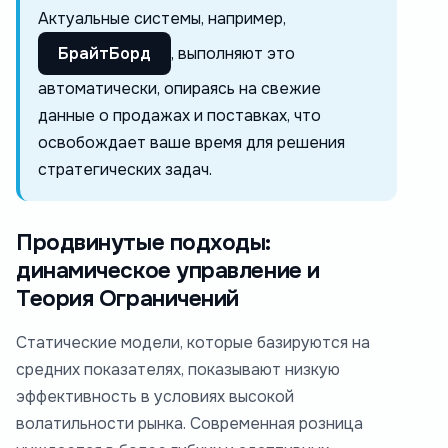
Актуальные системы, например,
БрайтБорд
, выполняют это
автоматически, опираясь на свежие
данные о продажах и поставках, что
освобождает ваше время для решения
стратегических задач.
Продвинутые подходы:
динамическое управление и
Теория Ограничений
Статические модели, которые базируются на
средних показателях, показывают низкую
эффективность в условиях высокой
волатильности рынка. Современная розница