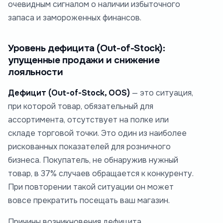
очевидным сигналом о наличии избыточного
запаса и замороженных финансов.
Уровень дефицита (Out-of-Stock):
упущенные продажи и снижение
лояльности
Дефицит (Out-of-Stock, OOS)
— это ситуация,
при которой товар, обязательный для
ассортимента, отсутствует на полке или
складе торговой точки. Это один из наиболее
рискованных показателей для розничного
бизнеса. Покупатель, не обнаружив нужный
товар, в 37% случаев обращается к конкуренту.
При повторении такой ситуации он может
вовсе прекратить посещать ваш магазин.
Причины возникновения дефицита