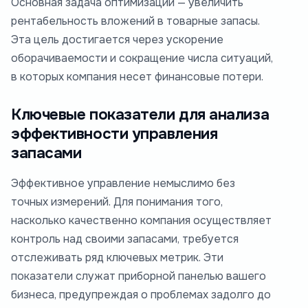
Основная задача оптимизации — увеличить
рентабельность вложений в товарные запасы.
Эта цель достигается через ускорение
оборачиваемости и сокращение числа ситуаций,
в которых компания несет финансовые потери.
Ключевые показатели для анализа
эффективности управления
запасами
Эффективное управление немыслимо без
точных измерений. Для понимания того,
насколько качественно компания осуществляет
контроль над своими запасами, требуется
отслеживать ряд ключевых метрик. Эти
показатели служат приборной панелью вашего
бизнеса, предупреждая о проблемах задолго до