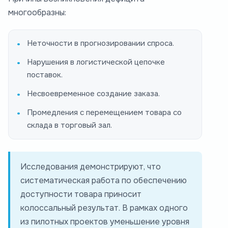
многообразны:
Неточности в прогнозировании спроса.
Нарушения в логистической цепочке
поставок.
Несвоевременное создание заказа.
Промедления с перемещением товара со
склада в торговый зал.
Исследования демонстрируют, что
систематическая работа по обеспечению
доступности товара приносит
колоссальный результат. В рамках одного
из пилотных проектов уменьшение уровня