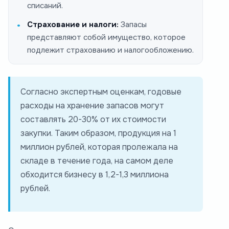
списаний.
Страхование и налоги:
Запасы
представляют собой имущество, которое
подлежит страхованию и налогообложению.
Согласно экспертным оценкам, годовые
расходы на хранение запасов могут
составлять 20-30% от их стоимости
закупки. Таким образом, продукция на 1
миллион рублей, которая пролежала на
складе в течение года, на самом деле
обходится бизнесу в 1,2-1,3 миллиона
рублей.