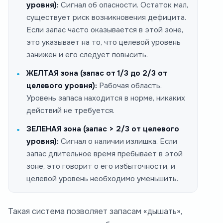
уровня):
Сигнал об опасности. Остаток мал,
существует риск возникновения дефицита.
Если запас часто оказывается в этой зоне,
это указывает на то, что целевой уровень
занижен и его следует повысить.
ЖЕЛТАЯ зона (запас от 1/3 до 2/3 от
целевого уровня):
Рабочая область.
Уровень запаса находится в норме, никаких
действий не требуется.
ЗЕЛЕНАЯ зона (запас > 2/3 от целевого
уровня):
Сигнал о наличии излишка. Если
запас длительное время пребывает в этой
зоне, это говорит о его избыточности, и
целевой уровень необходимо уменьшить.
Такая система позволяет запасам «дышать»,