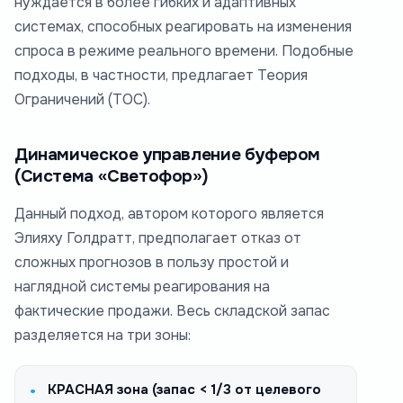
нуждается в более гибких и адаптивных
системах, способных реагировать на изменения
спроса в режиме реального времени. Подобные
подходы, в частности, предлагает Теория
Ограничений (ТОС).
Динамическое управление буфером
(Система «Светофор»)
Данный подход, автором которого является
Элияху Голдратт, предполагает отказ от
сложных прогнозов в пользу простой и
наглядной системы реагирования на
фактические продажи. Весь складской запас
разделяется на три зоны:
КРАСНАЯ зона (запас < 1/3 от целевого