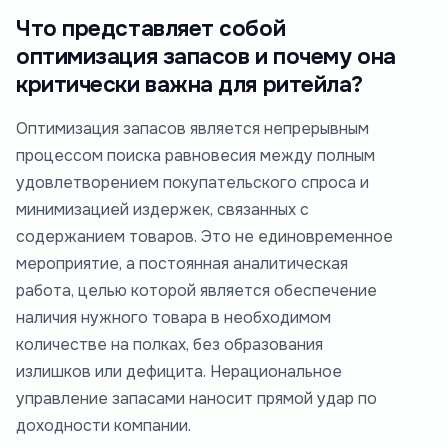
Что представляет собой
оптимизация запасов и почему она
критически важна для ритейла?
Оптимизация запасов является непрерывным
процессом поиска равновесия между полным
удовлетворением покупательского спроса и
минимизацией издержек, связанных с
содержанием товаров. Это не единовременное
мероприятие, а постоянная аналитическая
работа, целью которой является обеспечение
наличия нужного товара в необходимом
количестве на полках, без образования
излишков или дефицита. Нерациональное
управление запасами наносит прямой удар по
доходности компании.