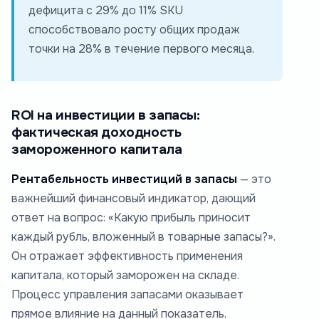
дефицита с 29% до 11% SKU
способствовало росту общих продаж
точки на 28% в течение первого месяца.
ROI на инвестиции в запасы:
фактическая доходность
замороженного капитала
Рентабельность инвестиций в запасы
— это
важнейший финансовый индикатор, дающий
ответ на вопрос: «Какую прибыль приносит
каждый рубль, вложенный в товарные запасы?».
Он отражает эффективность применения
капитала, который заморожен на складе.
Процесс управления запасами оказывает
прямое влияние на данный показатель.