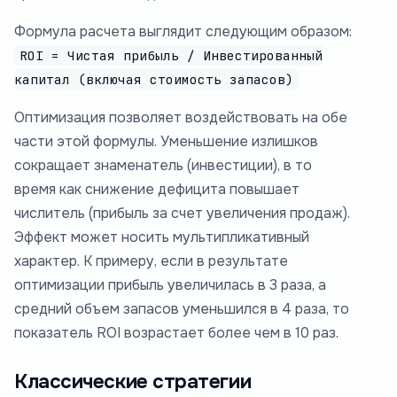
Формула расчета выглядит следующим образом:
ROI = Чистая прибыль / Инвестированный
капитал (включая стоимость запасов)
Оптимизация позволяет воздействовать на обе
части этой формулы. Уменьшение излишков
сокращает знаменатель (инвестиции), в то
время как снижение дефицита повышает
числитель (прибыль за счет увеличения продаж).
Эффект может носить мультипликативный
характер. К примеру, если в результате
оптимизации прибыль увеличилась в 3 раза, а
средний объем запасов уменьшился в 4 раза, то
показатель ROI возрастает более чем в 10 раз.
Классические стратегии