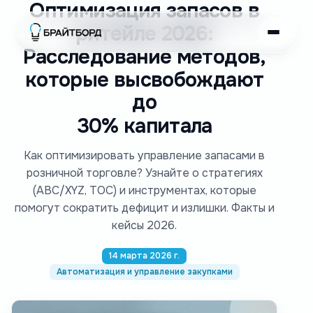
Оптимизация запасов в
ритейле 2026:
Расследование методов,
которые высвобождают
до
30% капитала
Как оптимизировать управление запасами в
розничной торговле? Узнайте о стратегиях
(ABC/XYZ, ТОС) и инструментах, которые
помогут сократить дефицит и излишки. Факты и
кейсы 2026.
14 марта 2026 г.
Автоматизация и управление закупками