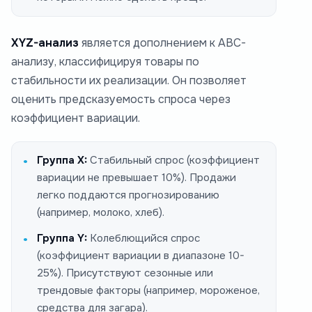
XYZ-анализ
является дополнением к ABC-
анализу, классифицируя товары по
стабильности их реализации. Он позволяет
оценить предсказуемость спроса через
коэффициент вариации.
Группа X:
Стабильный спрос (коэффициент
вариации не превышает 10%). Продажи
легко поддаются прогнозированию
(например, молоко, хлеб).
Группа Y:
Колеблющийся спрос
(коэффициент вариации в диапазоне 10-
25%). Присутствуют сезонные или
трендовые факторы (например, мороженое,
средства для загара).