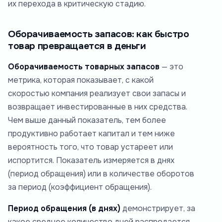
их перехода в критическую стадию.
Оборачиваемость запасов: как быстро
товар превращается в деньги
Оборачиваемость товарных запасов
— это
метрика, которая показывает, с какой
скоростью компания реализует свои запасы и
возвращает инвестированные в них средства.
Чем выше данный показатель, тем более
продуктивно работает капитал и тем ниже
вероятность того, что товар устареет или
испортится. Показатель измеряется в днях
(период обращения) или в количестве оборотов
за период (коэффициент обращения).
Период обращения (в днях)
демонстрирует, за
какое среднее количество дней распродается