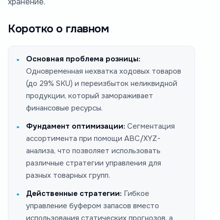
хранение.
Коротко о главном
Основная проблема розницы:
Одновременная нехватка ходовых товаров
(до 29% SKU) и переизбыток неликвидной
продукции, который замораживает
финансовые ресурсы.
Фундамент оптимизации:
Сегментация
ассортимента при помощи ABC/XYZ-
анализа, что позволяет использовать
различные стратегии управления для
разных товарных групп.
Действенные стратегии:
Гибкое
управление буфером запасов вместо
использования статических прогнозов, а