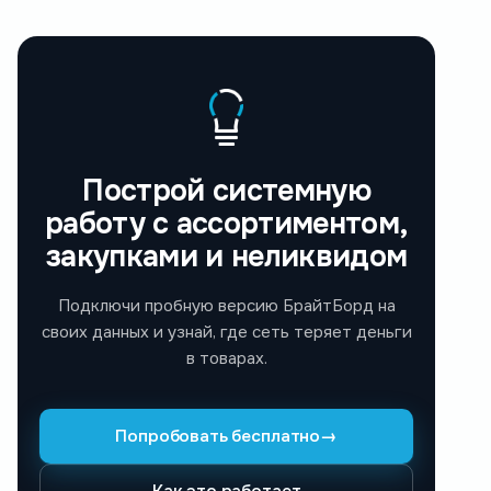
Построй системную
работу с ассортиментом,
закупками и неликвидом
Подключи пробную версию БрайтБорд на
своих данных и узнай, где сеть теряет деньги
в товарах.
Попробовать бесплатно
→