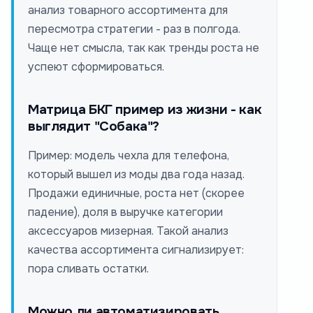
анализ товарного ассортимента для
пересмотра стратегии - раз в полгода.
Чаще нет смысла, так как тренды роста не
успеют сформироваться.
Матрица БКГ пример из жизни - как
выглядит "Собака"?
Пример: модель чехла для телефона,
который вышел из моды два года назад.
Продажи единичные, роста нет (скорее
падение), доля в выручке категории
аксессуаров мизерная. Такой анализ
качества ассортимента сигнализирует:
пора сливать остатки.
Можно ли автоматизировать