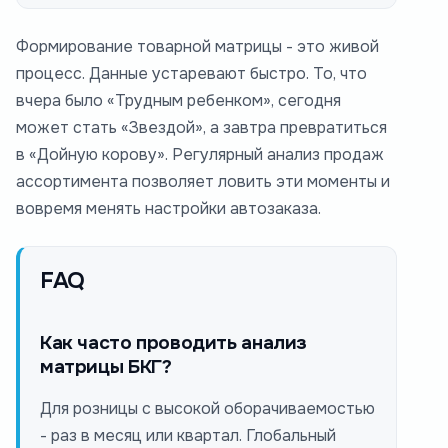
Формирование товарной матрицы - это живой
процесс. Данные устаревают быстро. То, что
вчера было «Трудным ребенком», сегодня
может стать «Звездой», а завтра превратиться
в «Дойную корову». Регулярный анализ продаж
ассортимента позволяет ловить эти моменты и
вовремя менять настройки автозаказа.
FAQ
Как часто проводить анализ
матрицы БКГ?
Для розницы с высокой оборачиваемостью
- раз в месяц или квартал. Глобальный