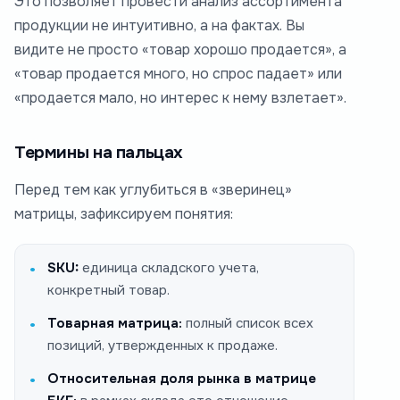
Это позволяет провести анализ ассортимента
продукции не интуитивно, а на фактах. Вы
видите не просто «товар хорошо продается», а
«товар продается много, но спрос падает» или
«продается мало, но интерес к нему взлетает».
Термины на пальцах
Перед тем как углубиться в «зверинец»
матрицы, зафиксируем понятия:
SKU:
единица складского учета,
конкретный товар.
Товарная матрица:
полный список всех
позиций, утвержденных к продаже.
Относительная доля рынка в матрице