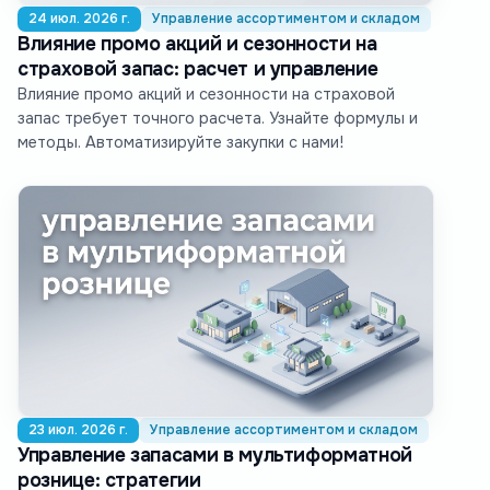
24 июл. 2026 г.
Управление ассортиментом и складом
Влияние промо акций и сезонности на
страховой запас: расчет и управление
Влияние промо акций и сезонности на страховой
запас требует точного расчета. Узнайте формулы и
методы. Автоматизируйте закупки с нами!
23 июл. 2026 г.
Управление ассортиментом и складом
Управление запасами в мультиформатной
рознице: стратегии