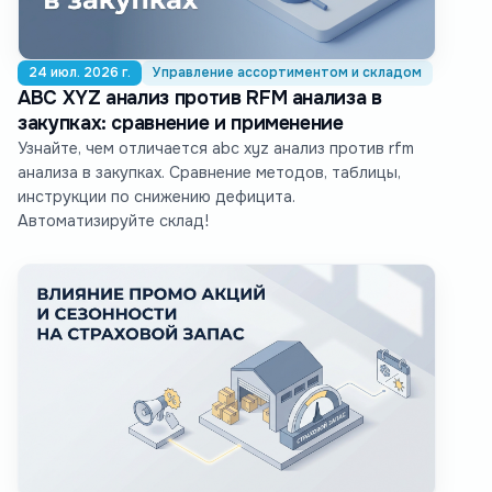
24 июл. 2026 г.
Управление ассортиментом и складом
ABC XYZ анализ против RFM анализа в
закупках: сравнение и применение
Узнайте, чем отличается abc xyz анализ против rfm
анализа в закупках. Сравнение методов, таблицы,
инструкции по снижению дефицита.
Автоматизируйте склад!