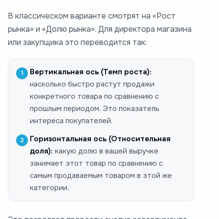
В классическом варианте смотрят на «Рост
рынка» и «Долю рынка». Для директора магазина
или закупщика это переводится так:
Вертикальная ось (Темп роста):
насколько быстро растут продажи
конкретного товара по сравнению с
прошлым периодом. Это показатель
интереса покупателей.
Горизонтальная ось (Относительная
доля):
какую долю в вашей выручке
занимает этот товар по сравнению с
самым продаваемым товаром в этой же
категории.