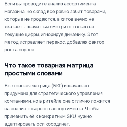
Если вы проводите анализ ассортимента
магазина, но склад все равно забит товарами,
которые не продаются, а хитов вечно не
хватает - значит, вы смотрите только на
текущие цифры, игнорируя динамику. Этот
метод исправляет перекос, добавляя фактор
роста спроса.
Что такое товарная матрица
простыми словами
Бостонская матрица (БКГ) изначально
придумана для стратегического управления
компаниями, но в ритейле она отлично ложится
на анализ товарного ассортимента. Чтобы
применить её к конкретным SKU, нужно
адаптировать оси координат.