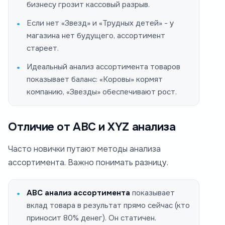
бизнесу грозит кассовый разрыв.
Если нет «Звезд» и «Трудных детей» - у
магазина нет будущего, ассортимент
стареет.
Идеальный анализ ассортимента товаров
показывает баланс: «Коровы» кормят
компанию, «Звезды» обеспечивают рост.
Отличие от ABC и XYZ анализа
Часто новички путают методы анализа
ассортимента. Важно понимать разницу.
ABC анализ ассортимента
показывает
вклад товара в результат
прямо сейчас
(кто
приносит 80% денег). Он статичен.