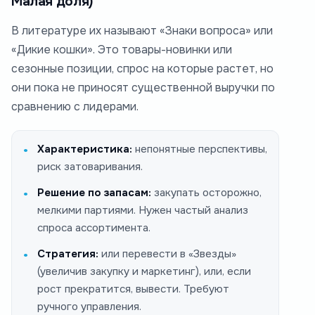
Малая доля)
В литературе их называют «Знаки вопроса» или
«Дикие кошки». Это товары-новинки или
сезонные позиции, спрос на которые растет, но
они пока не приносят существенной выручки по
сравнению с лидерами.
Характеристика:
непонятные перспективы,
риск затоваривания.
Решение по запасам:
закупать осторожно,
мелкими партиями. Нужен частый анализ
спроса ассортимента.
Стратегия:
или перевести в «Звезды»
(увеличив закупку и маркетинг), или, если
рост прекратится, вывести. Требуют
ручного управления.