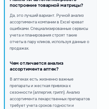
построение товарной матрицы?
Да, это лучший вариант. Ручной анализ
ассортимента компании в Excel чреват
ошибками. Специализированные сервисы
учета и планирования строят такие
отчеты в пару кликов, используя данные о
продажах.
Чем отличается анализ
ассортимента аптек?
В аптеках есть жизненно важные
препараты и жесткая привязка к
сезонности (аллергия, грипп). Анализ
ассортимента лекарственных препаратов
требует учета сроков годности и