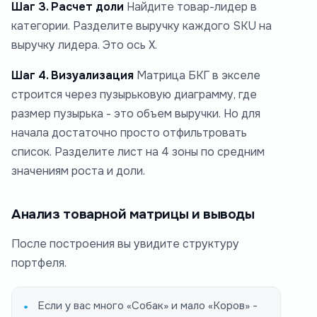
Шаг 3. Расчет доли
Найдите товар-лидер в
категории. Разделите выручку каждого SKU на
выручку лидера. Это ось X.
Шаг 4. Визуализация
Матрица БКГ в экселе
строится через пузырьковую диаграмму, где
размер пузырька - это объем выручки. Но для
начала достаточно просто отфильтровать
список. Разделите лист на 4 зоны по средним
значениям роста и доли.
Анализ товарной матрицы и выводы
После построения вы увидите структуру
портфеля.
Если у вас много «Собак» и мало «Коров» -