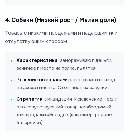
4. Собаки (Низкий рост / Малая доля)
Товары с низкими продажами и падающим или
отсутствующим спросом.
Характеристика:
замораживают деньги,
занимают место на полке, пылятся.
Решение по запасам:
распродажа и вывод
из ассортимента. Стоп-лист на закупки.
Стратегия:
ликвидация. Исключение - если
это сопутствующий товар, необходимый
для продажи «Звезды» (например, редкие
батарейки).