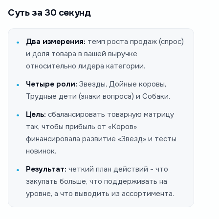
Суть за 30 секунд
Два измерения:
темп роста продаж (спрос)
и доля товара в вашей выручке
относительно лидера категории.
Четыре роли:
Звезды, Дойные коровы,
Трудные дети (знаки вопроса) и Собаки.
Цель:
сбалансировать товарную матрицу
так, чтобы прибыль от «Коров»
финансировала развитие «Звезд» и тесты
новинок.
Результат:
четкий план действий - что
закупать больше, что поддерживать на
уровне, а что выводить из ассортимента.