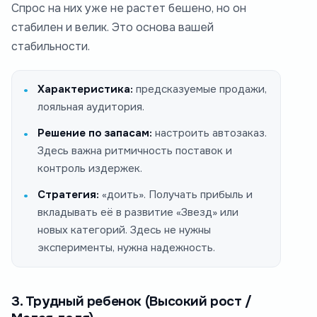
Спрос на них уже не растет бешено, но он
стабилен и велик. Это основа вашей
стабильности.
Характеристика:
предсказуемые продажи,
лояльная аудитория.
Решение по запасам:
настроить автозаказ.
Здесь важна ритмичность поставок и
контроль издержек.
Стратегия:
«доить». Получать прибыль и
вкладывать её в развитие «Звезд» или
новых категорий. Здесь не нужны
эксперименты, нужна надежность.
3. Трудный ребенок (Высокий рост /