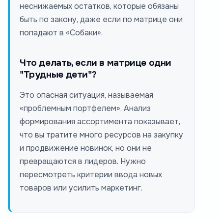
неснижаемых остатков, которые обязаны
быть по закону, даже если по матрице они
попадают в «Собаки».
Что делать, если в матрице одни
"Трудные дети"?
Это опасная ситуация, называемая
«проблемным портфелем». Анализ
формирования ассортимента показывает,
что вы тратите много ресурсов на закупку
и продвижение новинок, но они не
превращаются в лидеров. Нужно
пересмотреть критерии ввода новых
товаров или усилить маркетинг.