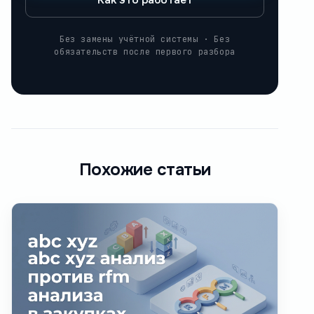
Как это работает
Без замены учётной системы · Без
обязательств после первого разбора
Похожие статьи