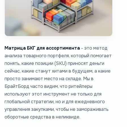
Матрица БКГ для ассортимента
- это метод
анализа товарного портфеля, который помогает
понять, какие позиции (SKU) приносят деньги
сейчас, какие станут хитами в будущем, а какие
просто занимают место на складе. Мы в
БрайтБорд часто видим, что ритейлеры
используют этот инструмент не только для
глобальной стратегии, но и для ежедневного
управления закупками, чтобы не замораживать
оборотные средства в неликвиде.