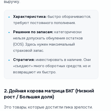
выручку.
Характеристика:
быстро оборачиваются,
требуют постоянного пополнения.
Решение по запасам:
категорически
нельзя допускать обнуления остатков
(OOS). Здесь нужен максимальный
страховой запас.
Стратегия:
инвестировать в наличие. Они
«съедают» много оборотных средств, но и
возвращают их быстро.
2. Дойная корова матрица БКГ (Низкий
рост / Большая доля)
Это товары, которые достигли пика зрелости.