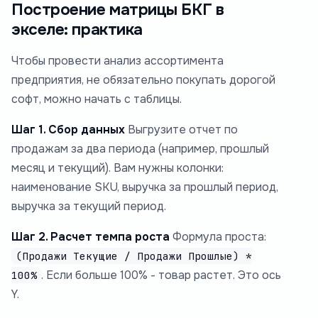
Построение матрицы БКГ в
экселе: практика
Чтобы провести анализ ассортимента
предприятия, не обязательно покупать дорогой
софт, можно начать с таблицы.
Шаг 1. Сбор данных
Выгрузите отчет по
продажам за два периода (например, прошлый
месяц и текущий). Вам нужны колонки:
наименование SKU, выручка за прошлый период,
выручка за текущий период.
Шаг 2. Расчет темпа роста
Формула проста:
(Продажи Текущие / Продажи Прошлые) *
. Если больше 100% - товар растет. Это ось
100%
Y.