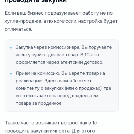
Если ваш бизнес подразумевает работу не по
купле-продаже, а по комиссии, настройка будет
отличаться.
Закупка через комиссионера: Вы поручаете
агенту купить для вас товар. В 1С это
оформляется через агентский договор.
Прием на комиссию: Вы берете товар на
реализацию. Здесь важен 1с отчет
комитенту о закупках (или о продажах), где
вы отчитываетесь перед владельцем
товара за проданное.
Также часто возникает вопрос, как в 1с
проводить закупки импорта. Для этого