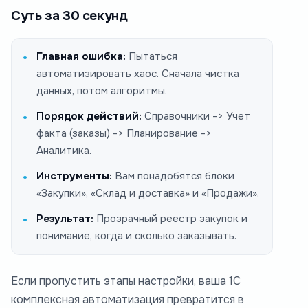
Суть за 30 секунд
Главная ошибка:
Пытаться
автоматизировать хаос. Сначала чистка
данных, потом алгоритмы.
Порядок действий:
Справочники -> Учет
факта (заказы) -> Планирование ->
Аналитика.
Инструменты:
Вам понадобятся блоки
«Закупки», «Склад и доставка» и «Продажи».
Результат:
Прозрачный реестр закупок и
понимание, когда и сколько заказывать.
Если пропустить этапы настройки, ваша 1С
комплексная автоматизация превратится в