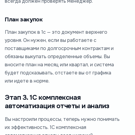
всегда должен проверять менеджер.
План закупок
План закупок в 1с — это документ верхнего
уровня. Он нужен, если вы работаете с
поставщиками по долгосрочным контрактам и
обязаны выкупать определенные объемы. Вы
вносите план на месяц или квартал, и система
будет подсказывать, отстаете вы от графика
или идете в норме.
Этап 3. 1С комплексная
автоматизация отчеты и анализ
Вы настроили процессы, теперь нужно понимать
их эффективность. 1С комплексная