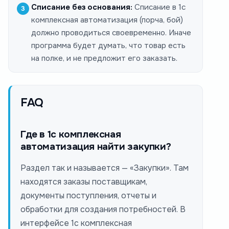
Списание без основания:
Списание в 1с
комплексная автоматизация (порча, бой)
должно проводиться своевременно. Иначе
программа будет думать, что товар есть
на полке, и не предложит его заказать.
FAQ
Где в 1с комплексная
автоматизация найти закупки?
Раздел так и называется — «Закупки». Там
находятся заказы поставщикам,
документы поступления, отчеты и
обработки для создания потребностей. В
интерфейсе 1с комплексная