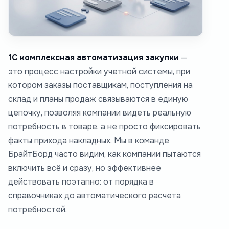
1С комплексная автоматизация закупки
—
это процесс настройки учетной системы, при
котором заказы поставщикам, поступления на
склад и планы продаж связываются в единую
цепочку, позволяя компании видеть реальную
потребность в товаре, а не просто фиксировать
факты прихода накладных. Мы в команде
БрайтБорд часто видим, как компании пытаются
включить всё и сразу, но эффективнее
действовать поэтапно: от порядка в
справочниках до автоматического расчета
потребностей.