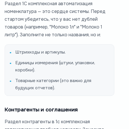
Раздел 1С комплексная автоматизация
номенклатура — это сердце системы. Перед
стартом убедитесь, что у вас нет дублей
товаров (например, "Молоко 1л" и "Молоко 1
литр"). Заполните не только названия, но и:
Штрихкоды и артикулы.
Единицы измерения (штуки, упаковки,
коробки).
Товарные категории (это важно для
будущих отчетов).
Контрагенты и соглашения
Раздел контрагенты в 1с комплексная