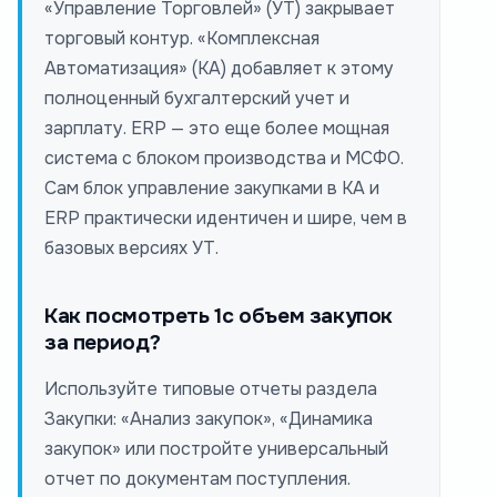
«Управление Торговлей» (УТ) закрывает
торговый контур. «Комплексная
Автоматизация» (КА) добавляет к этому
полноценный бухгалтерский учет и
зарплату. ERP — это еще более мощная
система с блоком производства и МСФО.
Сам блок управление закупками в КА и
ERP практически идентичен и шире, чем в
базовых версиях УТ.
Как посмотреть 1с объем закупок
за период?
Используйте типовые отчеты раздела
Закупки: «Анализ закупок», «Динамика
закупок» или постройте универсальный
отчет по документам поступления.