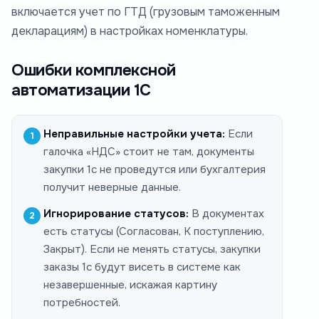
включается учет по ГТД (грузовым таможенным
декларациям) в настройках номенклатуры.
Ошибки комплексной
автоматизации 1С
Неправильные настройки учета:
Если
галочка «НДС» стоит не там, документы
закупки 1с не проведутся или бухгалтерия
получит неверные данные.
Игнорирование статусов:
В документах
есть статусы (Согласован, К поступлению,
Закрыт). Если не менять статусы, закупки
заказы 1с будут висеть в системе как
незавершенные, искажая картину
потребностей.