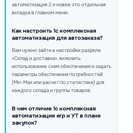
автоматизация 2 и новее это отдельная
вкладка в главном меню.
Как настроить 1с комплексная
автоматизация для автозаказа?
Вам нужно зайти в настройки раздела
«Склад и доставка», включить
использование схем обеспечения и задать
параметры обеспечения потребностей
(Min-Max или расчет по статистике) для
каждого склада и группы товаров.
В чем отличие 1с комплексная
автоматизация erp и УТ в плане
закупок?