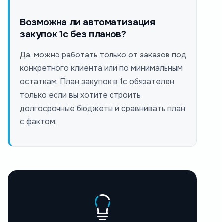
Возможна ли автоматизация
закупок 1с без планов?
Да, можно работать только от заказов под
конкретного клиента или по минимальным
остаткам. План закупок в 1с обязателен
только если вы хотите строить
долгосрочные бюджеты и сравнивать план
с фактом.