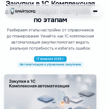
Закупки в 1С Комплексная
автоматизация: настройка
по этапам
Разбираем этапы настройки: от справочников
до планирования. Узнайте, как 1С комплексная
автоматизация закупки помогает видеть
реальную потребность и избегать ошибок.
17 февраля 2026 г.
Автоматизация и управление закупками