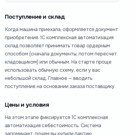
Поступление и склад
Когда машина приехала, оформляется документ
приобретения. 1С комплексная автоматизация
склад позволяет принимать товар ордерным
способом (сначала документы, потом пересчет
кладовщиком) или обычным. На старте проще
использовать обычную схему, если у вас
небольшой склад. Главное — вводить
поступление на основании заказа поставщику.
Цены и условия
На этом этапе фиксируется 1С комплексная
автоматизация себестоимость. Система
запоминает, почем вы купили партию.