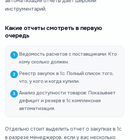
автоматизация отчеты дает широкий
инструментарий.
Какие отчеты смотреть в первую
очередь
Ведомость расчетов с поставщиками: Кто
кому сколько должен.
Реестр закупок в 1с: Полный список того,
что, у кого и когда купили.
Анализ доступности товаров: Показывает
дефицит и резерв в 1с комплексная
автоматизация.
Отдельно стоит выделить отчет о закупках в 1с
в разрезе менеджеров, если у вас несколько