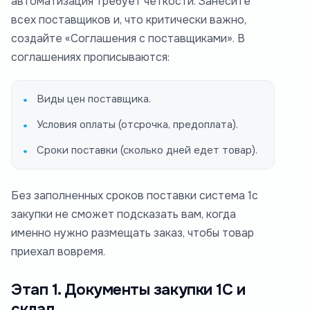
автоматизация требует четкости. Занесите
всех поставщиков и, что критически важно,
создайте «Соглашения с поставщиками». В
соглашениях прописываются:
Виды цен поставщика.
Условия оплаты (отсрочка, предоплата).
Сроки поставки (сколько дней едет товар).
Без заполненных сроков поставки система 1с
закупки не сможет подсказать вам, когда
именно нужно размещать заказ, чтобы товар
приехал вовремя.
Этап 1. Документы закупки 1С и
склад