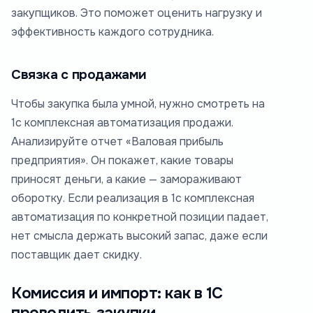
закупщиков. Это поможет оценить нагрузку и
эффективность каждого сотрудника.
Связка с продажами
Чтобы закупка была умной, нужно смотреть на
1с комплексная автоматизация продажи.
Анализируйте отчет «Валовая прибыль
предприятия». Он покажет, какие товары
приносят деньги, а какие — замораживают
оборотку. Если реализация в 1с комплексная
автоматизация по конкретной позиции падает,
нет смысла держать высокий запас, даже если
поставщик дает скидку.
Комиссия и импорт: как в 1С
проводить закупки