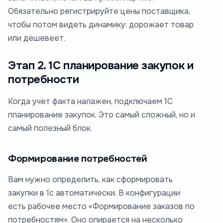
Обязательно регистрируйте цены поставщика,
чтобы потом видеть динамику: дорожает товар
или дешевеет.
Этап 2. 1С планирование закупок и
потребности
Когда учет факта налажен, подключаем 1С
планирование закупок. Это самый сложный, но и
самый полезный блок.
Формирование потребностей
Вам нужно определить, как сформировать
закупки в 1с автоматически. В конфигурации
есть рабочее место «Формирование заказов по
потребностям». Оно опирается на несколько