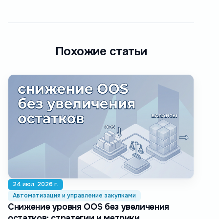
Похожие статьи
24 июл. 2026 г.
Автоматизация и управление закупками
Снижение уровня OOS без увеличения
остатков: стратегии и метрики