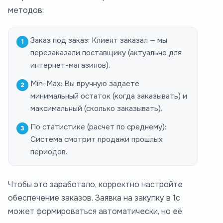
методов:
Заказ под заказ: Клиент заказал — мы
перезаказали поставщику (актуально для
интернет-магазинов).
Min-Max: Вы вручную задаете
минимальный остаток (когда заказывать) и
максимальный (сколько заказывать).
По статистике (расчет по среднему):
Система смотрит продажи прошлых
периодов.
Чтобы это заработало, корректно настройте
обеспечение заказов. Заявка на закупку в 1с
может формироваться автоматически, но её