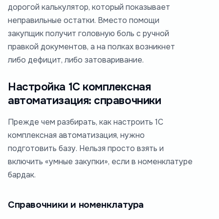
дорогой калькулятор, который показывает
неправильные остатки. Вместо помощи
закупщик получит головную боль с ручной
правкой документов, а на полках возникнет
либо дефицит, либо затоваривание.
Настройка 1С комплексная
автоматизация: справочники
Прежде чем разбирать, как настроить 1С
комплексная автоматизация, нужно
подготовить базу. Нельзя просто взять и
включить «умные закупки», если в номенклатуре
бардак.
Справочники и номенклатура