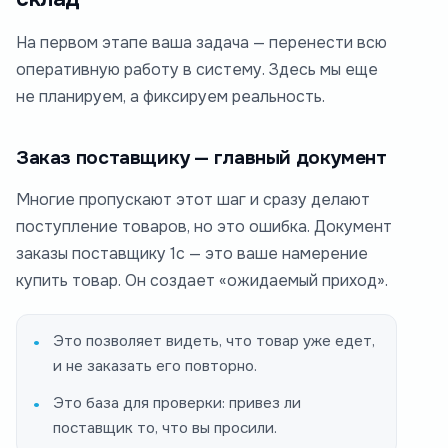
На первом этапе ваша задача — перенести всю
оперативную работу в систему. Здесь мы еще
не планируем, а фиксируем реальность.
Заказ поставщику — главный документ
Многие пропускают этот шаг и сразу делают
поступление товаров, но это ошибка. Документ
заказы поставщику 1с — это ваше намерение
купить товар. Он создает «ожидаемый приход».
Это позволяет видеть, что товар уже едет,
и не заказать его повторно.
Это база для проверки: привез ли
поставщик то, что вы просили.