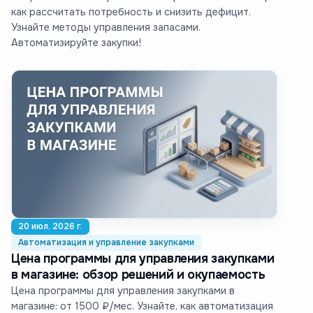
как рассчитать потребность и снизить дефицит.
Узнайте методы управления запасами.
Автоматизируйте закупки!
20 июл. 2026 г.
Автоматизация и управление закупками
Цена программы для управления закупками
в магазине: обзор решений и окупаемость
Цена программы для управления закупками в
магазине: от 1500 ₽/мес. Узнайте, как автоматизация