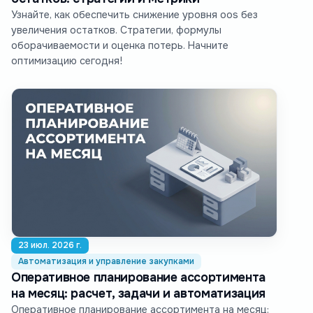
Узнайте, как обеспечить снижение уровня oos без
увеличения остатков. Стратегии, формулы
оборачиваемости и оценка потерь. Начните
оптимизацию сегодня!
23 июл. 2026 г.
Автоматизация и управление закупками
Оперативное планирование ассортимента
на месяц: расчет, задачи и автоматизация
Оперативное планирование ассортимента на месяц: