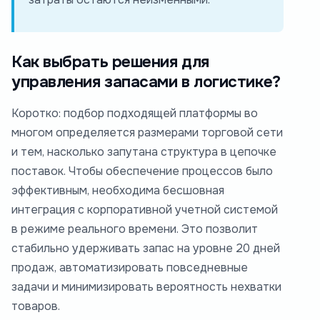
Как выбрать решения для
управления запасами в логистике?
Коротко: подбор подходящей платформы во
многом определяется размерами торговой сети
и тем, насколько запутана структура в цепочке
поставок. Чтобы обеспечение процессов было
эффективным, необходима бесшовная
интеграция с корпоративной учетной системой
в режиме реального времени. Это позволит
стабильно удерживать запас на уровне 20 дней
продаж, автоматизировать повседневные
задачи и минимизировать вероятность нехватки
товаров.