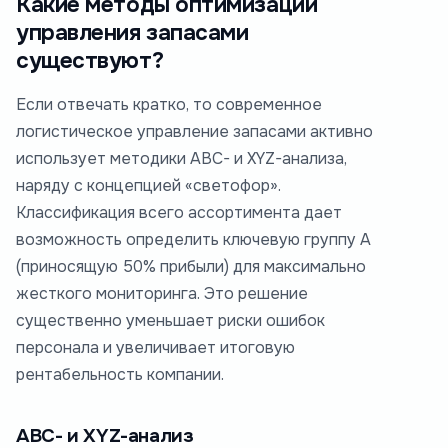
Какие методы оптимизации
управления запасами
существуют?
Если отвечать кратко, то современное
логистическое управление запасами активно
использует методики ABC- и XYZ-анализа,
наряду с концепцией «светофор».
Классификация всего ассортимента дает
возможность определить ключевую группу А
(приносящую 50% прибыли) для максимально
жесткого мониторинга. Это решение
существенно уменьшает риски ошибок
персонала и увеличивает итоговую
рентабельность компании.
ABC- и XYZ-анализ