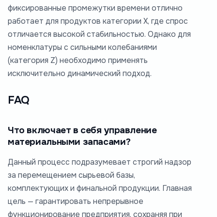
фиксированные промежутки времени отлично
работает для продуктов категории X, где спрос
отличается высокой стабильностью. Однако для
номенклатуры с сильными колебаниями
(категория Z) необходимо применять
исключительно динамический подход.
FAQ
Что включает в себя управление
материальными запасами?
Данный процесс подразумевает строгий надзор
за перемещением сырьевой базы,
комплектующих и финальной продукции. Главная
цель — гарантировать непрерывное
функционирование предприятия, сохраняя при