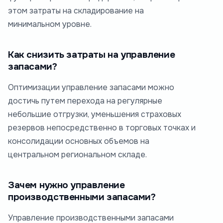
этом затраты на складирование на
минимальном уровне.
Как снизить затраты на управление
запасами?
Оптимизации управление запасами можно
достичь путем перехода на регулярные
небольшие отгрузки, уменьшения страховых
резервов непосредственно в торговых точках и
консолидации основных объемов на
центральном региональном складе.
Зачем нужно управление
производственными запасами?
Управление производственными запасами