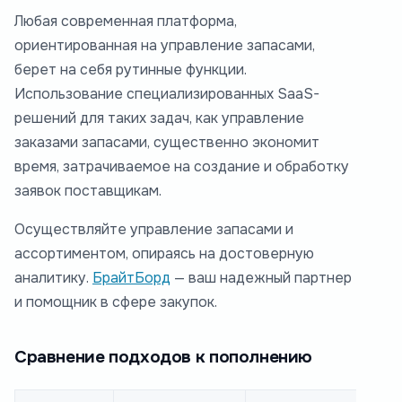
Любая современная платформа,
ориентированная на управление запасами,
берет на себя рутинные функции.
Использование специализированных SaaS-
решений для таких задач, как управление
заказами запасами, существенно экономит
время, затрачиваемое на создание и обработку
заявок поставщикам.
Осуществляйте управление запасами и
ассортиментом, опираясь на достоверную
аналитику.
БрайтБорд
— ваш надежный партнер
и помощник в сфере закупок.
Сравнение подходов к пополнению