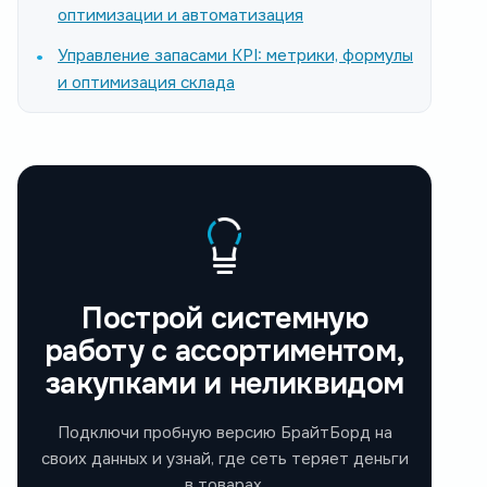
оптимизации и автоматизация
Управление запасами KPI: метрики, формулы
и оптимизация склада
Построй системную
работу с ассортиментом,
закупками и неликвидом
Подключи пробную версию БрайтБорд на
своих данных и узнай, где сеть теряет деньги
в товарах.