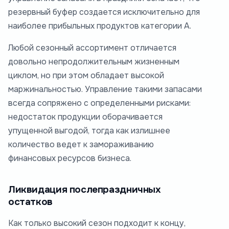
резервный буфер создается исключительно для
наиболее прибыльных продуктов категории А.
Любой сезонный ассортимент отличается
довольно непродолжительным жизненным
циклом, но при этом обладает высокой
маржинальностью. Управление такими запасами
всегда сопряжено с определенными рисками:
недостаток продукции оборачивается
упущенной выгодой, тогда как излишнее
количество ведет к замораживанию
финансовых ресурсов бизнеса.
Ликвидация послепраздничных
остатков
Как только высокий сезон подходит к концу,