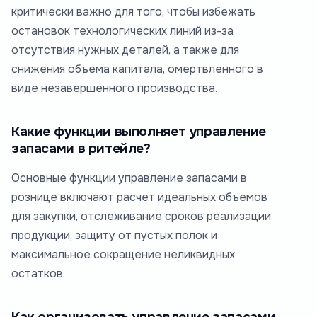
критически важно для того, чтобы избежать
остановок технологических линий из-за
отсутствия нужных деталей, а также для
снижения объема капитала, омертвленного в
виде незавершенного производства.
Какие функции выполняет управление
запасами в ритейле?
Основные функции управление запасами в
рознице включают расчет идеальных объемов
для закупки, отслеживание сроков реализации
продукции, защиту от пустых полок и
максимальное сокращение неликвидных
остатков.
Как организовать управление запасами