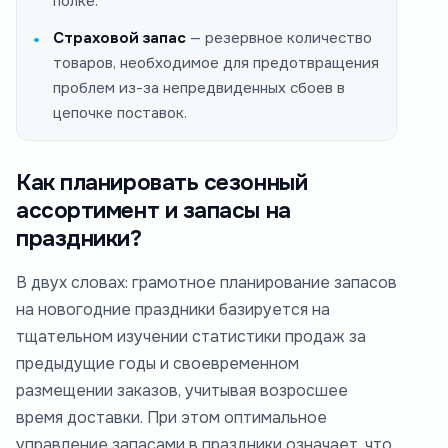
полке.
Страховой запас
— резервное количество
товаров, необходимое для предотвращения
проблем из-за непредвиденных сбоев в
цепочке поставок.
Как планировать сезонный
ассортимент и запасы на
праздники?
В двух словах: грамотное планирование запасов
на новогодние праздники базируется на
тщательном изучении статистики продаж за
предыдущие годы и своевременном
размещении заказов, учитывая возросшее
время доставки. При этом оптимальное
управление запасами в праздники означает, что