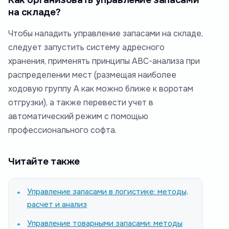
на складе?
Чтобы наладить управление запасами на складе,
следует запустить систему адресного
хранения, применять принципы ABC-анализа при
распределении мест (размещая наиболее
ходовую группу А как можно ближе к воротам
отгрузки), а также перевести учет в
автоматический режим с помощью
профессионального софта.
Читайте также
Управление запасами в логистике: методы,
расчет и анализ
Управление товарными запасами: методы