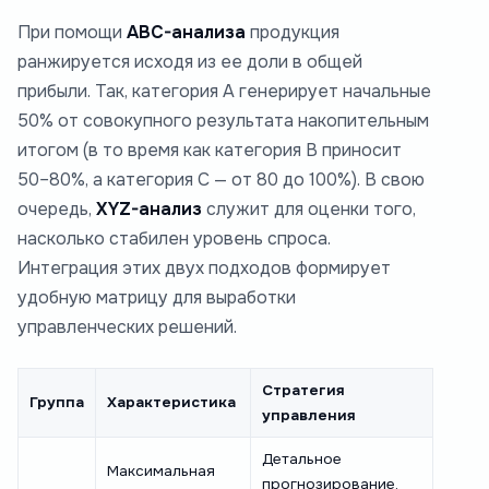
При помощи
ABC-анализа
продукция
ранжируется исходя из ее доли в общей
прибыли. Так, категория А генерирует начальные
50% от совокупного результата накопительным
итогом (в то время как категория В приносит
50–80%, а категория С — от 80 до 100%). В свою
очередь,
XYZ-анализ
служит для оценки того,
насколько стабилен уровень спроса.
Интеграция этих двух подходов формирует
удобную матрицу для выработки
управленческих решений.
Стратегия
Группа
Характеристика
управления
Детальное
Максимальная
прогнозирование,