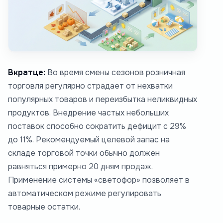
Вкратце:
Во время смены сезонов розничная
торговля регулярно страдает от нехватки
популярных товаров и переизбытка неликвидных
продуктов. Внедрение частых небольших
поставок способно сократить дефицит с 29%
до 11%. Рекомендуемый целевой запас на
складе торговой точки обычно должен
равняться примерно 20 дням продаж.
Применение системы «светофор» позволяет в
автоматическом режиме регулировать
товарные остатки.