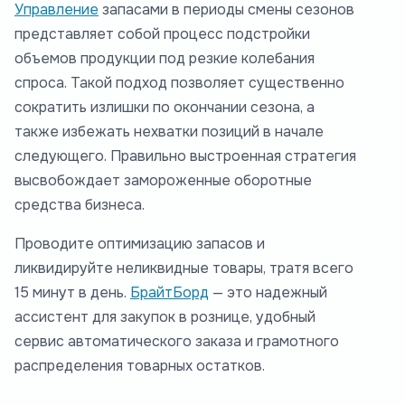
Управление
запасами в периоды смены сезонов
представляет собой процесс подстройки
объемов продукции под резкие колебания
спроса. Такой подход позволяет существенно
сократить излишки по окончании сезона, а
также избежать нехватки позиций в начале
следующего. Правильно выстроенная стратегия
высвобождает замороженные оборотные
средства бизнеса.
Проводите оптимизацию запасов и
ликвидируйте неликвидные товары, тратя всего
15 минут в день.
БрайтБорд
— это надежный
ассистент для закупок в рознице, удобный
сервис автоматического заказа и грамотного
распределения товарных остатков.