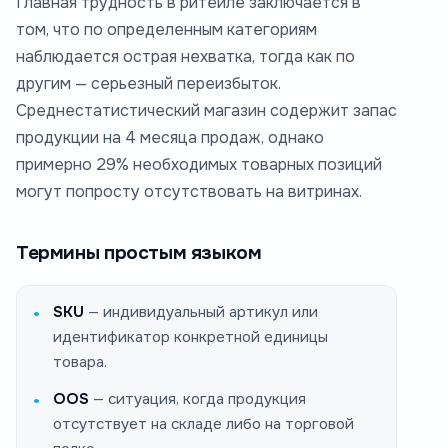
Главная трудность в ритейле заключается в
том, что по определенным категориям
наблюдается острая нехватка, тогда как по
другим — серьезный переизбыток.
Среднестатистический магазин содержит запас
продукции на 4 месяца продаж, однако
примерно 29% необходимых товарных позиций
могут попросту отсутствовать на витринах.
Термины простым языком
SKU
— индивидуальный артикул или
идентификатор конкретной единицы
товара.
OOS
— ситуация, когда продукция
отсутствует на складе либо на торговой