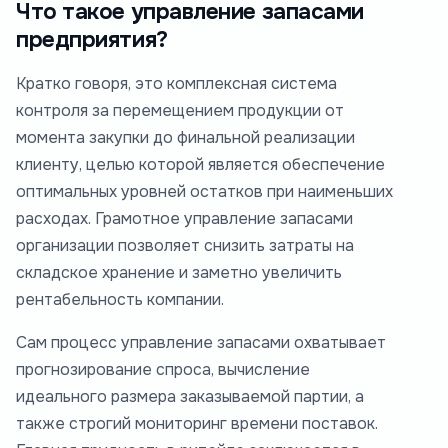
Что такое управление запасами
предприятия?
Кратко говоря, это комплексная система
контроля за перемещением продукции от
момента закупки до финальной реализации
клиенту, целью которой является обеспечение
оптимальных уровней остатков при наименьших
расходах. Грамотное управление запасами
организации позволяет снизить затраты на
складское хранение и заметно увеличить
рентабельность компании.
Сам процесс управление запасами охватывает
прогнозирование спроса, вычисление
идеального размера заказываемой партии, а
также строгий мониторинг времени поставок.