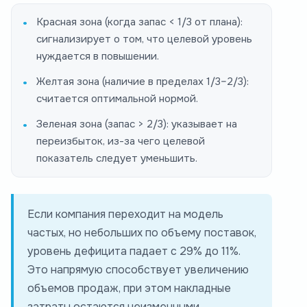
Красная зона (когда запас < 1/3 от плана):
сигнализирует о том, что целевой уровень
нуждается в повышении.
Желтая зона (наличие в пределах 1/3–2/3):
считается оптимальной нормой.
Зеленая зона (запас > 2/3): указывает на
переизбыток, из-за чего целевой
показатель следует уменьшить.
Если компания переходит на модель
частых, но небольших по объему поставок,
уровень дефицита падает с 29% до 11%.
Это напрямую способствует увеличению
объемов продаж, при этом накладные
затраты остаются неизменными.