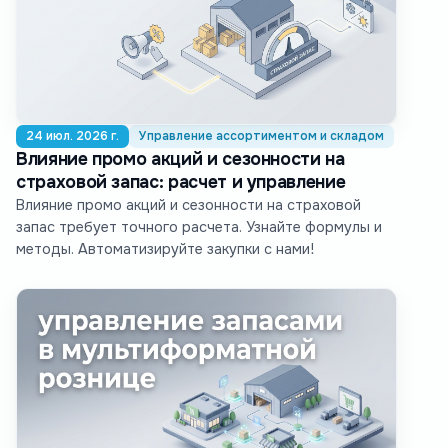
24 июл. 2026 г.
Управление ассортиментом и складом
Влияние промо акций и сезонности на
страховой запас: расчет и управление
Влияние промо акций и сезонности на страховой
запас требует точного расчета. Узнайте формулы и
методы. Автоматизируйте закупки с нами!