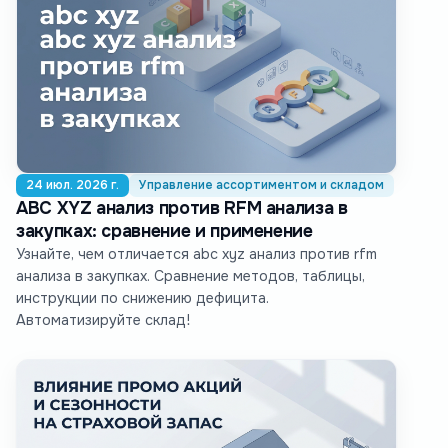
24 июл. 2026 г.
Управление ассортиментом и складом
ABC XYZ анализ против RFM анализа в
закупках: сравнение и применение
Узнайте, чем отличается abc xyz анализ против rfm
анализа в закупках. Сравнение методов, таблицы,
инструкции по снижению дефицита.
Автоматизируйте склад!