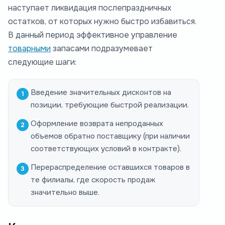
наступает ликвидация послепраздничных
остатков, от которых нужно быстро избавиться.
В данный период эффективное управление
товарными
запасами подразумевает
следующие шаги:
Введение значительных дисконтов на
позиции, требующие быстрой реализации.
Оформление возврата непроданных
объемов обратно поставщику (при наличии
соответствующих условий в контракте).
Перераспределение оставшихся товаров в
те филиалы, где скорость продаж
значительно выше.