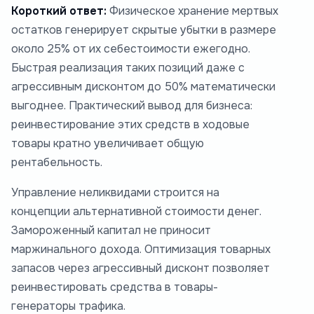
Короткий ответ:
Физическое хранение мертвых
остатков генерирует скрытые убытки в размере
около 25% от их себестоимости ежегодно.
Быстрая реализация таких позиций даже с
агрессивным дисконтом до 50% математически
выгоднее. Практический вывод для бизнеса:
реинвестирование этих средств в ходовые
товары кратно увеличивает общую
рентабельность.
Управление неликвидами строится на
концепции альтернативной стоимости денег.
Замороженный капитал не приносит
маржинального дохода. Оптимизация товарных
запасов через агрессивный дисконт позволяет
реинвестировать средства в товары-
генераторы трафика.