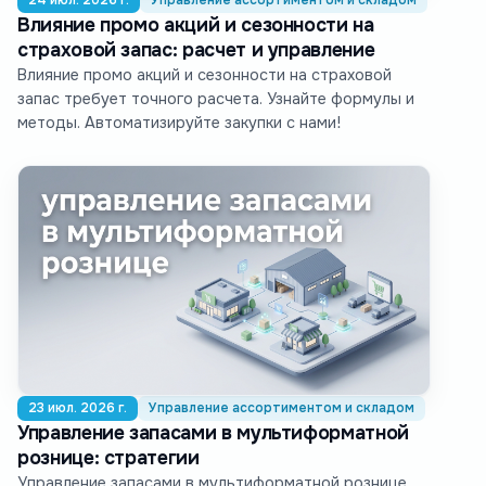
Влияние промо акций и сезонности на
страховой запас: расчет и управление
Влияние промо акций и сезонности на страховой
запас требует точного расчета. Узнайте формулы и
методы. Автоматизируйте закупки с нами!
23 июл. 2026 г.
Управление ассортиментом и складом
Управление запасами в мультиформатной
рознице: стратегии
Управление запасами в мультиформатной рознице