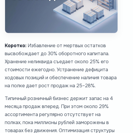
Коротко:
Избавление от мертвых остатков
высвобождает до 30% оборотного капитала.
Хранение неликвида съедает около 25% его
стоимости ежегодно. Устранение дефицита
ходовых позиций и обеспечение наличия товара
на полке дает рост продаж на 25–28%.
Типичный розничный бизнес держит запас на 4
месяца продаж вперед. При этом около 29%
ассортимента регулярно отсутствует на
полках, пока миллионы рублей заморожены в
товарах без движения. Оптимизация структуры