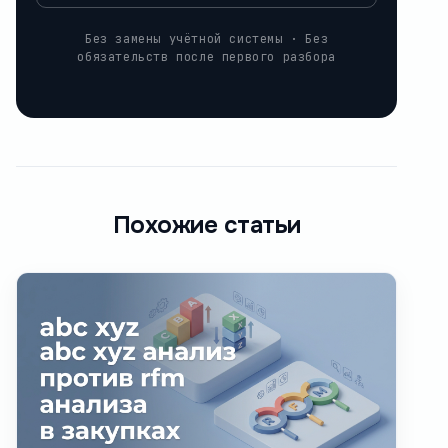
Без замены учётной системы · Без
обязательств после первого разбора
Похожие статьи