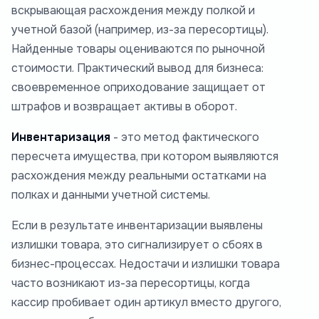
вскрывающая расхождения между полкой и
учетной базой (например, из-за пересортицы).
Найденные товары оцениваются по рыночной
стоимости. Практический вывод для бизнеса:
своевременное оприходование защищает от
штрафов и возвращает активы в оборот.
Инвентаризация
- это метод фактического
пересчета имущества, при котором выявляются
расхождения между реальными остатками на
полках и данными учетной системы.
Если в результате инвентаризации выявлены
излишки товара, это сигнализирует о сбоях в
бизнес-процессах. Недостачи и излишки товара
часто возникают из-за пересортицы, когда
кассир пробивает один артикул вместо другого,