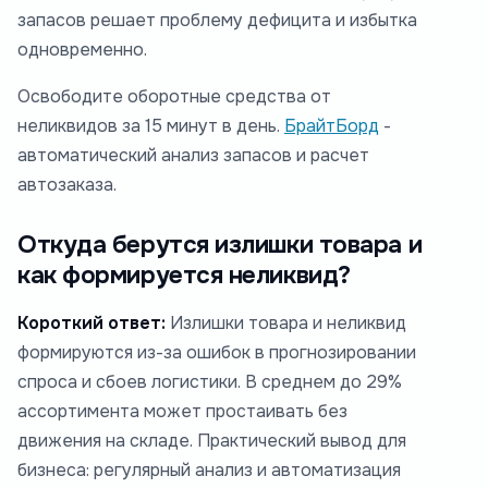
запасов решает проблему дефицита и избытка
одновременно.
Освободите оборотные средства от
неликвидов за 15 минут в день.
БрайтБорд
-
автоматический анализ запасов и расчет
автозаказа.
Откуда берутся излишки товара и
как формируется неликвид?
Короткий ответ:
Излишки товара и неликвид
формируются из-за ошибок в прогнозировании
спроса и сбоев логистики. В среднем до 29%
ассортимента может простаивать без
движения на складе. Практический вывод для
бизнеса: регулярный анализ и автоматизация