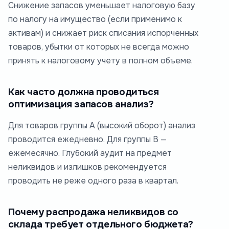
Снижение запасов уменьшает налоговую базу
по налогу на имущество (если применимо к
активам) и снижает риск списания испорченных
товаров, убытки от которых не всегда можно
принять к налоговому учету в полном объеме.
Как часто должна проводиться
оптимизация запасов анализ?
Для товаров группы А (высокий оборот) анализ
проводится ежедневно. Для группы В —
ежемесячно. Глубокий аудит на предмет
неликвидов и излишков рекомендуется
проводить не реже одного раза в квартал.
Почему распродажа неликвидов со
склада требует отдельного бюджета?