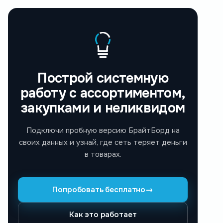
Построй системную
работу с ассортиментом,
закупками и неликвидом
Подключи пробную версию БрайтБорд на
своих данных и узнай, где сеть теряет деньги
в товарах.
Попробовать бесплатно
→
Как это работает