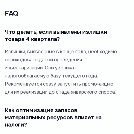
FAQ
Что делать, если выявлены излишки
товара 4 квартала?
Излишки, выявленные в конце года, необходимо
оприходовать датой проведения
инвентаризации. Они увеличат
налогооблагаемую базу текущего года.
Рекомендуется сразу запустить промо-акцию
для их реализации до спада январского спроса.
Как оптимизация запасов
материальных ресурсов влияет на
налоги?