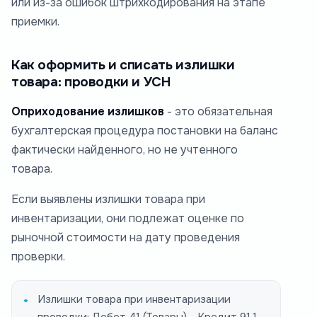
или из-за ошибок штрихкодирования на этапе
приемки.
Как оформить и списать излишки
товара: проводки и УСН
Оприходование излишков
- это обязательная
бухгалтерская процедура постановки на баланс
фактически найденного, но не учтенного
товара.
Если выявлены излишки товара при
инвентаризации, они подлежат оценке по
рыночной стоимости на дату проведения
проверки.
Излишки товара при инвентаризации