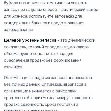
буфера позволяет автоматически снижать
запасы при падении спроса. Практический вывод
для бизнеса: используйте автозаказ для
поддержания баланса и предотвращения
затоваривания.
Целевой уровень запасов
- это динамический
показатель, который определяет, до какого
объема нужно пополнить склад для
обеспечения продаж без формирования
излишков.
Оптимизация складских запасов невозможна
без точных данных. Оптимизация запасов в
организации начинается с оцифровки
процессов. Алгоритмы анализируют скорость
продаж, сезонность, сроки поставки и