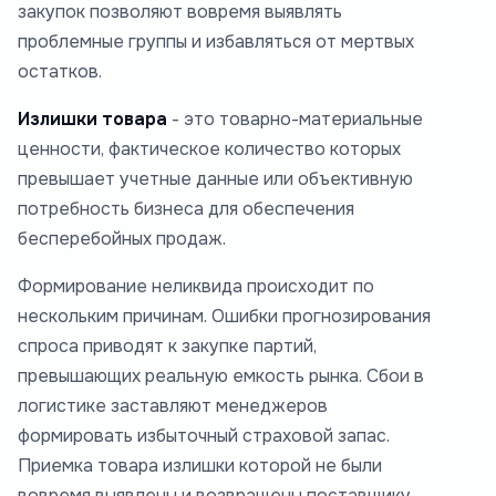
закупок позволяют вовремя выявлять
проблемные группы и избавляться от мертвых
остатков.
Излишки товара
- это товарно-материальные
ценности, фактическое количество которых
превышает учетные данные или объективную
потребность бизнеса для обеспечения
бесперебойных продаж.
Формирование неликвида происходит по
нескольким причинам. Ошибки прогнозирования
спроса приводят к закупке партий,
превышающих реальную емкость рынка. Сбои в
логистике заставляют менеджеров
формировать избыточный страховой запас.
Приемка товара излишки которой не были
вовремя выявлены и возвращены поставщику,