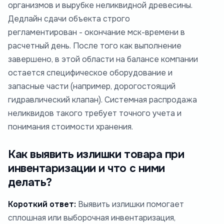
организмов и вырубке неликвидной древесины.
Дедлайн сдачи объекта строго
регламентирован - окончание мск-времени в
расчетный день. После того как выполнение
завершено, в этой области на балансе компании
остается специфическое оборудование и
запасные части (например, дорогостоящий
гидравлический клапан). Системная распродажа
неликвидов такого требует точного учета и
понимания стоимости хранения.
Как выявить излишки товара при
инвентаризации и что с ними
делать?
Короткий ответ:
Выявить излишки помогает
сплошная или выборочная инвентаризация,