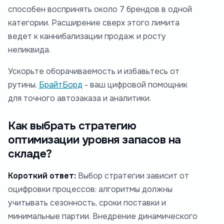
способен воспринять около 7 брендов в одной
категории. Расширение сверх этого лимита
ведет к каннибализации продаж и росту
неликвида.
Ускорьте оборачиваемость и избавьтесь от
рутины.
БрайтБорд
- ваш цифровой помощник
для точного автозаказа и аналитики.
Как выбрать стратегию
оптимизации уровня запасов на
складе?
Короткий ответ:
Выбор стратегии зависит от
оцифровки процессов: алгоритмы должны
учитывать сезонность, сроки поставки и
минимальные партии. Внедрение динамического