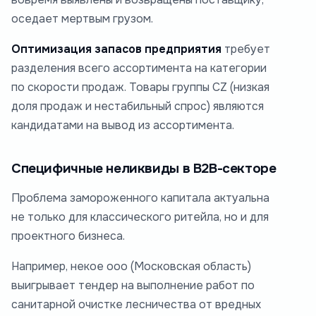
оседает мертвым грузом.
Оптимизация запасов предприятия
требует
разделения всего ассортимента на категории
по скорости продаж. Товары группы CZ (низкая
доля продаж и нестабильный спрос) являются
кандидатами на вывод из ассортимента.
Специфичные неликвиды в B2B-секторе
Проблема замороженного капитала актуальна
не только для классического ритейла, но и для
проектного бизнеса.
Например, некое ооо (Московская область)
выигрывает тендер на выполнение работ по
санитарной очистке лесничества от вредных