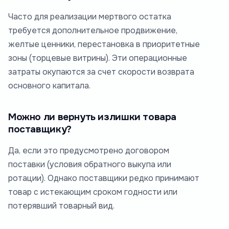
Часто для реализации мертвого остатка
требуется дополнительное продвижение,
желтые ценники, перестановка в приоритетные
зоны (торцевые витрины). Эти операционные
затраты окупаются за счет скорости возврата
основного капитала.
Можно ли вернуть излишки товара
поставщику?
Да, если это предусмотрено договором
поставки (условия обратного выкупа или
ротации). Однако поставщики редко принимают
товар с истекающим сроком годности или
потерявший товарный вид.