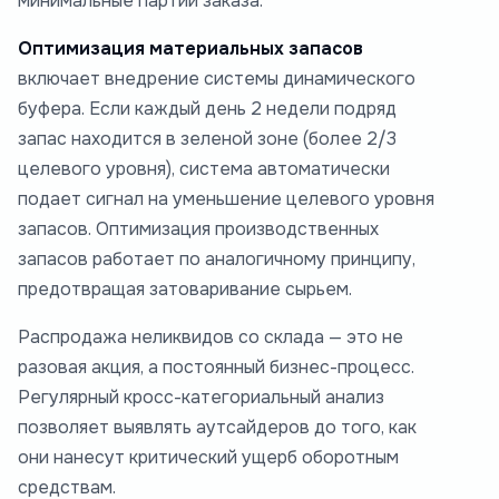
минимальные партии заказа.
Оптимизация материальных запасов
включает внедрение системы динамического
буфера. Если каждый день 2 недели подряд
запас находится в зеленой зоне (более 2/3
целевого уровня), система автоматически
подает сигнал на уменьшение целевого уровня
запасов. Оптимизация производственных
запасов работает по аналогичному принципу,
предотвращая затоваривание сырьем.
Распродажа неликвидов со склада — это не
разовая акция, а постоянный бизнес-процесс.
Регулярный кросс-категориальный анализ
позволяет выявлять аутсайдеров до того, как
они нанесут критический ущерб оборотным
средствам.