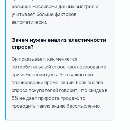
большие массивами данных быстрее и
учитывает больше факторов
автоматически.
Зачем нужен анализ эластичности
спроса?
Он показывает, как меняется
потребительский спрос прогнозирование
при изменении цены. Это важно при
планировании промо-акций. Если анализ
спроса покупателей говорит, что скидка в
5% не дает прироста продаж, то
проводить такую акцию бессмысленно.