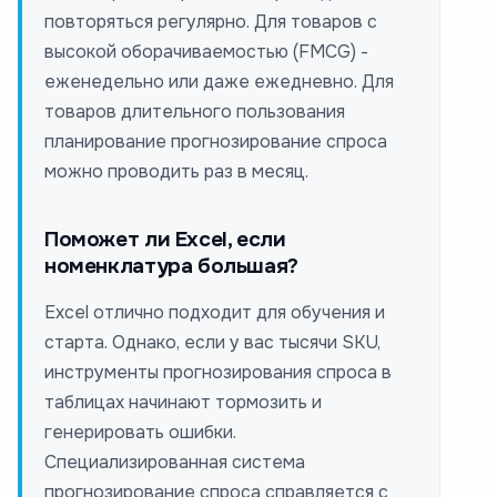
повторяться регулярно. Для товаров с
высокой оборачиваемостью (FMCG) -
еженедельно или даже ежедневно. Для
товаров длительного пользования
планирование прогнозирование спроса
можно проводить раз в месяц.
Поможет ли Excel, если
номенклатура большая?
Excel отлично подходит для обучения и
старта. Однако, если у вас тысячи SKU,
инструменты прогнозирования спроса в
таблицах начинают тормозить и
генерировать ошибки.
Специализированная система
прогнозирование спроса справляется с