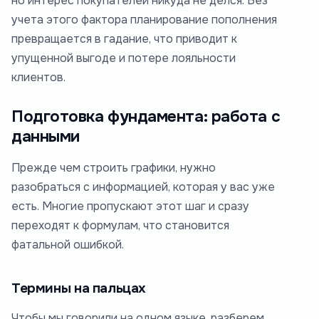
но интерес покупателей никуда не делся. Без
учета этого фактора планирование пополнения
превращается в гадание, что приводит к
упущенной выгоде и потере лояльности
клиентов.
Подготовка фундамента: работа с
данными
Прежде чем строить графики, нужно
разобраться с информацией, которая у вас уже
есть. Многие пропускают этот шаг и сразу
переходят к формулам, что становится
фатальной ошибкой.
Термины на пальцах
Чтобы мы говорили на одном языке, разберем