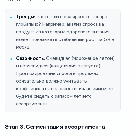
Тренды:
Растет ли популярность товара
глобально? Например, анализ спроса на
продукт из категории здорового питания
может показывать стабильный рост на 5% в
месяц.
Сезонность:
Очевидная (мороженое летом)
и неочевидная (канцелярия в августе).
Прогнозирование спроса в продажах
обязательно должно учитывать
коэффициенты сезонности, иначе зимой вы
будете сидеть с запасом летнего
ассортимента.
Этап 3. Сегментация ассортимента