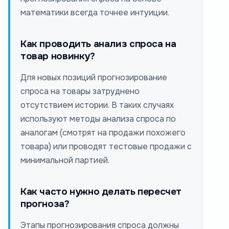
математики всегда точнее интуиции.
Как проводить анализ спроса на
товар новинку?
Для новых позиций прогнозирование
спроса на товары затруднено
отсутствием истории. В таких случаях
используют методы анализа спроса по
аналогам (смотрят на продажи похожего
товара) или проводят тестовые продажи с
минимальной партией.
Как часто нужно делать пересчет
прогноза?
Этапы прогнозирования спроса должны