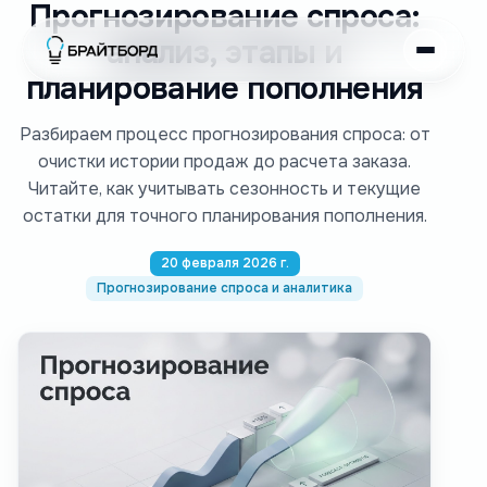
Прогнозирование спроса:
анализ, этапы и
планирование пополнения
Разбираем процесс прогнозирования спроса: от
очистки истории продаж до расчета заказа.
Читайте, как учитывать сезонность и текущие
остатки для точного планирования пополнения.
20 февраля 2026 г.
Прогнозирование спроса и аналитика