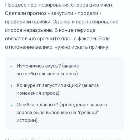
Процесс прогнозирования спроса цикличен.
Сделали прогноз - закупили - продали -
проверили ошибки. Оценка и прогнозирование
спроса неразрывны. В конце периода
обязательно сравните план с фактом. Если
отклонение велико, нужно искать причину:
Изменились вкусы? (анализ
потребительского спроса).
Конкурент запустил акцию? (анализ
изменения спроса).
Ошибка в данных? (проведение анализа
спроса было выполнено на "грязной"
истории).