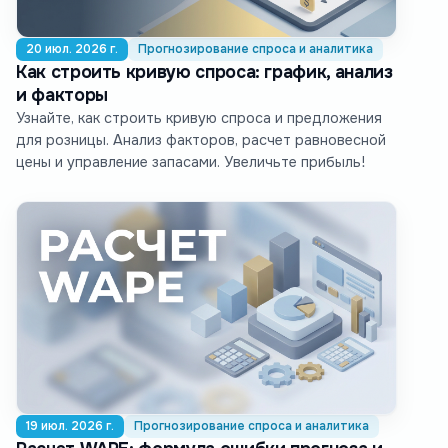
20 июл. 2026 г.
Прогнозирование спроса и аналитика
Как строить кривую спроса: график, анализ
и факторы
Узнайте, как строить кривую спроса и предложения
для розницы. Анализ факторов, расчет равновесной
цены и управление запасами. Увеличьте прибыль!
19 июл. 2026 г.
Прогнозирование спроса и аналитика