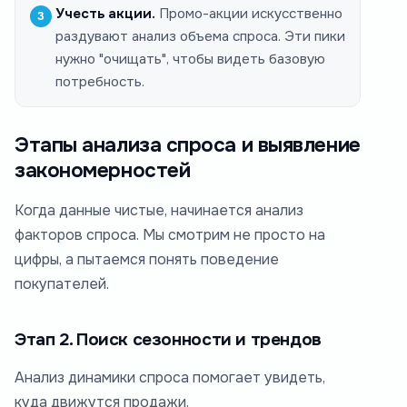
Учесть акции.
Промо-акции искусственно
раздувают анализ объема спроса. Эти пики
нужно "очищать", чтобы видеть базовую
потребность.
Этапы анализа спроса и выявление
закономерностей
Когда данные чистые, начинается анализ
факторов спроса. Мы смотрим не просто на
цифры, а пытаемся понять поведение
покупателей.
Этап 2. Поиск сезонности и трендов
Анализ динамики спроса помогает увидеть,
куда движутся продажи.