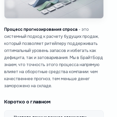
Процесс прогнозирования спроса
- это
системный подход к расчету будущих продаж,
который позволяет ритейлеру поддерживать
оптимальный уровень запасов и избегать как
дефицита, так и затоваривания. Мы в БрайтБорд
знаем, что точность этого процесса напрямую
влияет на оборотные средства компании: чем
качественнее прогноз, тем меньше денег
заморожено на складе.
Коротко о главном