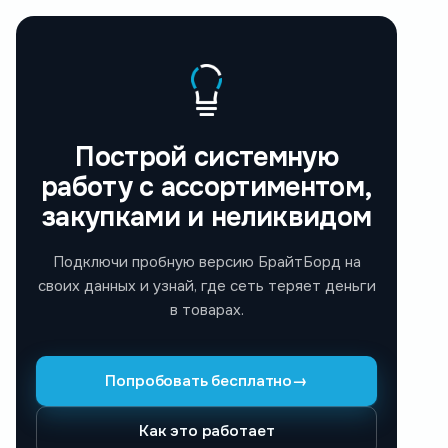
Построй системную
работу с ассортиментом,
закупками и неликвидом
Подключи пробную версию БрайтБорд на
своих данных и узнай, где сеть теряет деньги
в товарах.
Попробовать бесплатно
→
Как это работает