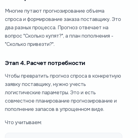
Многие путают прогнозирование объема
спроса и формирование заказа поставщику. Это
два разных процесса. Прогноз отвечает на
вопрос "Сколько купят?", а план пополнения -
"Сколько привезти?".
Этап 4. Расчет потребности
Чтобы превратить прогноз спроса в конкретную
заявку поставщику, нужно учесть
логистические параметры. Это и есть
совместное планирование прогнозирование и
пополнение запасов в упрощенном виде.
Что учитываем: