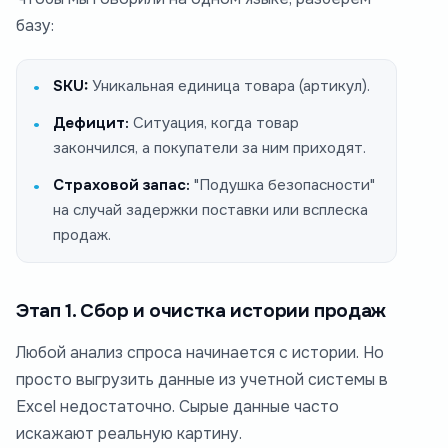
базу:
SKU:
Уникальная единица товара (артикул).
Дефицит:
Ситуация, когда товар
закончился, а покупатели за ним приходят.
Страховой запас:
"Подушка безопасности"
на случай задержки поставки или всплеска
продаж.
Этап 1. Сбор и очистка истории продаж
Любой анализ спроса начинается с истории. Но
просто выгрузить данные из учетной системы в
Excel недостаточно. Сырые данные часто
искажают реальную картину.