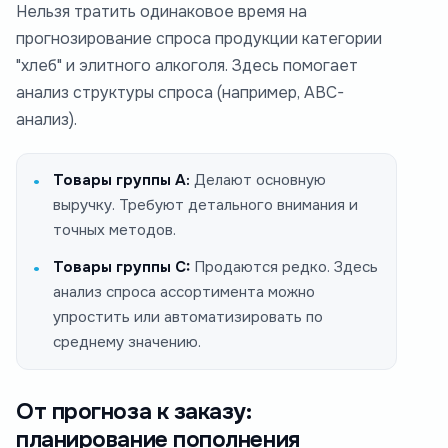
Нельзя тратить одинаковое время на
прогнозирование спроса продукции категории
"хлеб" и элитного алкоголя. Здесь помогает
анализ структуры спроса (например, ABC-
анализ).
Товары группы А:
Делают основную
выручку. Требуют детального внимания и
точных методов.
Товары группы C:
Продаются редко. Здесь
анализ спроса ассортимента можно
упростить или автоматизировать по
среднему значению.
От прогноза к заказу:
планирование пополнения