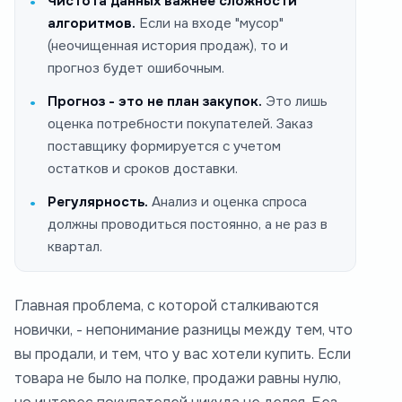
Чистота данных важнее сложности
алгоритмов.
Если на входе "мусор"
(неочищенная история продаж), то и
прогноз будет ошибочным.
Прогноз - это не план закупок.
Это лишь
оценка потребности покупателей. Заказ
поставщику формируется с учетом
остатков и сроков доставки.
Регулярность.
Анализ и оценка спроса
должны проводиться постоянно, а не раз в
квартал.
Главная проблема, с которой сталкиваются
новички, - непонимание разницы между тем, что
вы продали, и тем, что у вас хотели купить. Если
товара не было на полке, продажи равны нулю,