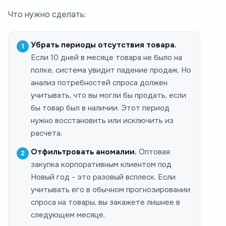
Что нужно сделать:
Убрать периоды отсутствия товара.
Если 10 дней в месяце товара не было на
полке, система увидит падение продаж. Но
анализ потребностей спроса должен
учитывать, что вы
могли бы
продать, если
бы товар был в наличии. Этот период
нужно восстановить или исключить из
расчета.
Отфильтровать аномалии.
Оптовая
закупка корпоративным клиентом под
Новый год - это разовый всплеск. Если
учитывать его в обычном прогнозировании
спроса на товары, вы закажете лишнее в
следующем месяце.