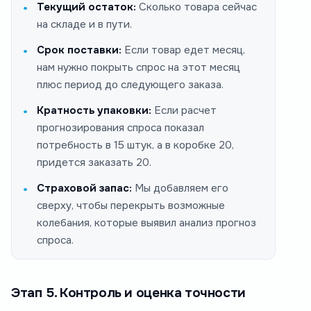
Текущий остаток:
Сколько товара сейчас
на складе и в пути.
Срок поставки:
Если товар едет месяц,
нам нужно покрыть спрос на этот месяц
плюс период до следующего заказа.
Кратность упаковки:
Если расчет
прогнозирования спроса показал
потребность в 15 штук, а в коробке 20,
придется заказать 20.
Страховой запас:
Мы добавляем его
сверху, чтобы перекрыть возможные
колебания, которые выявил анализ прогноз
спроса.
Этап 5. Контроль и оценка точности