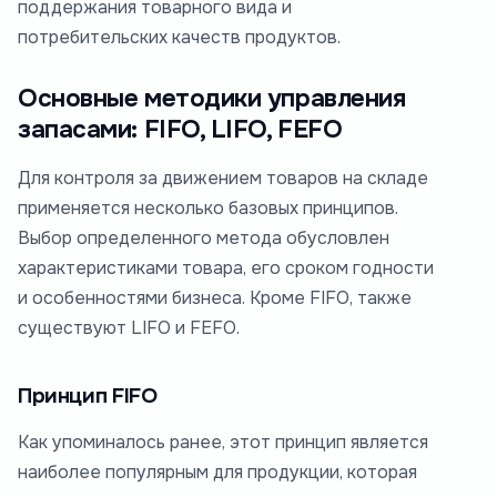
поддержания товарного вида и
потребительских качеств продуктов.
Основные методики управления
запасами: FIFO, LIFO, FEFO
Для контроля за движением товаров на складе
применяется несколько базовых принципов.
Выбор определенного метода обусловлен
характеристиками товара, его сроком годности
и особенностями бизнеса. Кроме FIFO, также
существуют LIFO и FEFO.
Принцип FIFO
Как упоминалось ранее, этот принцип является
наиболее популярным для продукции, которая