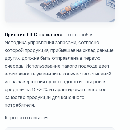
Принцип FIFO на складе
— это особая
методика управления запасами, согласно
которой продукция, прибывшая на склад раньше
других, должна быть отправлена в первую
очередь. Использование такого подхода дает
возможность уменьшить количество списаний
из-за завершения срока годности товаров в
среднем на 15-20% и гарантировать высокое
качество продукции для конечного
потребителя.
Коротко о главном: