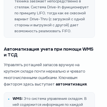
техника заезжает непосредственно в
стеллаж. Система Drive-In функционирует
по принципу LIFO, тогда как ее сквозной
вариант Drive-Thru (с загрузкой с одной
стороны и выгрузкой с другой) дает
возможность реализовать FIFO.
Автоматизация учета при помощи WMS
и ТСД
Управлять ротацией запасов вручную на
крупном складе почти нереально и чревато
многочисленными ошибками. Ключевым
фактором здесь выступает
автоматизация
.
WMS:
Это система управления складом. В
ней содержится информация по каждой