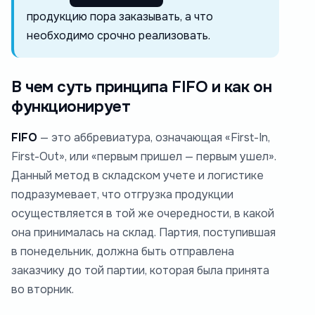
продукцию пора заказывать, а что
необходимо срочно реализовать.
В чем суть принципа FIFO и как он
функционирует
FIFO
— это аббревиатура, означающая «First-In,
First-Out», или «первым пришел — первым ушел».
Данный метод в складском учете и логистике
подразумевает, что отгрузка продукции
осуществляется в той же очередности, в какой
она принималась на склад. Партия, поступившая
в понедельник, должна быть отправлена
заказчику до той партии, которая была принята
во вторник.