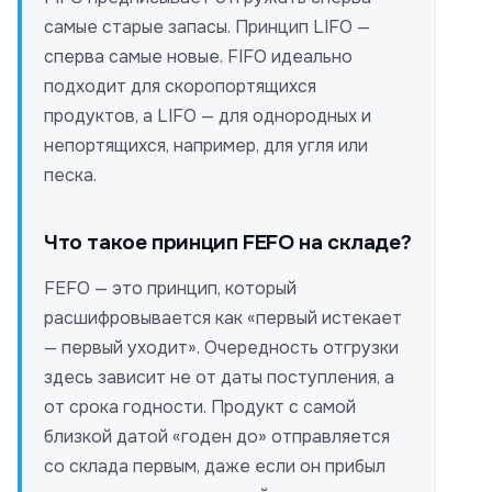
самые старые запасы. Принцип LIFO —
сперва самые новые. FIFO идеально
подходит для скоропортящихся
продуктов, а LIFO — для однородных и
непортящихся, например, для угля или
песка.
Что такое принцип FEFO на складе?
FEFO — это принцип, который
расшифровывается как «первый истекает
— первый уходит». Очередность отгрузки
здесь зависит не от даты поступления, а
от срока годности. Продукт с самой
близкой датой «годен до» отправляется
со склада первым, даже если он прибыл