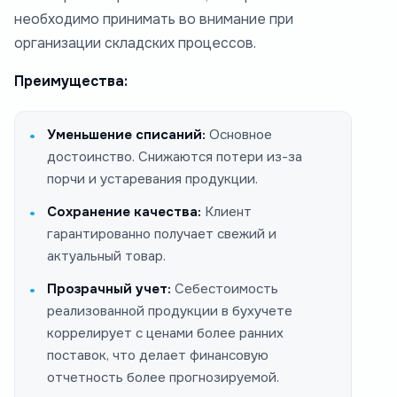
необходимо принимать во внимание при
организации складских процессов.
Преимущества:
Уменьшение списаний:
Основное
достоинство. Снижаются потери из-за
порчи и устаревания продукции.
Сохранение качества:
Клиент
гарантированно получает свежий и
актуальный товар.
Прозрачный учет:
Себестоимость
реализованной продукции в бухучете
коррелирует с ценами более ранних
поставок, что делает финансовую
отчетность более прогнозируемой.