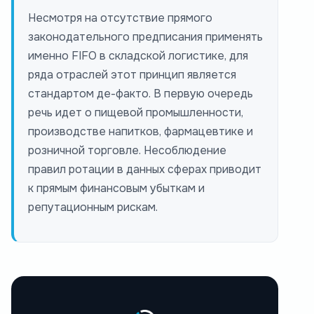
Несмотря на отсутствие прямого
законодательного предписания применять
именно FIFO в складской логистике, для
ряда отраслей этот принцип является
стандартом де-факто. В первую очередь
речь идет о пищевой промышленности,
производстве напитков, фармацевтике и
розничной торговле. Несоблюдение
правил ротации в данных сферах приводит
к прямым финансовым убыткам и
репутационным рискам.