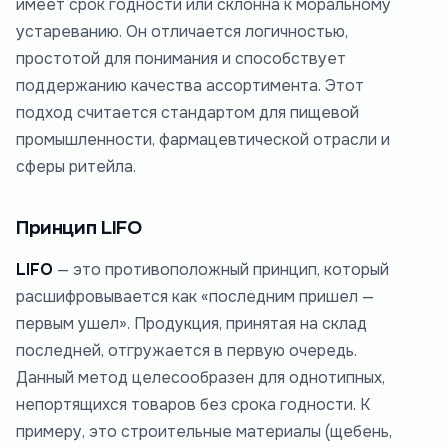
имеет срок годности или склонна к моральному
устареванию. Он отличается логичностью,
простотой для понимания и способствует
поддержанию качества ассортимента. Этот
подход считается стандартом для пищевой
промышленности, фармацевтической отрасли и
сферы ритейла.
Принцип LIFO
LIFO
— это противоположный принцип, который
расшифровывается как «последним пришел —
первым ушел». Продукция, принятая на склад
последней, отгружается в первую очередь.
Данный метод целесообразен для однотипных,
непортящихся товаров без срока годности. К
примеру, это строительные материалы (щебень,