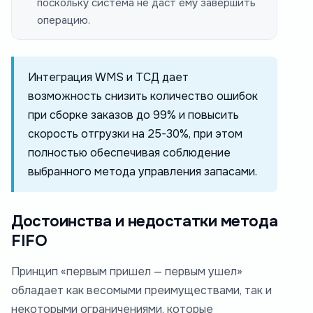
поскольку система не даст ему завершить
операцию.
Интеграция WMS и ТСД дает
возможность снизить количество ошибок
при сборке заказов до 99% и повысить
скорость отгрузки на 25-30%, при этом
полностью обеспечивая соблюдение
выбранного метода управления запасами.
Достоинства и недостатки метода
FIFO
Принцип «первым пришел — первым ушел»
обладает как весомыми преимуществами, так и
некоторыми ограничениями, которые