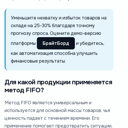
Уменьшите нехватку и избыток товаров на
складе на 25-30% благодаря точному
прогнозу спроса. Оцените демо-версию
платформы
БрайтБорд
и убедитесь,
как автоматизация способна улучшить
финансовые результаты.
Для какой продукции применяется
метод FIFO?
Метод FIFO является универсальным и
используется для основной массы товаров, чья
ценность падает с течением времени. Его
применение помогает предотвратить ситуации,