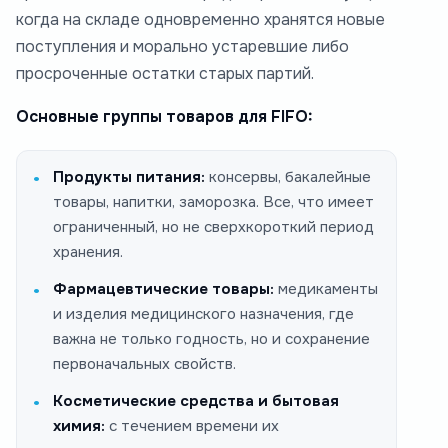
когда на складе одновременно хранятся новые
поступления и морально устаревшие либо
просроченные остатки старых партий.
Основные группы товаров для FIFO:
Продукты питания:
консервы, бакалейные
товары, напитки, заморозка. Все, что имеет
ограниченный, но не сверхкороткий период
хранения.
Фармацевтические товары:
медикаменты
и изделия медицинского назначения, где
важна не только годность, но и сохранение
первоначальных свойств.
Косметические средства и бытовая
химия:
с течением времени их