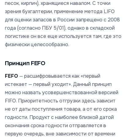
песок, кирпич), хранящиеся навалом. С точки
зрения бухгалтерии, применение метода LIFO
для оценки запасов в России запрещено с 2008
года (согласно ПБУ 5/01), однако в складской
логистике он все еще используется там, где это
физически целесообразно.
Принцип FEFO
FEFO
— расшифровывается как «первый
истекает — первый уходит». Данный принцип
можно назвать усовершенствованной версией
FIFO. Приоритетность отгрузки здесь зависит
не от даты поступления товара, а от его срока
годности. Продукт с наиболее близкой датой
окончания срока годности отправляется в
первую очередь, вне зависимости от времени