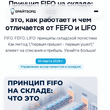
Принцип FIFO на складе:
что
это, как работает и чем
отличается от FEFO и LIFO
FIFO, FEFO, LIFO: принципы складской логистики.
Как метод \"первым пришел - первым ушел\"
влияет на списания и прибыль. Узнайте больше!
30 марта 2026 г.
Управление ассортиментом и складом