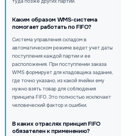
туда позже других партий.
Каким образом WMS-система
помогает работать по FIFO?
Система управления складом в
автоматическом режиме ведет учет даты
поступления каждой партии и ее
расположения. При поступлении заказа
WMS формирует для кладовщика задание,
где точно указано, из какой ячейки ему
нужно взять товар для соблюдения
принципа FIFO. Это полностью исключает
человеческий фактор и ошибки.
В каких отраслях принцип FIFO
обязателен к применению?