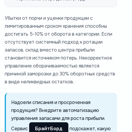
Убытки от порчи и уценки продукции с
лимитированным сроком хранения способны
достигать 5-10% от оборота в категории. Если
отсутствует системный подход к ротации
запасов, склад вместо центра прибыли
становится источником потерь. Некорректное
управление оборачиваемостью является
причиной заморозки до 30% оборотных средств
в виде неликвидных остатков.
Надоели списания и просроченная
продукция? Внедрите автоматизацию
управления запасами для роста прибыли.
Сервис
БрайтБорд
подскажет, какую