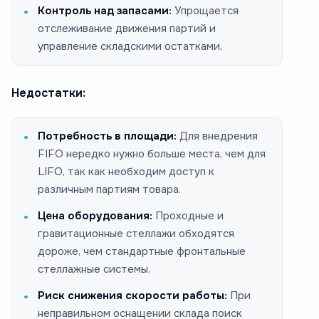
Контроль над запасами:
Упрощается
отслеживание движения партий и
управление складскими остатками.
Недостатки:
Потребность в площади:
Для внедрения
FIFO нередко нужно больше места, чем для
LIFO, так как необходим доступ к
различным партиям товара.
Цена оборудования:
Проходные и
гравитационные стеллажи обходятся
дороже, чем стандартные фронтальные
стеллажные системы.
Риск снижения скорости работы:
При
неправильном оснащении склада поиск