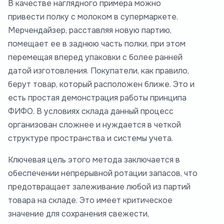
В качестве наглядного примера можно
привести полку с молоком в супермаркете.
Мерчендайзер, расставляя новую партию,
помещает ее в заднюю часть полки, при этом
перемещая вперед упаковки с более ранней
датой изготовления. Покупатели, как правило,
берут товар, который расположен ближе. Это и
есть простая демонстрация работы принципа
ФИФО. В условиях склада данный процесс
организован сложнее и нуждается в четкой
структуре пространства и системы учета.
Ключевая цель этого метода заключается в
обеспечении непрерывной ротации запасов, что
предотвращает залеживание любой из партий
товара на складе. Это имеет критическое
значение для сохранения свежести,