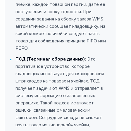
ячейке, каждой товарной партии, дате ее
поступления и сроку годности. При
создании задания на сборку заказа WMS
автоматически сообщает кладовщику, из
какой конкретно ячейки следует взять
товар для соблюдения принципа FIFO или
FEFO.
ТСД (Терминал сбора данных):
Это
портативное устройство, которое
кладовщик использует для сканирования
штрихкодов на товарах и ячейках. ТСД
получает задачи от WMS и отправляет в
систему информацию о завершенных
операциях. Такой подход исключает
ошибки, связанные с человеческим
фактором. Сотрудник склада не сможет
взять товар из «неверной» ячейки,