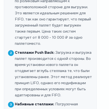
по роликовым направляющим к
противоположной стороне для выгрузки.
Это является идеальным решением для
FIFO, так как оно гарантирует, что первый
загруженный паллет будет выгружен
также первым. Цена таких систем
стартует от 8 000 - 10 000 ₽ за одно
паллетоместо.
Стеллажи Push Back:
Загрузка и выгрузка
паллет производится с одной стороны. Во
время установки нового паллета он
отодвигает вглубь стеллажа те, что были
установлены ранее. Этот метод реализует
принцип LIFO, однако его модификации
при определенных условиях могут быть
адаптированы и для FIFO.
Набивные стеллажи:
Погрузочная