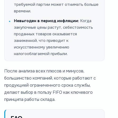
требуемой партии может отнимать больше
времени.
Невыгоден в период инфляции:
Когда
закупочные цены растут, себестоимость
проданных товаров оказывается
заниженной, что приводит к
искусственному увеличению
налогооблагаемой прибыли.
После анализа всех плюсов и минусов,
большинство компаний, которые работают с
продукцией ограниченного срока службы,
делают выбор в пользу FIFO как ключевого
принципа работы склада.