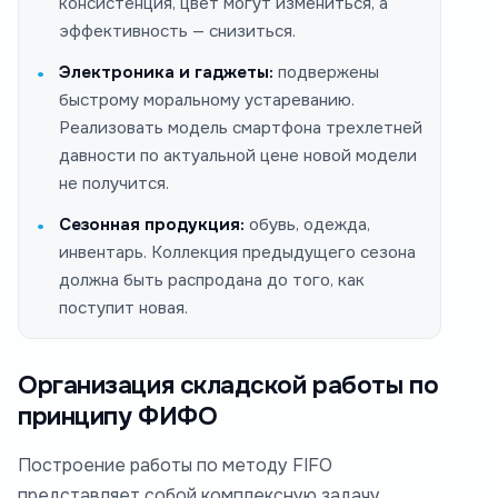
консистенция, цвет могут измениться, а
эффективность — снизиться.
Электроника и гаджеты:
подвержены
быстрому моральному устареванию.
Реализовать модель смартфона трехлетней
давности по актуальной цене новой модели
не получится.
Сезонная продукция:
обувь, одежда,
инвентарь. Коллекция предыдущего сезона
должна быть распродана до того, как
поступит новая.
Организация складской работы по
принципу ФИФО
Построение работы по методу FIFO
представляет собой комплексную задачу,