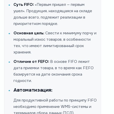
Суть FIFO:
«Первым пришел — первым
ушел». Продукция, находящаяся на складе
дольше всего, подлежит реализации в
приоритетном порядке.
Основная цель:
Свести к минимуму порчу и
моральный износ товаров, в особенности
тех, что имеют лимитированный срок
хранения.
Отличие от FEFO:
В основе FIFO лежит
дата приемки товара, в то время как FEFO
базируется на дате окончания срока
годности.
Автоматизация:
Для продуктивной работы по принципу FIFO
необходимо применение WMS-системы и
терминалов сбора данных (ТСД).