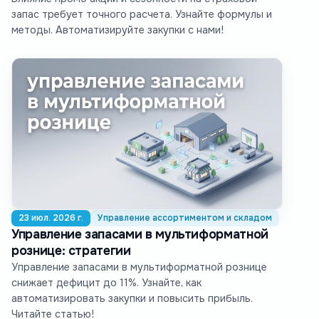
запас требует точного расчета. Узнайте формулы и
методы. Автоматизируйте закупки с нами!
23 июл. 2026 г.
Управление ассортиментом и складом
Управление запасами в мультиформатной
рознице: стратегии
Управление запасами в мультиформатной рознице
снижает дефицит до 11%. Узнайте, как
автоматизировать закупки и повысить прибыль.
Читайте статью!