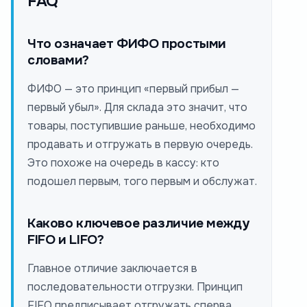
FAQ
Что означает ФИФО простыми
словами?
ФИФО — это принцип «первый прибыл —
первый убыл». Для склада это значит, что
товары, поступившие раньше, необходимо
продавать и отгружать в первую очередь.
Это похоже на очередь в кассу: кто
подошел первым, того первым и обслужат.
Каково ключевое различие между
FIFO и LIFO?
Главное отличие заключается в
последовательности отгрузки. Принцип
FIFO предписывает отгружать сперва