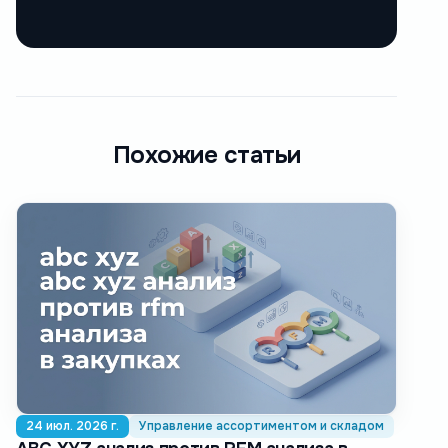
Похожие статьи
24 июл. 2026 г.
Управление ассортиментом и складом