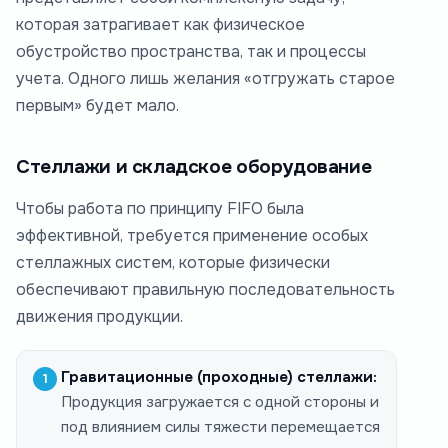
которая затрагивает как физическое
обустройство пространства, так и процессы
учета. Одного лишь желания «отгружать старое
первым» будет мало.
Стеллажи и складское оборудование
Чтобы работа по принципу FIFO была
эффективной, требуется применение особых
стеллажных систем, которые физически
обеспечивают правильную последовательность
движения продукции.
Гравитационные (проходные) стеллажи:
Продукция загружается с одной стороны и
под влиянием силы тяжести перемещается