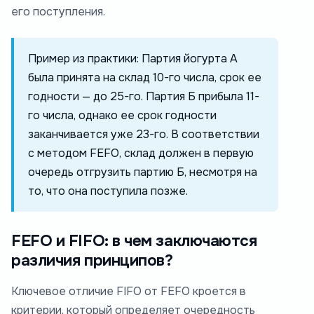
его поступления.
Пример из практики: Партия йогурта А
была принята на склад 10-го числа, срок ее
годности — до 25-го. Партия Б прибыла 11-
го числа, однако ее срок годности
заканчивается уже 23-го. В соответствии
с методом FEFO, склад должен в первую
очередь отгрузить партию Б, несмотря на
то, что она поступила позже.
FEFO и FIFO: в чем заключаются
различия принципов?
Ключевое отличие FIFO от FEFO кроется в
критерии, который определяет очередность