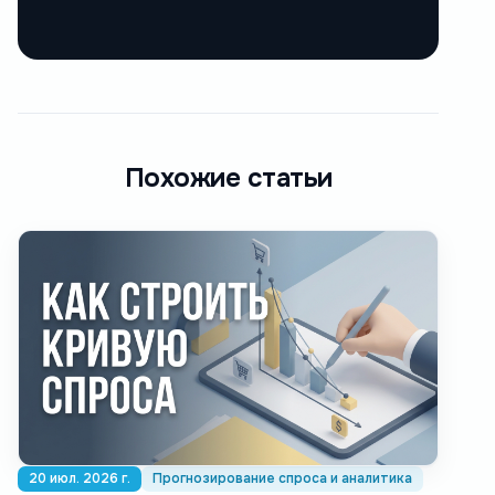
Похожие статьи
20 июл. 2026 г.
Прогнозирование спроса и аналитика