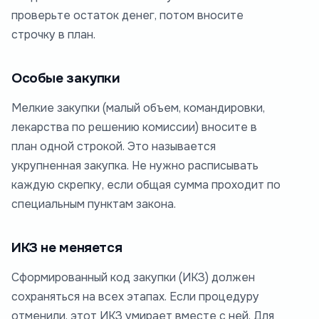
проверьте остаток денег, потом вносите
строчку в план.
Особые закупки
Мелкие закупки (малый объем, командировки,
лекарства по решению комиссии) вносите в
план одной строкой. Это называется
укрупненная закупка. Не нужно расписывать
каждую скрепку, если общая сумма проходит по
специальным пунктам закона.
ИКЗ не меняется
Сформированный код закупки (ИКЗ) должен
сохраняться на всех этапах. Если процедуру
отменили, этот ИКЗ умирает вместе с ней. Для