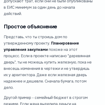
допускают трат, если они не были опубликованы
в ЕИС минимум за один день до начала
действий.
Простое объяснение
Представь, что ты строишь дом по
утвержденному проекту.
Планирование
управления закупками
похоже на этот
процесс. Если в проекте написано "деревянная
дверь", ты не можешь купить железную, пока не
внесешь изменения в чертежи и не утвердишь
их у архитектора. Даже если железная дверь
надежнее и дешевле. Сначала бумага, потом
дело.
Другой пример - семейный бюджет в строгом
режиме. Если жена выделила деньги на