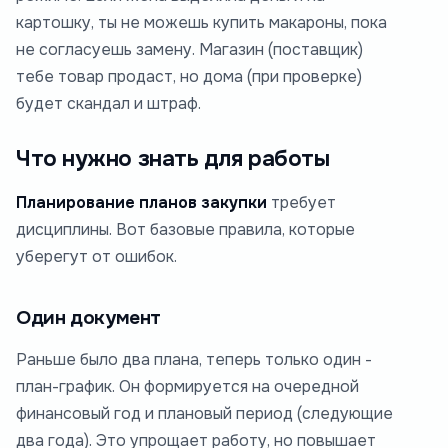
картошку, ты не можешь купить макароны, пока
не согласуешь замену. Магазин (поставщик)
тебе товар продаст, но дома (при проверке)
будет скандал и штраф.
Что нужно знать для работы
Планирование планов закупки
требует
дисциплины. Вот базовые правила, которые
уберегут от ошибок.
Один документ
Раньше было два плана, теперь только один -
план-график. Он формируется на очередной
финансовый год и плановый период (следующие
два года). Это упрощает работу, но повышает