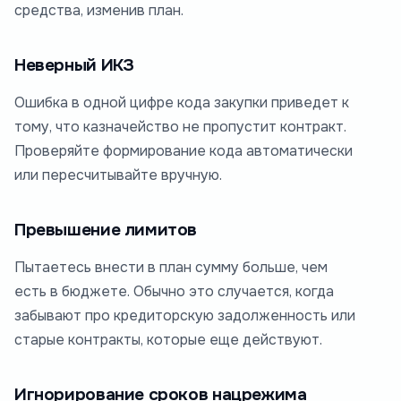
средства, изменив план.
Неверный ИКЗ
Ошибка в одной цифре кода закупки приведет к
тому, что казначейство не пропустит контракт.
Проверяйте формирование кода автоматически
или пересчитывайте вручную.
Превышение лимитов
Пытаетесь внести в план сумму больше, чем
есть в бюджете. Обычно это случается, когда
забывают про кредиторскую задолженность или
старые контракты, которые еще действуют.
Игнорирование сроков нацрежима