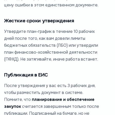
цену ошибки в этом единственном документе.
Жесткие сроки утверждения
Утвердите план-график в течение 10 рабочих
дней после того, как вам довели лимиты
бюджетных обязательств (ЛБО) или утвердили
план финансово-хозяйственной деятельности
(ПФХД). Не затягивайте, иначе работа встанет.
Публикация в ЕИС
После утверждения у вас есть 3 рабочих дня,
чтобы разместить документ в системе.
Помните, что
планирование и обеспечение
закупок
считается завершенным только после
публикации. Подписанный на бумаге, но не