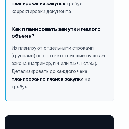
планирования закупок
требует
корректировки документа.
Как планировать закупки малого
объема?
Их планируют отдельными строками
(группами) по соответствующим пунктам
закона (например, п.4 или п.5 ч.1 ст.93).
Детализировать до каждого чека
планирование планов закупки
не
требует.