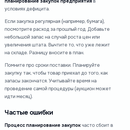
планирование закупок предприятия
в
условиях дефицита.
Если закупка регулярная (например, бумага),
посмотрите расход за прошлый год. Добавьте
небольшой запас на случай роста цен или
увеличения штата. Вычтите то, что уже лежит
на складе. Разницу вносите в план.
Помните про сроки поставки. Планируйте
закупку так, чтобы товар приехал до того, как
запасы закончатся. Учитывайте время на
проведение самой процедуры (аукцион может
идти месяц).
Частые ошибки
Процесс планирование закупок
часто сбоит в