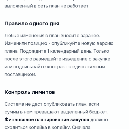
выложенный в сеть план не работает.
Правило одного дня
Любые изменения в план вносите заранее.
Изменили позицию - опубликуйте новую версию
плана. Подождите 1 календарный день. Только
после этого размещайте извещение о закупке
или подписывайте контракт с единственным
поставщиком.
Контроль лимитов
Система не даст опубликовать план, если
суммы в нем превышают выделенный бюджет.
Финансовое планирование закупок
должно
сходиться копейка в копейку. Сначала