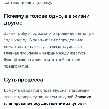
контракт в одну цепочку.
Почему в голове одно, а в жизни
другое
Закон требует идеального предвидения на три
года вперед. В реальности оборудование
ломается, цены скачут, а лимиты урезают.
Главная проблема - разрыв между жесткой
буквой закона и живыми потребностями
предприятия.
Суть процесса
Вся суть сводится к правилу: сначала измени
план, подожди сутки, потом покупай.
Закупки
планирование осуществление закупок
не