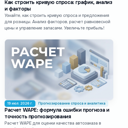
Как строить кривую спроса: график, анализ
и факторы
Узнайте, как строить кривую спроса и предложения
для розницы. Анализ факторов, расчет равновесной
цены и управление запасами. Увеличьте прибыль!
19 июл. 2026 г.
Прогнозирование спроса и аналитика
Расчет WAPE: формула ошибки прогноза и
точность прогнозирования
Расчет WAPE для оценки качества автозаказа в