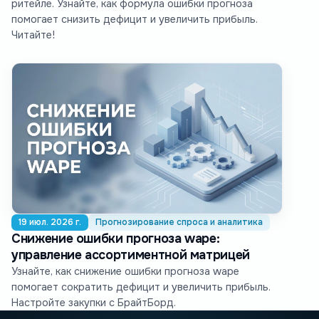
ритейле. Узнайте, как формула ошибки прогноза
помогает снизить дефицит и увеличить прибыль.
Читайте!
19 июл. 2026 г.
Прогнозирование спроса и аналитика
Снижение ошибки прогноза wape:
управление ассортиментной матрицей
Узнайте, как снижение ошибки прогноза wape
помогает сократить дефицит и увеличить прибыль.
Настройте закупки с БрайтБорд.