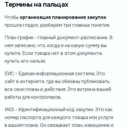
Термины на пальцах
Чтобы
организация планирования закупок
прошла гладко, разберем три главных понятия.
План-график - главный документ-расписание. В
нем записано, что, когда и на какую сумму вы
купите. Если товара нет в этом документе,
купить его нельзя.
ЕИС - Единая информационная система. Это
сайт в интернете, где вы обязаны публиковать
все свои планы и действия. Это витрина вашей
работы для контролеров.
ИКЗ - Идентификационный код закупки. Это как
номер паспорта для каждого товара или услуги
в вашем плане. Он связывает план, извещение и