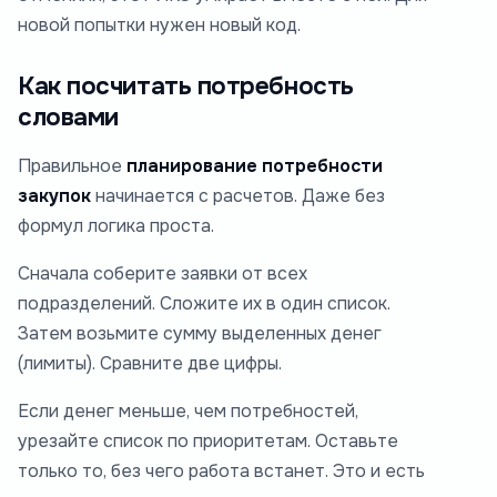
новой попытки нужен новый код.
Как посчитать потребность
словами
Правильное
планирование потребности
закупок
начинается с расчетов. Даже без
формул логика проста.
Сначала соберите заявки от всех
подразделений. Сложите их в один список.
Затем возьмите сумму выделенных денег
(лимиты). Сравните две цифры.
Если денег меньше, чем потребностей,
урезайте список по приоритетам. Оставьте
только то, без чего работа встанет. Это и есть