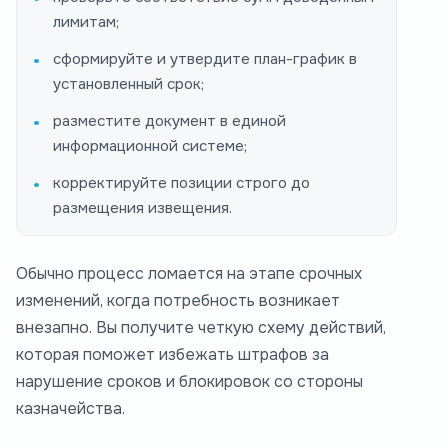
лимитам;
сформируйте и утвердите план-график в
установленный срок;
разместите документ в единой
информационной системе;
корректируйте позиции строго до
размещения извещения.
Обычно процесс ломается на этапе срочных
изменений, когда потребность возникает
внезапно. Вы получите четкую схему действий,
которая поможет избежать штрафов за
нарушение сроков и блокировок со стороны
казначейства.