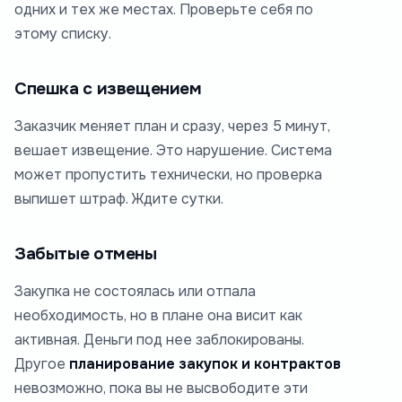
одних и тех же местах. Проверьте себя по
этому списку.
Спешка с извещением
Заказчик меняет план и сразу, через 5 минут,
вешает извещение. Это нарушение. Система
может пропустить технически, но проверка
выпишет штраф. Ждите сутки.
Забытые отмены
Закупка не состоялась или отпала
необходимость, но в плане она висит как
активная. Деньги под нее заблокированы.
Другое
планирование закупок и контрактов
невозможно, пока вы не высвободите эти