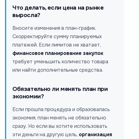
Что делать, если цена на рынке
выросла?
Вносите изменения в план-график.
Скорректируйте сумму планируемых
платежей. Если лимитов не хватает,
финансовое планирование закупок
требует уменьшить количество товара
или найти дополнительные средства.
Обязательно ли менять план при
экономии?
Если прошла процедура и образовалась
экономия, план менять не обязательно
сразу. Но если вы хотите использовать
эти деньги на другую цель,
организация