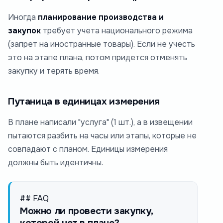
Иногда
планирование производства и
закупок
требует учета национального режима
(запрет на иностранные товары). Если не учесть
это на этапе плана, потом придется отменять
закупку и терять время.
Путаница в единицах измерения
В плане написали "услуга" (1 шт.), а в извещении
пытаются разбить на часы или этапы, которые не
совпадают с планом. Единицы измерения
должны быть идентичны.
## FAQ
Можно ли провести закупку,
которой нет в плане?