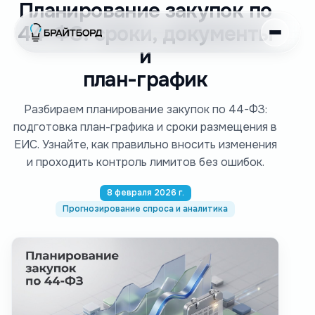
Планирование закупок по
44-ФЗ: сроки, документы
и
план-график
Разбираем планирование закупок по 44-ФЗ:
подготовка план-графика и сроки размещения в
ЕИС. Узнайте, как правильно вносить изменения
и проходить контроль лимитов без ошибок.
8 февраля 2026 г.
Прогнозирование спроса и аналитика