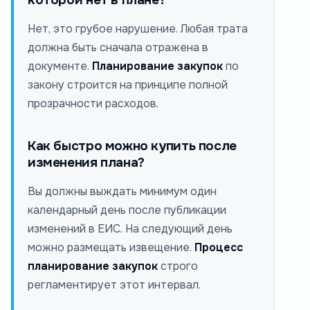
Нет, это грубое нарушение. Любая трата
должна быть сначала отражена в
документе.
Планирование закупок
по
закону строится на принципе полной
прозрачности расходов.
Как быстро можно купить после
изменения плана?
Вы должны выждать минимум один
календарный день после публикации
изменений в ЕИС. На следующий день
можно размещать извещение.
Процесс
планирование закупок
строго
регламентирует этот интервал.