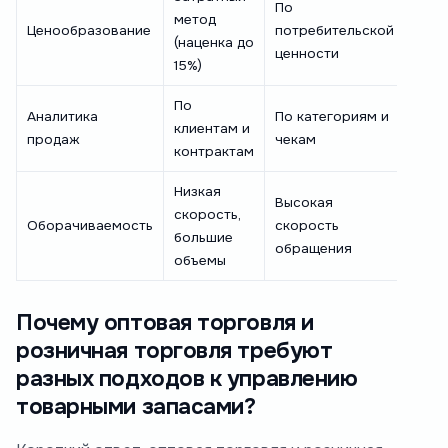
По
метод
Ценообразование
потребительской
(наценка до
ценности
15%)
По
Аналитика
По категориям и
клиентам и
продаж
чекам
контрактам
Низкая
Высокая
скорость,
Оборачиваемость
скорость
большие
обращения
объемы
Почему оптовая торговля и
розничная торговля требуют
разных подходов к управлению
товарными запасами?