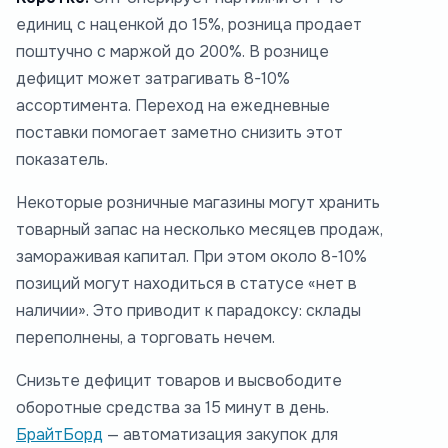
единиц с наценкой до 15%, розница продает
поштучно с маржой до 200%. В рознице
дефицит может затрагивать 8-10%
ассортимента. Переход на ежедневные
поставки помогает заметно снизить этот
показатель.
Некоторые розничные магазины могут хранить
товарный запас на несколько месяцев продаж,
замораживая капитал. При этом около 8-10%
позиций могут находиться в статусе «нет в
наличии». Это приводит к парадоксу: склады
переполнены, а торговать нечем.
Снизьте дефицит товаров и высвободите
оборотные средства за 15 минут в день.
БрайтБорд
— автоматизация закупок для