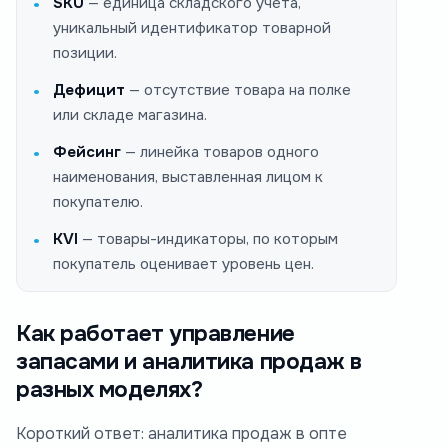
SKU
— единица складского учета,
уникальный идентификатор товарной
позиции.
Дефицит
— отсутствие товара на полке
или складе магазина.
Фейсинг
— линейка товаров одного
наименования, выставленная лицом к
покупателю.
KVI
— товары-индикаторы, по которым
покупатель оценивает уровень цен.
Как работает управление
запасами и аналитика продаж в
разных моделях?
Короткий ответ: аналитика продаж в опте