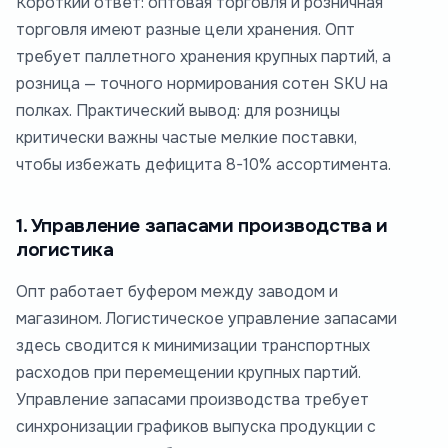
Короткий ответ: оптовая торговля и розничная
торговля имеют разные цели хранения. Опт
требует паллетного хранения крупных партий, а
розница — точного нормирования сотен SKU на
полках. Практический вывод: для розницы
критически важны частые мелкие поставки,
чтобы избежать дефицита 8-10% ассортимента.
1. Управление запасами производства и
логистика
Опт работает буфером между заводом и
магазином. Логистическое управление запасами
здесь сводится к минимизации транспортных
расходов при перемещении крупных партий.
Управление запасами производства требует
синхронизации графиков выпуска продукции с