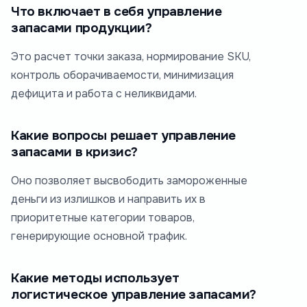
Что включает в себя управление
запасами продукции?
Это расчет точки заказа, нормирование SKU,
контроль оборачиваемости, минимизация
дефицита и работа с неликвидами.
Какие вопросы решает управление
запасами в кризис?
Оно позволяет высвободить замороженные
деньги из излишков и направить их в
приоритетные категории товаров,
генерирующие основной трафик.
Какие методы использует
логистическое управление запасами?