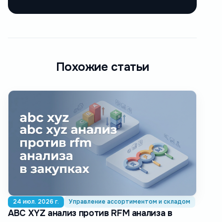
Похожие статьи
24 июл. 2026 г.
Управление ассортиментом и складом
ABC XYZ анализ против RFM анализа в