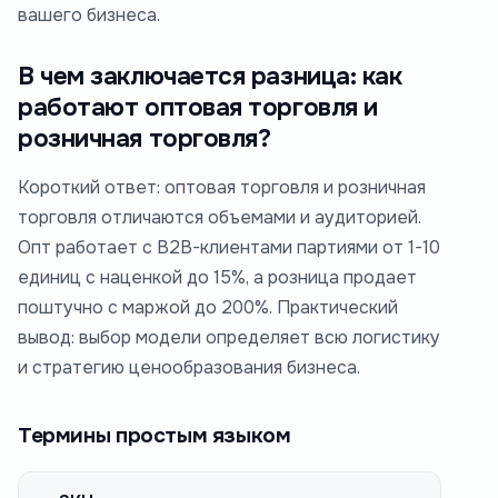
вашего бизнеса.
В чем заключается разница: как
работают оптовая торговля и
розничная торговля?
Короткий ответ: оптовая торговля и розничная
торговля отличаются объемами и аудиторией.
Опт работает с B2B-клиентами партиями от 1-10
единиц с наценкой до 15%, а розница продает
поштучно с маржой до 200%. Практический
вывод: выбор модели определяет всю логистику
и стратегию ценообразования бизнеса.
Термины простым языком