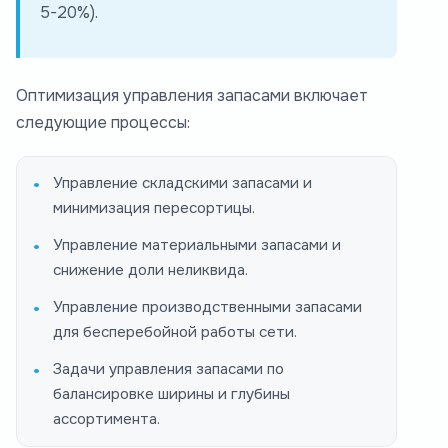
5-20%).
Оптимизация управления запасами включает
следующие процессы:
Управление складскими запасами и
минимизация пересортицы.
Управление материальными запасами и
снижение доли неликвида.
Управление производственными запасами
для бесперебойной работы сети.
Задачи управления запасами по
балансировке ширины и глубины
ассортимента.