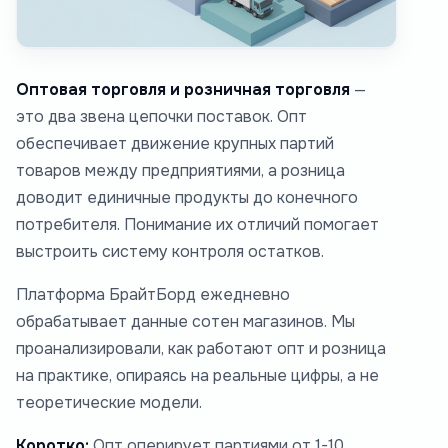
Оптовая торговля и розничная торговля
—
это два звена цепочки поставок. Опт
обеспечивает движение крупных партий
товаров между предприятиями, а розница
доводит единичные продукты до конечного
потребителя. Понимание их отличий помогает
выстроить систему контроля остатков.
Платформа БрайтБорд ежедневно
обрабатывает данные сотен магазинов. Мы
проанализировали, как работают опт и розница
на практике, опираясь на реальные цифры, а не
теоретические модели.
Коротко:
Опт оперирует партиями от 1-10