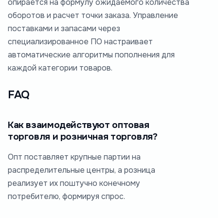
опирается на формулу ожидаемого количества
оборотов и расчет точки заказа. Управление
поставками и запасами через
специализированное ПО настраивает
автоматические алгоритмы пополнения для
каждой категории товаров.
FAQ
Как взаимодействуют оптовая
торговля и розничная торговля?
Опт поставляет крупные партии на
распределительные центры, а розница
реализует их поштучно конечному
потребителю, формируя спрос.