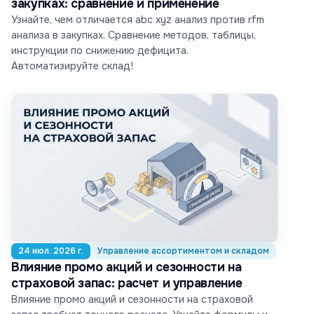
закупках: сравнение и применение
Узнайте, чем отличается abc xyz анализ против rfm
анализа в закупках. Сравнение методов, таблицы,
инструкции по снижению дефицита.
Автоматизируйте склад!
24 июл. 2026 г.
Управление ассортиментом и складом
Влияние промо акций и сезонности на
страховой запас: расчет и управление
Влияние промо акций и сезонности на страховой