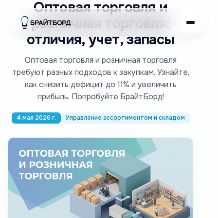
Оптовая торговля и
розничная торговля:
отличия, учет, запасы
Оптовая торговля и розничная торговля
требуют разных подходов к закупкам. Узнайте,
как снизить дефицит до 11% и увеличить
прибыль. Попробуйте БрайтБорд!
4 мая 2026 г.
Управление ассортиментом и складом