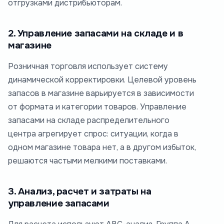
отгрузками дистрибьюторам.
2. Управление запасами на складе и в
магазине
Розничная торговля использует систему
динамической корректировки. Целевой уровень
запасов в магазине варьируется в зависимости
от формата и категории товаров. Управление
запасами на складе распределительного
центра агрегирует спрос: ситуации, когда в
одном магазине товара нет, а в другом избыток,
решаются частыми мелкими поставками.
3. Анализ, расчет и затраты на
управление запасами