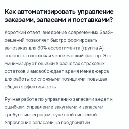
Как автоматизировать управление
заказами, запасами и поставками?
Короткий ответ: внедрение современных SaaS-
решений позволяет быстро формировать
автозаказ для 80% ассортимента (группа А),
полностью исключая человеческий фактор. Это
минимизирует ошибки в расчетах страховых
остатков и высвобождает время менеджеров
для работы со сложными позициями, повышая
общую эффективность.
Ручная работа по управлению запасами ведет к
ошибкам. Управление закупками и запасами
требует интеграции с учетной системой.
Управление запасами на предприятии