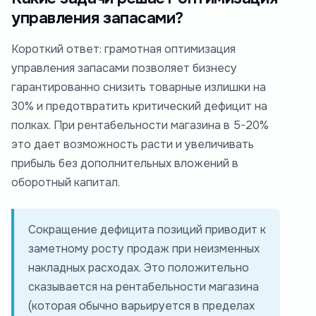
управления запасами?
Короткий ответ: грамотная оптимизация
управления запасами позволяет бизнесу
гарантированно снизить товарные излишки на
30% и предотвратить критический дефицит на
полках. При рентабельности магазина в 5-20%
это дает возможность расти и увеличивать
прибыль без дополнительных вложений в
оборотный капитал.
Сокращение дефицита позиций приводит к
заметному росту продаж при неизменных
накладных расходах. Это положительно
сказывается на рентабельности магазина
(которая обычно варьируется в пределах