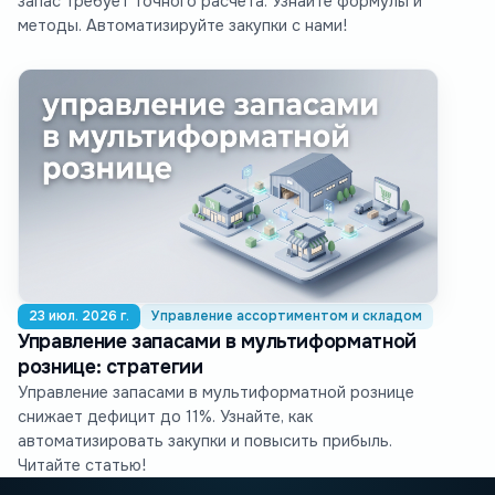
запас требует точного расчета. Узнайте формулы и
методы. Автоматизируйте закупки с нами!
23 июл. 2026 г.
Управление ассортиментом и складом
Управление запасами в мультиформатной
рознице: стратегии
Управление запасами в мультиформатной рознице
снижает дефицит до 11%. Узнайте, как
автоматизировать закупки и повысить прибыль.
Читайте статью!