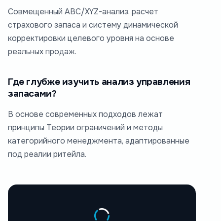
Совмещенный ABC/XYZ-анализ, расчет
страхового запаса и систему динамической
корректировки целевого уровня на основе
реальных продаж.
Где глубже изучить анализ управления
запасами?
В основе современных подходов лежат
принципы Теории ограничений и методы
категорийного менеджмента, адаптированные
под реалии ритейла.