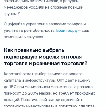
заказывались автоматически, а ресурсы
менеджеров уходили на сложные позиции
группы Z.
Оцифруйте управление запасами товаров и
увеличьте рентабельность.
БрайтБорд
— ваш
помощник в закупках.
Как правильно выбрать
подходящую модель: оптовая
торговля и розничная торговля?
Короткий ответ: выбор зависит от вашего
капитала и инфраструктуры. Опт дает наценку
до 15% при минимальном маркетинге, а розница
приносит до 200% маржи, но требует проходных
локаций. Практический вывод: оценивайте
готовность инвестировать в логистику для опта