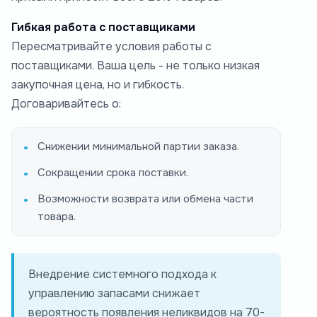
Гибкая работа с поставщиками
Пересматривайте условия работы с
поставщиками. Ваша цель - не только низкая
закупочная цена, но и гибкость.
Договаривайтесь о:
Снижении минимальной партии заказа.
Сокращении срока поставки.
Возможности возврата или обмена части
товара.
Внедрение системного подхода к
управлению запасами снижает
вероятность появления неликвидов на 70-