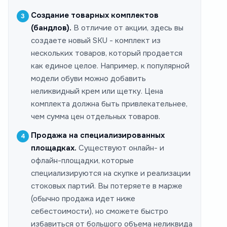
Создание товарных комплектов
(бандлов).
В отличие от акции, здесь вы
создаете новый SKU - комплект из
нескольких товаров, который продается
как единое целое. Например, к популярной
модели обуви можно добавить
неликвидный крем или щетку. Цена
комплекта должна быть привлекательнее,
чем сумма цен отдельных товаров.
Продажа на специализированных
площадках.
Существуют онлайн- и
офлайн-площадки, которые
специализируются на скупке и реализации
стоковых партий. Вы потеряете в марже
(обычно продажа идет ниже
себестоимости), но сможете быстро
избавиться от большого объема неликвида