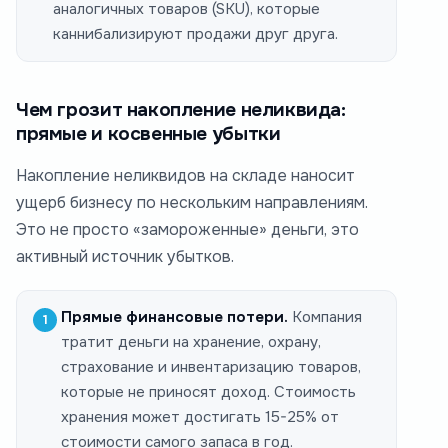
аналогичных товаров (SKU), которые
каннибализируют продажи друг друга.
Чем грозит накопление неликвида:
прямые и косвенные убытки
Накопление неликвидов на складе наносит
ущерб бизнесу по нескольким направлениям.
Это не просто «замороженные» деньги, это
активный источник убытков.
Прямые финансовые потери.
Компания
тратит деньги на хранение, охрану,
страхование и инвентаризацию товаров,
которые не приносят доход. Стоимость
хранения может достигать 15-25% от
стоимости самого запаса в год.