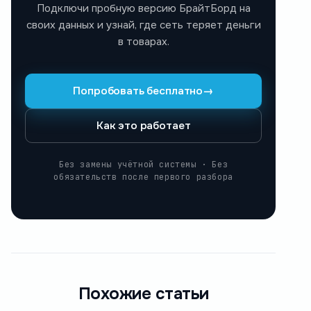
Подключи пробную версию БрайтБорд на
своих данных и узнай, где сеть теряет деньги
в товарах.
Попробовать бесплатно
→
Как это работает
Без замены учётной системы · Без
обязательств после первого разбора
Похожие статьи