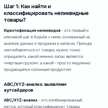
Шаг 1: Как найти и
классифицировать неликвидные
товары?
Идентификация неликвидов
- это первый и
ключевой шаг в борьбе с ними, основанный на
анализе данных о продажах и запасах. Прежде
чем избавляться от товара, нужно точно
определить, какой именно запас является
«мертвым грузом», а какой - просто медленно
продающимся сезонным продуктом.
ABC/XYZ-анализ: выявляем
аутсайдеров
ABC/XYZ-анализ
- это комбинированный
метод, который классифицирует товары