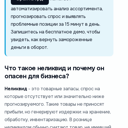
автоматизировать анализ ассортимента,
прогнозировать спрос и выявлять
проблемные позиции за 15 минут в день.
Запишитесь на бесплатное демо, чтобы
увидеть, как вернуть замороженные
деньги в оборот.
Что такое неликвид и почему он
опасен для бизнеса?
Неликвид
- это товарные запасы, спрос на
которые отсутствует или значительно ниже
прогнозируемого. Такие товары не приносят
прибыли, но генерируют издержки: на хранение,
обработку, инвентаризацию. В рознице
неликвидом обычно считают товар, не имевший