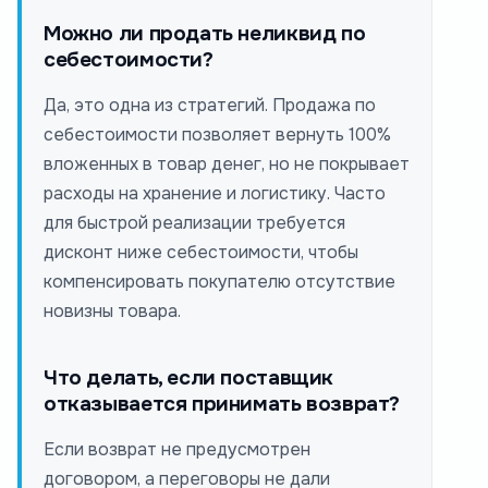
Можно ли продать неликвид по
себестоимости?
Да, это одна из стратегий. Продажа по
себестоимости позволяет вернуть 100%
вложенных в товар денег, но не покрывает
расходы на хранение и логистику. Часто
для быстрой реализации требуется
дисконт ниже себестоимости, чтобы
компенсировать покупателю отсутствие
новизны товара.
Что делать, если поставщик
отказывается принимать возврат?
Если возврат не предусмотрен
договором, а переговоры не дали