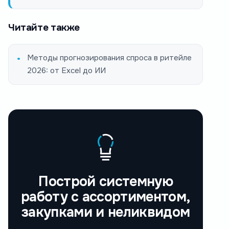
Читайте также
Методы прогнозирования спроса в ритейле
2026: от Excel до ИИ
Построй системную
работу с ассортиментом,
закупками и неликвидом