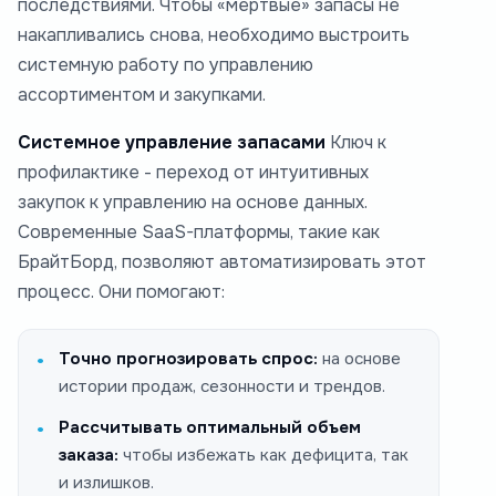
последствиями. Чтобы «мертвые» запасы не
накапливались снова, необходимо выстроить
системную работу по управлению
ассортиментом и закупками.
Системное управление запасами
Ключ к
профилактике - переход от интуитивных
закупок к управлению на основе данных.
Современные SaaS-платформы, такие как
БрайтБорд, позволяют автоматизировать этот
процесс. Они помогают:
Точно прогнозировать спрос:
на основе
истории продаж, сезонности и трендов.
Рассчитывать оптимальный объем
заказа:
чтобы избежать как дефицита, так
и излишков.