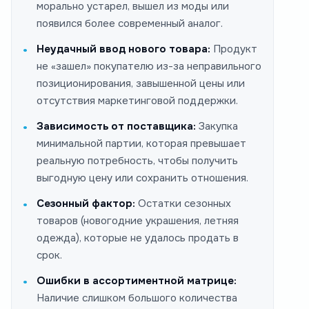
морально устарел, вышел из моды или
появился более современный аналог.
Неудачный ввод нового товара:
Продукт
не «зашел» покупателю из-за неправильного
позиционирования, завышенной цены или
отсутствия маркетинговой поддержки.
Зависимость от поставщика:
Закупка
минимальной партии, которая превышает
реальную потребность, чтобы получить
выгодную цену или сохранить отношения.
Сезонный фактор:
Остатки сезонных
товаров (новогодние украшения, летняя
одежда), которые не удалось продать в
срок.
Ошибки в ассортиментной матрице:
Наличие слишком большого количества