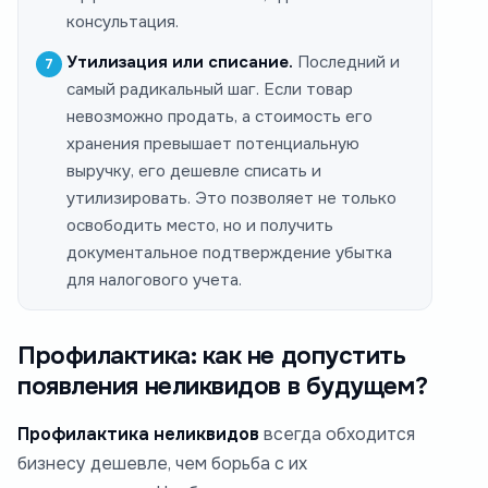
консультация.
Утилизация или списание.
Последний и
самый радикальный шаг. Если товар
невозможно продать, а стоимость его
хранения превышает потенциальную
выручку, его дешевле списать и
утилизировать. Это позволяет не только
освободить место, но и получить
документальное подтверждение убытка
для налогового учета.
Профилактика: как не допустить
появления неликвидов в будущем?
Профилактика неликвидов
всегда обходится
бизнесу дешевле, чем борьба с их