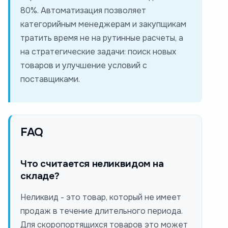
80%. Автоматизация позволяет
категорийным менеджерам и закупщикам
тратить время не на рутинные расчеты, а
на стратегические задачи: поиск новых
товаров и улучшение условий с
поставщиками.
FAQ
Что считается неликвидом на
складе?
Неликвид - это товар, который не имеет
продаж в течение длительного периода.
Для скоропортящихся товаров это может