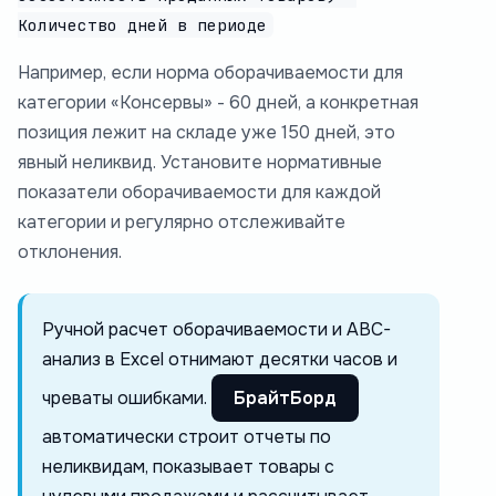
Количество дней в периоде
Например, если норма оборачиваемости для
категории «Консервы» - 60 дней, а конкретная
позиция лежит на складе уже 150 дней, это
явный неликвид. Установите нормативные
показатели оборачиваемости для каждой
категории и регулярно отслеживайте
отклонения.
Ручной расчет оборачиваемости и ABC-
анализ в Excel отнимают десятки часов и
чреваты ошибками.
БрайтБорд
автоматически строит отчеты по
неликвидам, показывает товары с