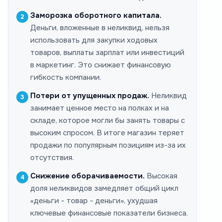
Заморозка оборотного капитала.
Деньги, вложенные в неликвид, нельзя
использовать для закупки ходовых
товаров, выплаты зарплат или инвестиций
в маркетинг. Это снижает финансовую
гибкость компании.
Потери от упущенных продаж.
Неликвид
занимает ценное место на полках и на
складе, которое могли бы занять товары с
высоким спросом. В итоге магазин теряет
продажи по популярным позициям из-за их
отсутствия.
Снижение оборачиваемости.
Высокая
доля неликвидов замедляет общий цикл
«деньги - товар - деньги», ухудшая
ключевые финансовые показатели бизнеса.