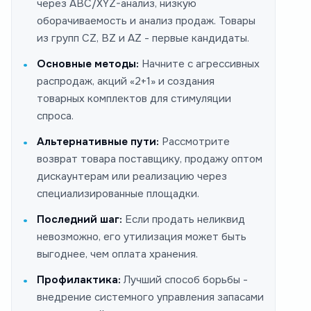
через ABC/XYZ-анализ, низкую
оборачиваемость и анализ продаж. Товары
из групп CZ, BZ и AZ - первые кандидаты.
Основные методы:
Начните с агрессивных
распродаж, акций «2+1» и создания
товарных комплектов для стимуляции
спроса.
Альтернативные пути:
Рассмотрите
возврат товара поставщику, продажу оптом
дискаунтерам или реализацию через
специализированные площадки.
Последний шаг:
Если продать неликвид
невозможно, его утилизация может быть
выгоднее, чем оплата хранения.
Профилактика:
Лучший способ борьбы -
внедрение системного управления запасами