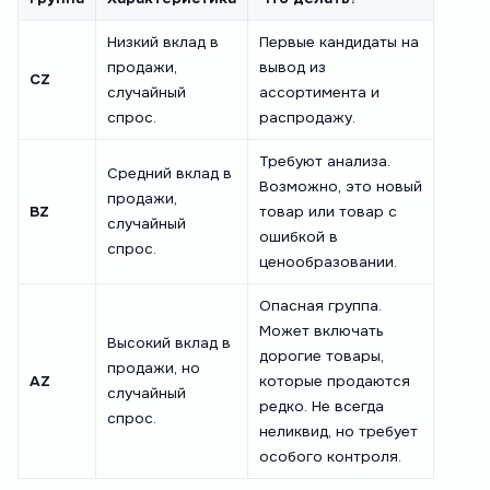
Низкий вклад в
Первые кандидаты на
продажи,
вывод из
CZ
случайный
ассортимента и
спрос.
распродажу.
Требуют анализа.
Средний вклад в
Возможно, это новый
продажи,
BZ
товар или товар с
случайный
ошибкой в
спрос.
ценообразовании.
Опасная группа.
Может включать
Высокий вклад в
дорогие товары,
продажи, но
AZ
которые продаются
случайный
редко. Не всегда
спрос.
неликвид, но требует
особого контроля.