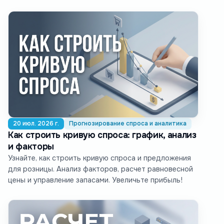
20 июл. 2026 г.
Прогнозирование спроса и аналитика
Как строить кривую спроса: график, анализ
и факторы
Узнайте, как строить кривую спроса и предложения
для розницы. Анализ факторов, расчет равновесной
цены и управление запасами. Увеличьте прибыль!