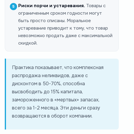
Риски порчи и устаревания.
Товары с
ограниченным сроком годности могут
быть просто списаны. Моральное
устаревание приводит к тому, что товар
невозможно продать даже с максимальной
скидкой.
Практика показывает, что комплексная
распродажа неликвидов, даже с
дисконтом в 50-70%, способна
высвободить до 15% капитала,
замороженного в «мертвых» запасах,
всего за 1-2 месяца. Эти деньги сразу
возвращаются в оборот компании.