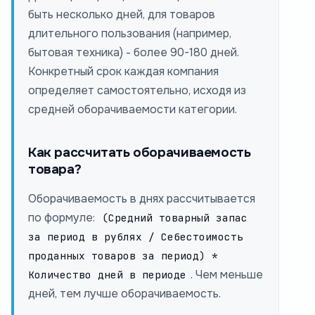
быть несколько дней, для товаров
длительного пользования (например,
бытовая техника) - более 90-180 дней.
Конкретный срок каждая компания
определяет самостоятельно, исходя из
средней оборачиваемости категории.
Как рассчитать оборачиваемость
товара?
Оборачиваемость в днях рассчитывается
по формуле:
(Средний товарный запас
за период в рублях / Себестоимость
проданных товаров за период) *
. Чем меньше
Количество дней в периоде
дней, тем лучше оборачиваемость.