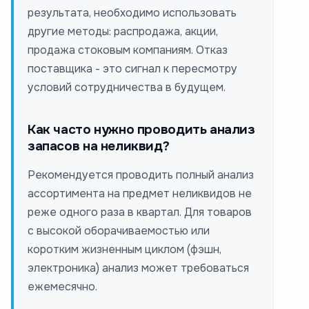
результата, необходимо использовать
другие методы: распродажа, акции,
продажа стоковым компаниям. Отказ
поставщика - это сигнал к пересмотру
условий сотрудничества в будущем.
Как часто нужно проводить анализ
запасов на неликвид?
Рекомендуется проводить полный анализ
ассортимента на предмет неликвидов не
реже одного раза в квартал. Для товаров
с высокой оборачиваемостью или
коротким жизненным циклом (фэшн,
электроника) анализ может требоваться
ежемесячно.