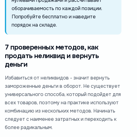
нулевыми продажами и рассчитывает
оборачиваемость по каждой позиции.
Попробуйте бесплатно и наведите
порядок на складе.
7 проверенных методов, как
продать неликвид и вернуть
деньги
Избавиться от неликвидов - значит вернуть
замороженные деньги в оборот. Не существует
универсального способа, который подойдет для
всех товаров, поэтому на практике используют
комбинацию из нескольких методов. Начинать
следует с наименее затратных и переходить к
более радикальным.