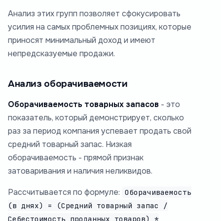
Анализ этих групп позволяет сфокусировать
усилия на самых проблемных позициях, которые
приносят минимальный доход и имеют
непредсказуемые продажи.
Анализ оборачиваемости
Оборачиваемость товарных запасов
- это
показатель, который демонстрирует, сколько
раз за период компания успевает продать свой
средний товарный запас. Низкая
оборачиваемость - прямой признак
затоваривания и наличия неликвидов.
Рассчитывается по формуле:
Оборачиваемость
(в днях) = (Средний товарный запас /
Себестоимость проданных товаров) *