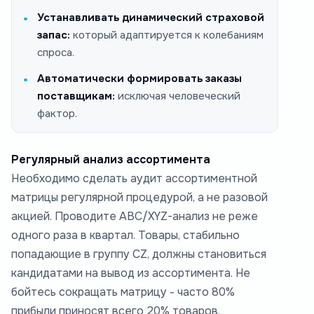
Устанавливать динамический страховой
запас:
который адаптируется к колебаниям
спроса.
Автоматически формировать заказы
поставщикам:
исключая человеческий
фактор.
Регулярный анализ ассортимента
Необходимо сделать аудит ассортиментной
матрицы регулярной процедурой, а не разовой
акцией. Проводите ABC/XYZ-анализ не реже
одного раза в квартал. Товары, стабильно
попадающие в группу CZ, должны становиться
кандидатами на вывод из ассортимента. Не
бойтесь сокращать матрицу - часто 80%
прибыли приносят всего 20% товаров.