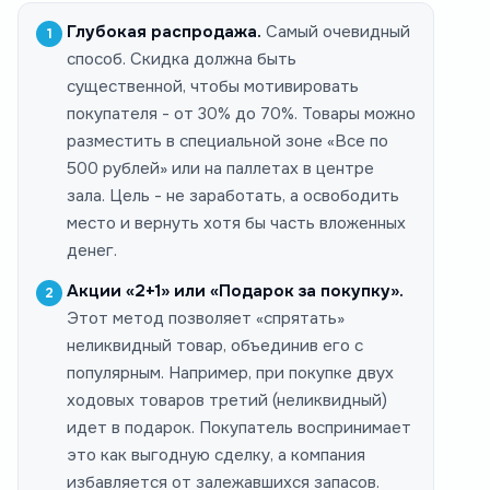
Глубокая распродажа.
Самый очевидный
способ. Скидка должна быть
существенной, чтобы мотивировать
покупателя - от 30% до 70%. Товары можно
разместить в специальной зоне «Все по
500 рублей» или на паллетах в центре
зала. Цель - не заработать, а освободить
место и вернуть хотя бы часть вложенных
денег.
Акции «2+1» или «Подарок за покупку».
Этот метод позволяет «спрятать»
неликвидный товар, объединив его с
популярным. Например, при покупке двух
ходовых товаров третий (неликвидный)
идет в подарок. Покупатель воспринимает
это как выгодную сделку, а компания
избавляется от залежавшихся запасов.