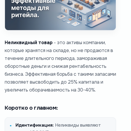
Неликвидный товар
- это активы компании,
которые хранятся на складе, но не продаются в
течение длительного периода, замораживая
оборотные деньги и снижая рентабельность
бизнеса. Эффективная борьба с такими запасами
позволяет высвободить до 25% капитала и
увеличить оборачиваемость на 30-40%.
Коротко о главном:
Идентификация:
Неликвиды выявляют