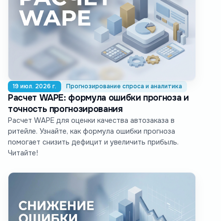
19 июл. 2026 г.
Прогнозирование спроса и аналитика
Расчет WAPE: формула ошибки прогноза и
точность прогнозирования
Расчет WAPE для оценки качества автозаказа в
ритейле. Узнайте, как формула ошибки прогноза
помогает снизить дефицит и увеличить прибыль.
Читайте!