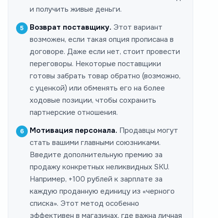
и получить живые деньги.
Возврат поставщику.
Этот вариант
возможен, если такая опция прописана в
договоре. Даже если нет, стоит провести
переговоры. Некоторые поставщики
готовы забрать товар обратно (возможно,
с уценкой) или обменять его на более
ходовые позиции, чтобы сохранить
партнерские отношения.
Мотивация персонала.
Продавцы могут
стать вашими главными союзниками.
Введите дополнительную премию за
продажу конкретных неликвидных SKU.
Например, +100 рублей к зарплате за
каждую проданную единицу из «черного
списка». Этот метод особенно
эффективен в магазинах, где важна личная