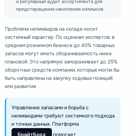
и регулярный аудит ассортимента для
предотвращения накопления излишков.
Проблема неликвидов на складе носит
системный характер. По оценкам экспертов, в
среднем розничном бизнесе до 40% товарных
запасов могут иметь оборачиваемость ниже
плановой. Это напрямую замораживает до 25%
оборотных средств компании, которые могли бы
быть направлены на закупку ходовых позиций
или развитие.
Управление запасами и борьба с
неликвидами требуют системного подхода
и точных данных. Платформа
БрайтБорд
помогает