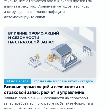
Узнайте, чем отличается abc xyz анализ против rfm
анализа в закупках. Сравнение методов, таблицы,
инструкции по снижению дефицита.
Автоматизируйте склад!
24 июл. 2026 г.
Управление ассортиментом и складом
Влияние промо акций и сезонности на
страховой запас: расчет и управление
Влияние промо акций и сезонности на страховой
запас требует точного расчета. Узнайте формулы и
методы. Автоматизируйте закупки с нами!