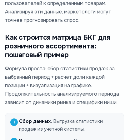
пользователей к определенным товарам.
Анализируя эти данные, маркетологи могут
точнее прогнозировать спрос.
Как строится матрица БКГ для
розничного ассортимента:
пошаговый пример
Формула проста: сбор статистики продаж за
выбранный период + расчет доли каждой
позиции + визуализация на графике.
Продолжительность анализируемого периода
зависит от динамики рынка и специфики ниши.
Сбор данных.
Выгрузка статистики
продаж из учетной системы.