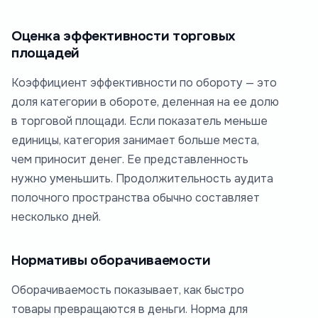
Оценка эффективности торговых
площадей
Коэффициент эффективности по обороту — это
доля категории в обороте, деленная на ее долю
в торговой площади. Если показатель меньше
единицы, категория занимает больше места,
чем приносит денег. Ее представленность
нужно уменьшить. Продолжительность аудита
полочного пространства обычно составляет
несколько дней.
Нормативы оборачиваемости
Оборачиваемость показывает, как быстро
товары превращаются в деньги. Норма для