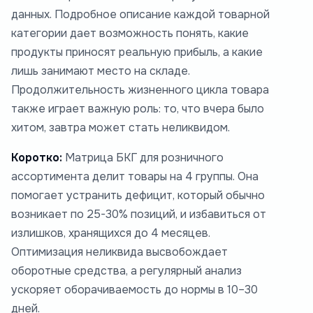
данных. Подробное описание каждой товарной
категории дает возможность понять, какие
продукты приносят реальную прибыль, а какие
лишь занимают место на складе.
Продолжительность жизненного цикла товара
также играет важную роль: то, что вчера было
хитом, завтра может стать неликвидом.
Коротко:
Матрица БКГ для розничного
ассортимента делит товары на 4 группы. Она
помогает устранить дефицит, который обычно
возникает по 25-30% позиций, и избавиться от
излишков, хранящихся до 4 месяцев.
Оптимизация неликвида высвобождает
оборотные средства, а регулярный анализ
ускоряет оборачиваемость до нормы в 10–30
дней.