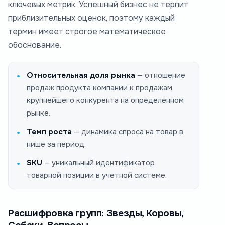
ключевых метрик. Успешный бизнес не терпит
приблизительных оценок, поэтому каждый
термин имеет строгое математическое
обоснование.
Относительная доля рынка
— отношение
продаж продукта компании к продажам
крупнейшего конкурента на определенном
рынке.
Темп роста
— динамика спроса на товар в
нише за период.
SKU
— уникальный идентификатор
товарной позиции в учетной системе.
Расшифровка групп: Звезды, Коровы,