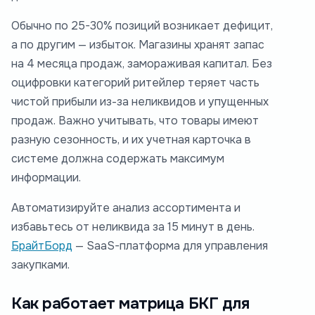
Обычно по 25-30% позиций возникает дефицит,
а по другим — избыток. Магазины хранят запас
на 4 месяца продаж, замораживая капитал. Без
оцифровки категорий ритейлер теряет часть
чистой прибыли из-за неликвидов и упущенных
продаж. Важно учитывать, что товары имеют
разную сезонность, и их учетная карточка в
системе должна содержать максимум
информации.
Автоматизируйте анализ ассортимента и
избавьтесь от неликвида за 15 минут в день.
БрайтБорд
— SaaS-платформа для управления
закупками.
Как работает матрица БКГ для