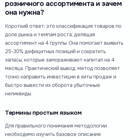
розничного ассортимента и зачем
она нужна?
Короткий ответ: это классификация товаров по
доле рынка и темпам роста, делящая
ассортимент на 4 группы. Она помогает выявить
25-30% дефицитных позиций и сократить
запасы, которые замораживают капитал на 4
месяца. Практический вывод: метод позволяет
точно направить инвестиции в хиты продаж и
быстро вывести из оборота убыточные
неликвиды.
Термины простым языком
Для правильного понимания методологии
необходимо изучить базовое описание