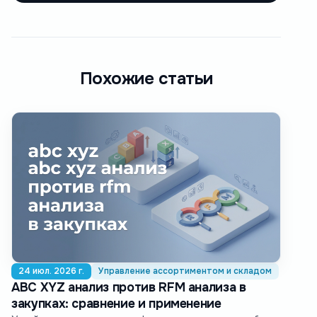
Похожие статьи
24 июл. 2026 г.
Управление ассортиментом и складом
ABC XYZ анализ против RFM анализа в
закупках: сравнение и применение