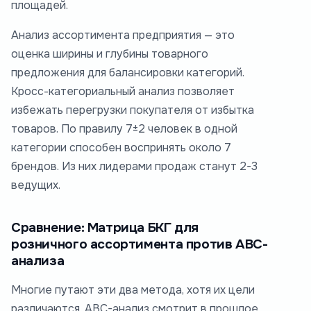
площадей.
Анализ ассортимента предприятия — это
оценка ширины и глубины товарного
предложения для балансировки категорий.
Кросс-категориальный анализ позволяет
избежать перегрузки покупателя от избытка
товаров. По правилу 7±2 человек в одной
категории способен воспринять около 7
брендов. Из них лидерами продаж станут 2-3
ведущих.
Сравнение: Матрица БКГ для
розничного ассортимента против ABC-
анализа
Многие путают эти два метода, хотя их цели
различаются. ABC-анализ смотрит в прошлое,