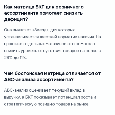
Как матрица БКГ для розничного
ассортимента помогает снизить
дефицит?
Она выявляет «Звезд», для которых
устанавливается жесткий норматив наличия. На
практике отдельных магазинов это помогало
снизить уровень отсутствия товаров на полке с
29% до 11%.
Чем бостонская матрица отличается от
ABC-анализа ассортимента?
АВС-анализ оценивает текущий вклад в
выручку, а БКГ показывает потенциал роста и
стратегическую позицию товара на рынке.