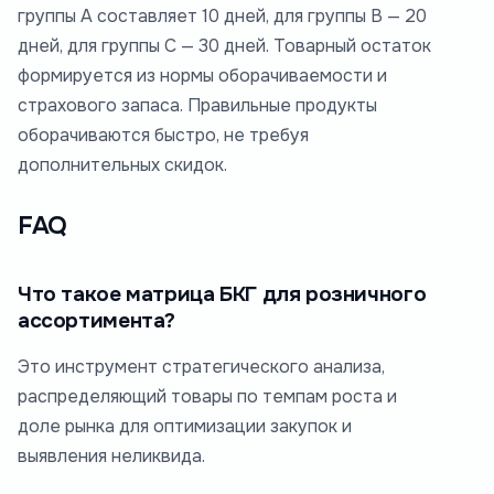
группы А составляет 10 дней, для группы В — 20
дней, для группы С — 30 дней. Товарный остаток
формируется из нормы оборачиваемости и
страхового запаса. Правильные продукты
оборачиваются быстро, не требуя
дополнительных скидок.
FAQ
Что такое матрица БКГ для розничного
ассортимента?
Это инструмент стратегического анализа,
распределяющий товары по темпам роста и
доле рынка для оптимизации закупок и
выявления неликвида.