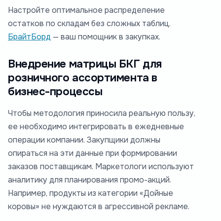
Настройте оптимальное распределение
остатков по складам без сложных таблиц.
БрайтБорд
— ваш помощник в закупках.
Внедрение матрицы БКГ для
розничного ассортимента в
бизнес-процессы
Чтобы методология приносила реальную пользу,
ее необходимо интегрировать в ежедневные
операции компании. Закупщики должны
опираться на эти данные при формировании
заказов поставщикам. Маркетологи используют
аналитику для планирования промо-акций.
Например, продукты из категории «Дойные
коровы» не нуждаются в агрессивной рекламе.