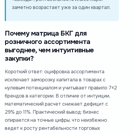
заметно возрастает уже за один квартал.
Почему матрица БКГ для
розничного ассортимента
выгоднее, чем интуитивные
закупки?
Короткий ответ: оцифровка ассортимента
исключает заморозку капитала в товарах с
нулевым потенциалом и учитывает правило 7±2
брендов в категории. В отличие от интуиции,
математический расчет снижает дефицит с
29% до 11%. Практический вывод: бизнес
опирается на точные цифры, что неизбежно
ведет к росту рентабельности торговых