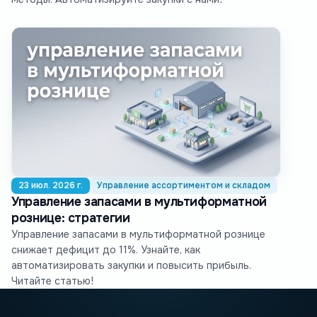
23 июл. 2026 г.
Управление ассортиментом и складом
Управление запасами в мультиформатной
рознице: стратегии
Управление запасами в мультиформатной рознице
снижает дефицит до 11%. Узнайте, как
автоматизировать закупки и повысить прибыль.
Читайте статью!