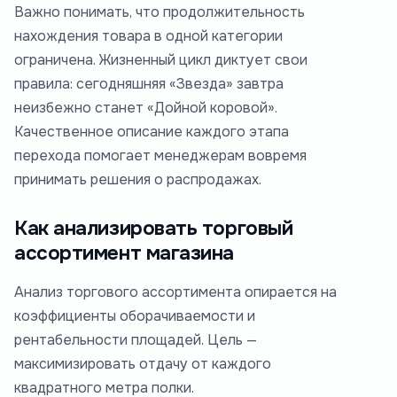
Важно понимать, что продолжительность
нахождения товара в одной категории
ограничена. Жизненный цикл диктует свои
правила: сегодняшняя «Звезда» завтра
неизбежно станет «Дойной коровой».
Качественное описание каждого этапа
перехода помогает менеджерам вовремя
принимать решения о распродажах.
Как анализировать торговый
ассортимент магазина
Анализ торгового ассортимента опирается на
коэффициенты оборачиваемости и
рентабельности площадей. Цель —
максимизировать отдачу от каждого
квадратного метра полки.