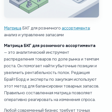
Матрица
БКГ для розничного
ассортимента
:
анализ и управление запасами
Матрица БКГ для розничного ассортимента
— это аналитический инструмент
распределения товаров по доле рынка и темпам
роста. Он помогает найти убыточные позиции и
увеличить рентабельность полок. Редакция
БрайтБорд и эксперты по закупкам используют
этот метод для балансировки товарных запасов.
Правильно составленная матрица позволяет
оперативно реагировать на изменения спроса.
Любой современный бизнес требует точных