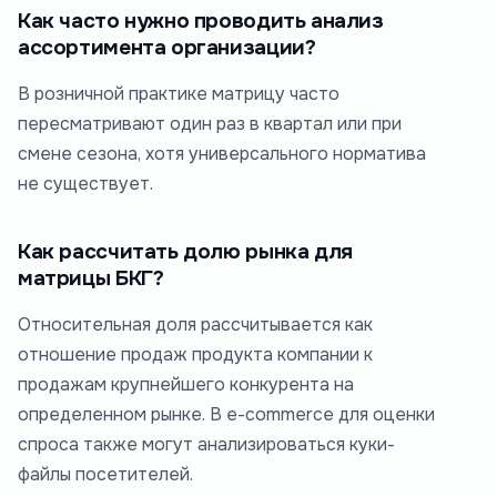
Как часто нужно проводить анализ
ассортимента организации?
В розничной практике матрицу часто
пересматривают один раз в квартал или при
смене сезона, хотя универсального норматива
не существует.
Как рассчитать долю рынка для
матрицы БКГ?
Относительная доля рассчитывается как
отношение продаж продукта компании к
продажам крупнейшего конкурента на
определенном рынке. В e-commerce для оценки
спроса также могут анализироваться куки-
файлы посетителей.