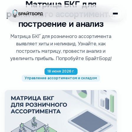
Матрица БКГ для
розничного ассортимента:
построение и анализ
Матрица БКГ для розничного ассортимента
выявляет хиты и неликвид. Узнайте, как
построить матрицу, провести анализ и
увеличить прибыль. Попробуйте БрайтБорд!
18 июня 2026 г.
Управление ассортиментом и складом