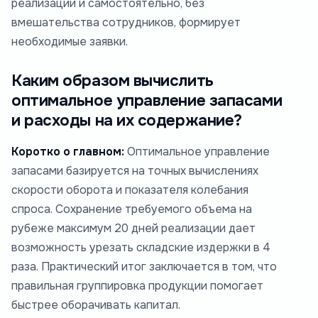
реализации и самостоятельно, без
вмешательства сотрудников, формирует
необходимые заявки.
Каким образом вычислить
оптимальное управление запасами
и расходы на их содержание?
Коротко о главном:
Оптимальное управление
запасами базируется на точных вычислениях
скорости оборота и показателя колебания
спроса. Сохранение требуемого объема на
рубеже максимум 20 дней реализации дает
возможность урезать складские издержки в 4
раза. Практический итог заключается в том, что
правильная группировка продукции помогает
быстрее оборачивать капитал.