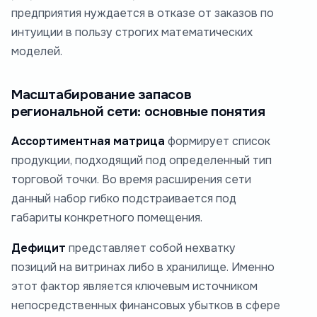
предприятия нуждается в отказе от заказов по
интуиции в пользу строгих математических
моделей.
Масштабирование запасов
региональной сети: основные понятия
Ассортиментная матрица
формирует список
продукции, подходящий под определенный тип
торговой точки. Во время расширения сети
данный набор гибко подстраивается под
габариты конкретного помещения.
Дефицит
представляет собой нехватку
позиций на витринах либо в хранилище. Именно
этот фактор является ключевым источником
непосредственных финансовых убытков в сфере