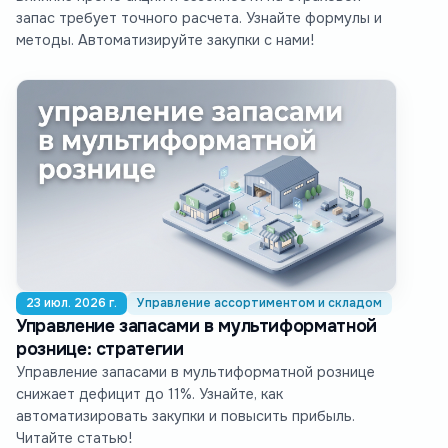
запас требует точного расчета. Узнайте формулы и
методы. Автоматизируйте закупки с нами!
23 июл. 2026 г.
Управление ассортиментом и складом
Управление запасами в мультиформатной
рознице: стратегии
Управление запасами в мультиформатной рознице
снижает дефицит до 11%. Узнайте, как
автоматизировать закупки и повысить прибыль.
Читайте статью!