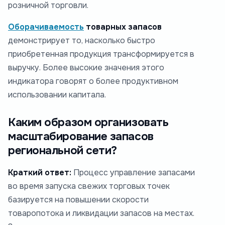
розничной торговли.
Оборачиваемость
товарных запасов
демонстрирует то, насколько быстро
приобретенная продукция трансформируется в
выручку. Более высокие значения этого
индикатора говорят о более продуктивном
использовании капитала.
Каким образом организовать
масштабирование запасов
региональной сети?
Краткий ответ:
Процесс управление запасами
во время запуска свежих торговых точек
базируется на повышении скорости
товаропотока и ликвидации запасов на местах.