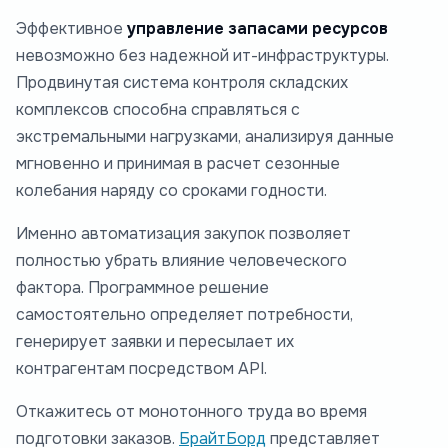
Эффективное
управление запасами ресурсов
невозможно без надежной ит-инфраструктуры.
Продвинутая система контроля складских
комплексов способна справляться с
экстремальными нагрузками, анализируя данные
мгновенно и принимая в расчет сезонные
колебания наряду со сроками годности.
Именно автоматизация закупок позволяет
полностью убрать влияние человеческого
фактора. Программное решение
самостоятельно определяет потребности,
генерирует заявки и пересылает их
контрагентам посредством API.
Откажитесь от монотонного труда во время
подготовки заказов.
БрайтБорд
представляет