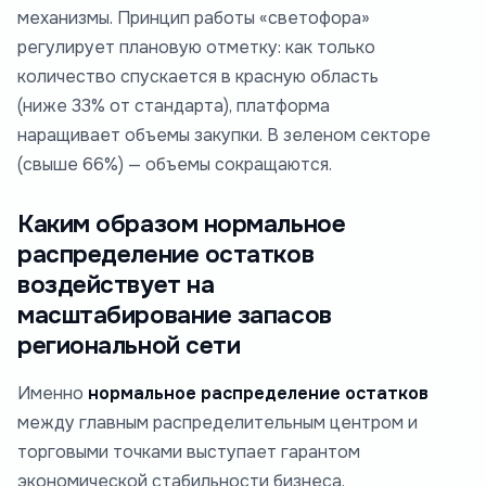
механизмы. Принцип работы «светофора»
регулирует плановую отметку: как только
количество спускается в красную область
(ниже 33% от стандарта), платформа
наращивает объемы закупки. В зеленом секторе
(свыше 66%) — объемы сокращаются.
Каким образом нормальное
распределение остатков
воздействует на
масштабирование запасов
региональной сети
Именно
нормальное распределение остатков
между главным распределительным центром и
торговыми точками выступает гарантом
экономической стабильности бизнеса.