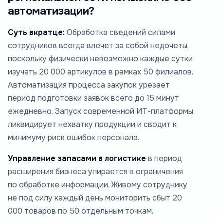
автоматизации?
Суть вкратце:
Обработка сведений силами
сотрудников всегда влечет за собой недочеты,
поскольку физически невозможно каждые сутки
изучать 20 000 артикулов в рамках 50 филиалов.
Автоматизация процесса закупок урезает
период подготовки заявок всего до 15 минут
ежедневно. Запуск современной ИТ-платформы
ликвидирует нехватку продукции и сводит к
минимуму риск ошибок персонала.
Управление запасами в логистике
в период
расширения бизнеса упирается в ограничения
по обработке информации. Живому сотруднику
не под силу каждый день мониторить сбыт 20
000 товаров по 50 отдельным точкам.