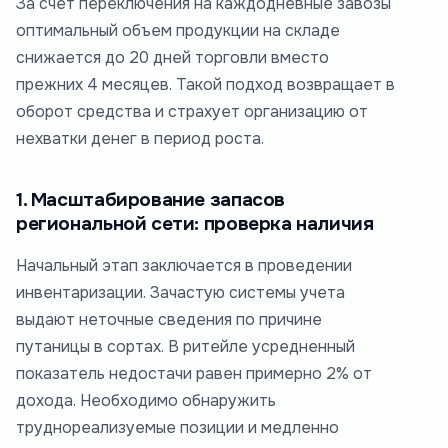
За счет переключения на каждодневные завозы
оптимальный объем продукции на складе
снижается до 20 дней торговли вместо
прежних 4 месяцев. Такой подход возвращает в
оборот средства и страхует организацию от
нехватки денег в период роста.
1. Масштабирование запасов
региональной сети: проверка наличия
Начальный этап заключается в проведении
инвентаризации. Зачастую системы учета
выдают неточные сведения по причине
путаницы в сортах. В ритейле усредненный
показатель недостачи равен примерно 2% от
дохода. Необходимо обнаружить
труднореализуемые позиции и медленно