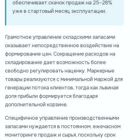
обеспечивает скачок продаж на 25–28%
уже в стартовый месяц эксплуатации.
Грамотное управление складскими запасами
оказывает непосредственное воздействие на
формирование цен. Сокращение расходов на
складирование дает возможность более
свободно регулировать наценку. Маркерные
товары реализуются с минимальной маржой для
генерации потока клиентов, тогда как львиная
доля прибыли формируется благодаря
дополнительной корзине.
Специфичное управление производственными
запасами нуждается в постоянном, ежечасном
мониторинге продаж и сырья, поскольку срок