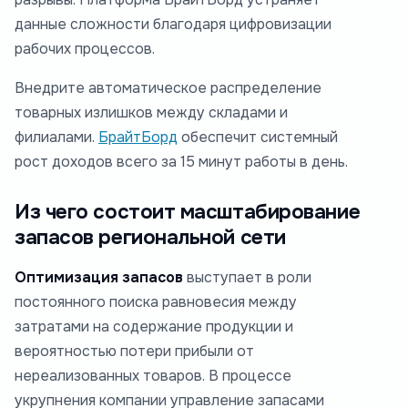
данные сложности благодаря цифровизации
рабочих процессов.
Внедрите автоматическое распределение
товарных излишков между складами и
филиалами.
БрайтБорд
обеспечит системный
рост доходов всего за 15 минут работы в день.
Из чего состоит масштабирование
запасов региональной сети
Оптимизация запасов
выступает в роли
постоянного поиска равновесия между
затратами на содержание продукции и
вероятностью потери прибыли от
нереализованных товаров. В процессе
укрупнения компании управление запасами