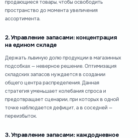
продающиеся товары, чтобы освободить
пространство до момента увеличения
ассортимента.
2. Управление запасами: концентрация
на едином складе
Держать львиную долю продукции в магазинных
подсобках — неверное решение. Оптимизация
складских запасов нуждается в создании
общего центра распределения. Данная
стратегия уменьшает колебания спроса и
предотвращает сценарии, при которых в одной
точке наблюдается дефицит, а в соседней —
переизбыток.
3. Управление запасами: каждодневное