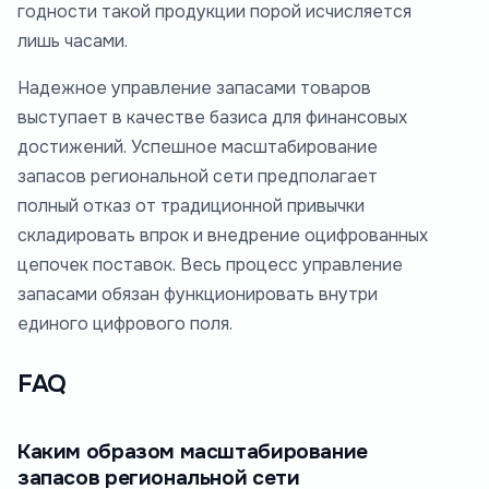
годности такой продукции порой исчисляется
лишь часами.
Надежное управление запасами товаров
выступает в качестве базиса для финансовых
достижений. Успешное масштабирование
запасов региональной сети предполагает
полный отказ от традиционной привычки
складировать впрок и внедрение оцифрованных
цепочек поставок. Весь процесс управление
запасами обязан функционировать внутри
единого цифрового поля.
FAQ
Каким образом масштабирование
запасов региональной сети