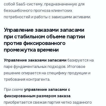
собой SaaS-систему, предназначенную для
безошибочного прогноза клиентских
потребностей и работы с зависшими активами.
Управление заказами запасами
при стабильном объеме партии
против фиксированного
промежутка времени
Управление заказами запасами
базируется на
паре фундаментальных подходов. Итоговое
решение опирается на специфику продукции и
требования контрагента.
При схеме
управление запасами с
фиксированным размером заказа
приобретается свежая партия четко заданного