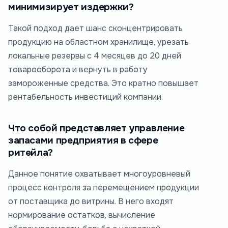
минимизирует издержки?
Такой подход дает шанс сконцентрировать
продукцию на областном хранилище, урезать
локальные резервы с 4 месяцев до 20 дней
товарооборота и вернуть в работу
замороженные средства. Это кратно повышает
рентабельность инвестиций компании.
Что собой представляет управление
запасами предприятия в сфере
ритейла?
Данное понятие охватывает многоуровневый
процесс контроля за перемещением продукции
от поставщика до витрины. В него входят
нормирование остатков, вычисление