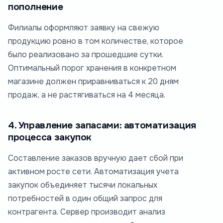
пополнение
Филиалы оформляют заявку на свежую
продукцию ровно в том количестве, которое
было реализовано за прошедшие сутки.
Оптимальный порог хранения в конкретном
магазине должен приравниваться к 20 дням
продаж, а не растягиваться на 4 месяца.
4. Управление запасами: автоматизация
процесса закупок
Составление заказов вручную дает сбой при
активном росте сети. Автоматизация учета
закупок объединяет тысячи локальных
потребностей в один общий запрос для
контрагента. Сервер производит анализ