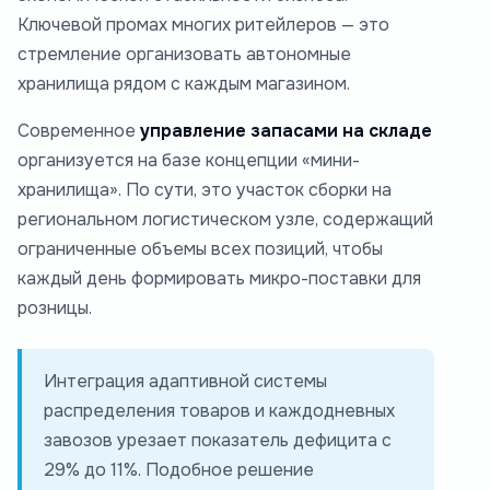
Ключевой промах многих ритейлеров — это
стремление организовать автономные
хранилища рядом с каждым магазином.
Современное
управление запасами на складе
организуется на базе концепции «мини-
хранилища». По сути, это участок сборки на
региональном логистическом узле, содержащий
ограниченные объемы всех позиций, чтобы
каждый день формировать микро-поставки для
розницы.
Интеграция адаптивной системы
распределения товаров и каждодневных
завозов урезает показатель дефицита с
29% до 11%. Подобное решение