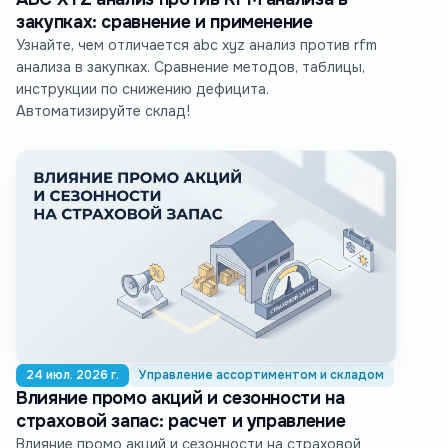
закупках: сравнение и применение
Узнайте, чем отличается abc xyz анализ против rfm
анализа в закупках. Сравнение методов, таблицы,
инструкции по снижению дефицита.
Автоматизируйте склад!
24 июл. 2026 г.
Управление ассортиментом и складом
Влияние промо акций и сезонности на
страховой запас: расчет и управление
Влияние промо акций и сезонности на страховой