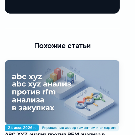
Похожие статьи
24 июл. 2026 г.
Управление ассортиментом и складом
ABC XYZ анализ против RFM анализа в