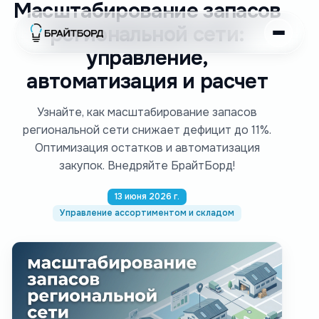
Масштабирование запасов
региональной сети:
управление,
автоматизация и расчет
Узнайте, как масштабирование запасов
региональной сети снижает дефицит до 11%.
Оптимизация остатков и автоматизация
закупок. Внедряйте БрайтБорд!
13 июня 2026 г.
Управление ассортиментом и складом