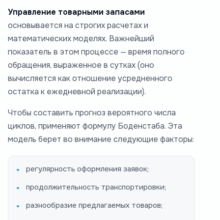
Управление товарными запасами
основывается на строгих расчетах и
математических моделях. Важнейший
показатель в этом процессе — время полного
обращения, выраженное в сутках (оно
вычисляется как отношение усредненного
остатка к ежедневной реализации).
Чтобы составить прогноз вероятного числа
циклов, применяют формулу Боденстаба. Эта
модель берет во внимание следующие факторы:
регулярность оформления заявок;
продолжительность транспортировки;
разнообразие предлагаемых товаров;