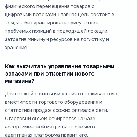
физического перемещения товаров с
цифровыми потоками. Главная цель состоит в
том, чтобы гарантировать присутствие
требуемых позиций в подходящей локации,
затратив минимум ресурсов на логистику и
хранение.
Как высчитать управление товарными
запасами при открытии нового
магазина?
Для свежей точки вычисления отталкиваются от
вместимости торгового оборудования и
статистики продаж схожих филиалов сети.
Стартовый объем собирается на базе
ассортиментной матрицы, после чего
адаптивная платформа правит его,