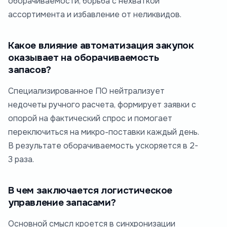
оборачиваемости, борьба с нехваткой
ассортимента и избавление от неликвидов.
Какое влияние автоматизация закупок
оказывает на оборачиваемость
запасов?
Специализированное ПО нейтрализует
недочеты ручного расчета, формирует заявки с
опорой на фактический спрос и помогает
переключиться на микро-поставки каждый день.
В результате оборачиваемость ускоряется в 2-
3 раза.
В чем заключается логистическое
управление запасами?
Основной смысл кроется в синхронизации