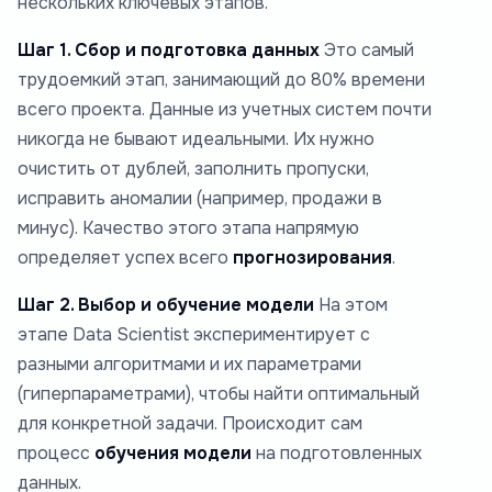
нескольких ключевых этапов.
Шаг 1. Сбор и подготовка данных
Это самый
трудоемкий этап, занимающий до 80% времени
всего проекта. Данные из учетных систем почти
никогда не бывают идеальными. Их нужно
очистить от дублей, заполнить пропуски,
исправить аномалии (например, продажи в
минус). Качество этого этапа напрямую
определяет успех всего
прогнозирования
.
Шаг 2. Выбор и обучение модели
На этом
этапе Data Scientist экспериментирует с
разными алгоритмами и их параметрами
(гиперпараметрами), чтобы найти оптимальный
для конкретной задачи. Происходит сам
процесс
обучения модели
на подготовленных
данных.