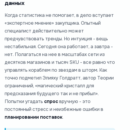
данных
Когда статистика не помогает, в дело вступает
«экспертное мнение» закупщика. Опытный
специалист действительно может
предчувствовать тренды. Но интуиция - вещь
нестабильная. Сегодня она работает, а завтра -
нет. Полагаться на нее в масштабах сети из
десятков магазинов и тысяч SKU - все равно что
управлять кораблем по звездам в шторм. Как
точно подметил Элияху Голдратт, автор Теории
ограничений, «магический кристалл для
предсказания будущего так и не прибыл».
Попытки угадать
спрос
вручную - это
постоянный стресс и неизбежные ошибки в
планировании поставок
.