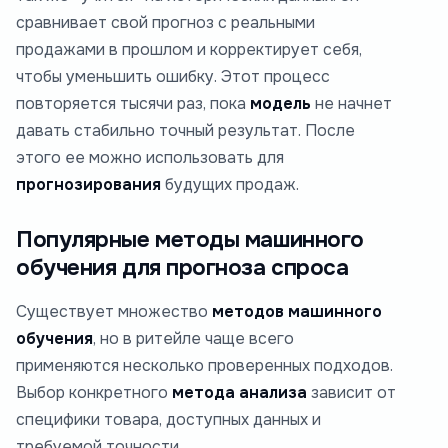
сравнивает свой прогноз с реальными
продажами в прошлом и корректирует себя,
чтобы уменьшить ошибку. Этот процесс
повторяется тысячи раз, пока
модель
не начнет
давать стабильно точный результат. После
этого ее можно использовать для
прогнозирования
будущих продаж.
Популярные методы машинного
обучения для прогноза спроса
Существует множество
методов машинного
обучения
, но в ритейле чаще всего
применяются несколько проверенных подходов.
Выбор конкретного
метода анализа
зависит от
специфики товара, доступных данных и
требуемой точности.