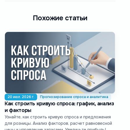
Похожие статьи
20 июл. 2026 г.
Прогнозирование спроса и аналитика
Как строить кривую спроса: график, анализ
и факторы
Узнайте, как строить кривую спроса и предложения
для розницы. Анализ факторов, расчет равновесной
цены и управление запасами. Увеличьте прибыль!