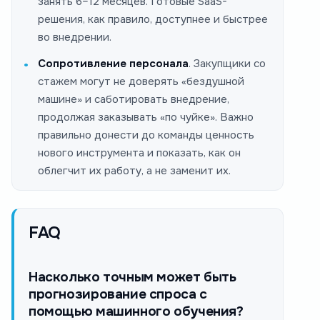
занять 6–12 месяцев. Готовые SaaS-
решения, как правило, доступнее и быстрее
во внедрении.
Сопротивление персонала
. Закупщики со
стажем могут не доверять «бездушной
машине» и саботировать внедрение,
продолжая заказывать «по чуйке». Важно
правильно донести до команды ценность
нового инструмента и показать, как он
облегчит их работу, а не заменит их.
FAQ
Насколько точным может быть
прогнозирование спроса с
помощью машинного обучения?