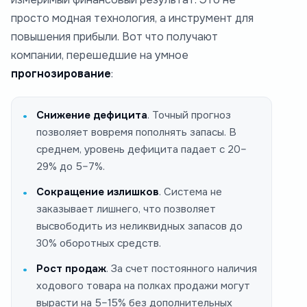
просто модная технология, а инструмент для
повышения прибыли. Вот что получают
компании, перешедшие на умное
прогнозирование
:
Снижение дефицита
. Точный прогноз
позволяет вовремя пополнять запасы. В
среднем, уровень дефицита падает с 20–
29% до 5–7%.
Сокращение излишков
. Система не
заказывает лишнего, что позволяет
высвободить из неликвидных запасов до
30% оборотных средств.
Рост продаж
. За счет постоянного наличия
ходового товара на полках продажи могут
вырасти на 5–15% без дополнительных