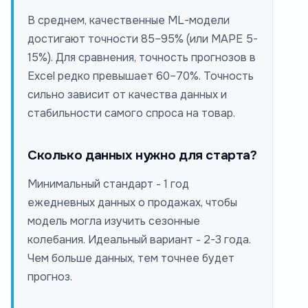
В среднем, качественные ML-модели
достигают точности 85–95% (или MAPE 5-
15%). Для сравнения, точность прогнозов в
Excel редко превышает 60–70%. Точность
сильно зависит от качества данных и
стабильности самого спроса на товар.
Сколько данных нужно для старта?
Минимальный стандарт - 1 год
ежедневных данных о продажах, чтобы
модель могла изучить сезонные
колебания. Идеальный вариант - 2-3 года.
Чем больше данных, тем точнее будет
прогноз.