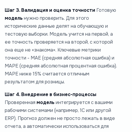
Шаг 3. Валидация и оценка точности
Готовую
модель
нужно проверить. Для этого
исторические данные делят на обучающую и
тестовую выборки. Модель учится на первой, а
ее точность проверяется на второй, с которой
она еще не «знакома». Ключевые метрики
точности - MAE (средняя абсолютная ошибка) и
MAPE (средняя абсолютная процентная ошибка).
MAPE ниже 15% считается отличным
результатом для розницы.
Шаг 4. Внедрение в бизнес-процессы
Проверенная
модель
интегрируется с вашими
рабочими системами (например, 1С или другой
ERP). Прогноз должен не просто лежать в виде
отчета, а автоматически использоваться для