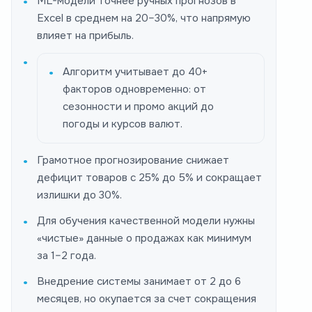
ML-модели точнее ручных прогнозов в
Excel в среднем на 20–30%, что напрямую
влияет на прибыль.
Алгоритм учитывает до 40+
факторов одновременно: от
сезонности и промо акций до
погоды и курсов валют.
Грамотное прогнозирование снижает
дефицит товаров с 25% до 5% и сокращает
излишки до 30%.
Для обучения качественной модели нужны
«чистые» данные о продажах как минимум
за 1–2 года.
Внедрение системы занимает от 2 до 6
месяцев, но окупается за счет сокращения