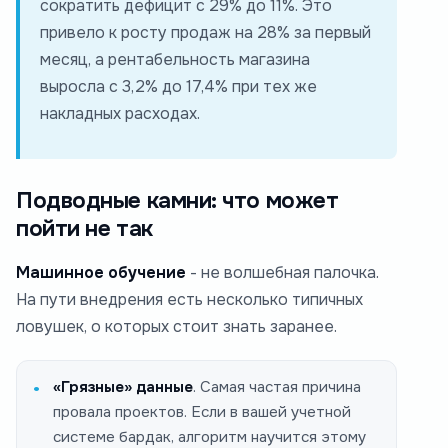
сократить дефицит с 29% до 11%. Это
привело к росту продаж на 28% за первый
месяц, а рентабельность магазина
выросла с 3,2% до 17,4% при тех же
накладных расходах.
Подводные камни: что может
пойти не так
Машинное обучение
- не волшебная палочка.
На пути внедрения есть несколько типичных
ловушек, о которых стоит знать заранее.
«Грязные» данные
. Самая частая причина
провала проектов. Если в вашей учетной
системе бардак, алгоритм научится этому