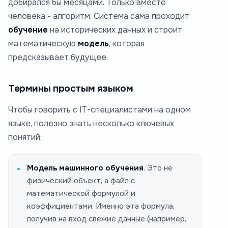
добирался бы месяцами. Только вместо
человека - алгоритм. Система сама проходит
обучение
на исторических данных и строит
математическую
модель
, которая
предсказывает будущее.
Термины простым языком
Чтобы говорить с IT-специалистами на одном
языке, полезно знать несколько ключевых
понятий:
Модель машинного обучения
. Это не
физический объект, а файл с
математической формулой и
коэффициентами. Именно эта формула,
получив на вход свежие данные (например,