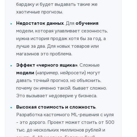
бардаку и будет выдавать такие же
хаотичные прогнозы.
Недостаток данных
. Для
обучения
модели, которая улавливает сезонность,
нужна история продаж хотя бы за год, а
лучше за два. Для новых товаров или
магазинов это проблема.
Эффект «черного ящика»
. Сложные
модели
(например, нейросети) могут
давать точный прогноз, но объяснить,
почему он именно такой, бывает сложно.
Это вызывает недоверие у бизнеса.
Высокая стоимость и сложность
.
Разработка кастомного ML-решения с нуля
- это дорого. Проект может стоить от 500
тыс. до нескольких миллионов рублей и