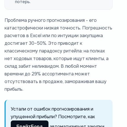
потерь.
Проблема ручного прогнозирования - его
катастрофически низкая точность. Погрешность
расчетов в Excel или по интуиции закупщика
достигает 30–50%. Это приводит к
классическому парадоксу ритейла: на полках
нет ходовых товаров, которые ищут клиенты, а
склад забит неликвидом. В любой момент
времени до 29% ассортимента может
отсутствовать в продаже, замораживая вашу
прибыль.
Устали от ошибок прогнозирования и
упущенной прибыли? Посмотрите, как
БрайтБорд
автоматизирует закупки