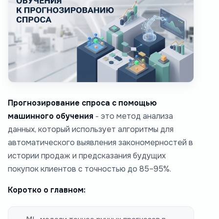
Прогнозирование спроса с помощью
машинного обучения
- это метод анализа
данных, который использует алгоритмы для
автоматического выявления закономерностей в
истории продаж и предсказания будущих
покупок клиентов с точностью до 85–95%.
Коротко о главном: