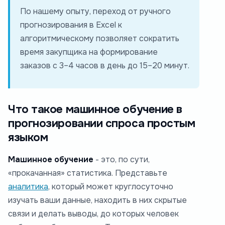
По нашему опыту, переход от ручного
прогнозирования в Excel к
алгоритмическому позволяет сократить
время закупщика на формирование
заказов с 3–4 часов в день до 15–20 минут.
Что такое машинное обучение в
прогнозировании спроса простым
языком
Машинное обучение
- это, по сути,
«прокачанная» статистика. Представьте
аналитика
, который может круглосуточно
изучать ваши данные, находить в них скрытые
связи и делать выводы, до которых человек