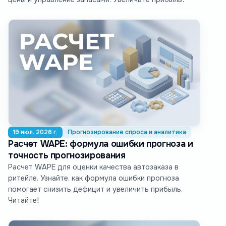
19 июл. 2026 г.
Прогнозирование спроса и аналитика
Расчет WAPE: формула ошибки прогноза и
точность прогнозирования
Расчет WAPE для оценки качества автозаказа в
ритейле. Узнайте, как формула ошибки прогноза
помогает снизить дефицит и увеличить прибыль.
Читайте!