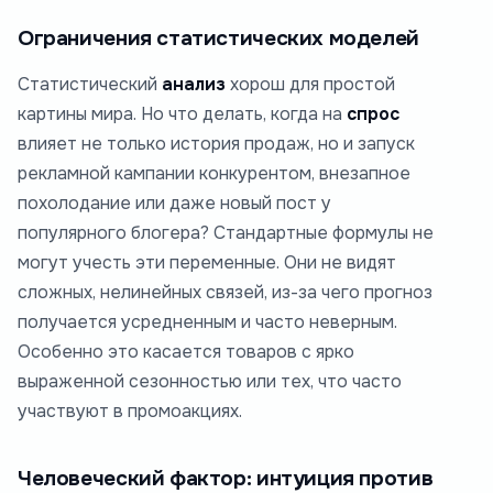
Ограничения статистических моделей
Статистический
анализ
хорош для простой
картины мира. Но что делать, когда на
спрос
влияет не только история продаж, но и запуск
рекламной кампании конкурентом, внезапное
похолодание или даже новый пост у
популярного блогера? Стандартные формулы не
могут учесть эти переменные. Они не видят
сложных, нелинейных связей, из-за чего прогноз
получается усредненным и часто неверным.
Особенно это касается товаров с ярко
выраженной сезонностью или тех, что часто
участвуют в промоакциях.
Человеческий фактор: интуиция против