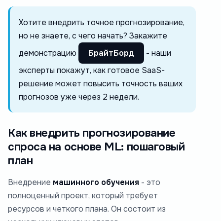
Хотите внедрить точное прогнозирование,
но не знаете, с чего начать? Закажите
демонстрацию
БрайтБорд
- наши
эксперты покажут, как готовое SaaS-
решение может повысить точность ваших
прогнозов уже через 2 недели.
Как внедрить прогнозирование
спроса на основе ML: пошаговый
план
Внедрение
машинного обучения
- это
полноценный проект, который требует
ресурсов и четкого плана. Он состоит из