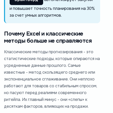
и повышает точность планирования на 30%
за счет умных алгоритмов.
Почему Excel и классические
методы больше не справляются
Классические методы прогнозирования - это
статистические подходы, которые опираются на
усредненные данные прошлого. Самые
известные - метод скользящего среднего или
экспоненциальное сглаживание. Они неплохо
работают для товаров со стабильным спросом,
но пасуют перед реалиями современного
ритейла. Их главный минус - они «слепы» к
десяткам факторов, влияющих на продажи.