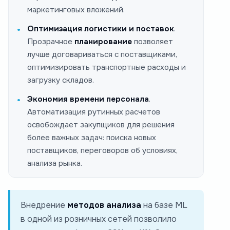
маркетинговых вложений.
Оптимизация логистики и поставок
.
Прозрачное
планирование
позволяет
лучше договариваться с поставщиками,
оптимизировать транспортные расходы и
загрузку складов.
Экономия времени персонала
.
Автоматизация рутинных расчетов
освобождает закупщиков для решения
более важных задач: поиска новых
поставщиков, переговоров об условиях,
анализа рынка.
Внедрение
методов анализа
на базе ML
в одной из розничных сетей позволило