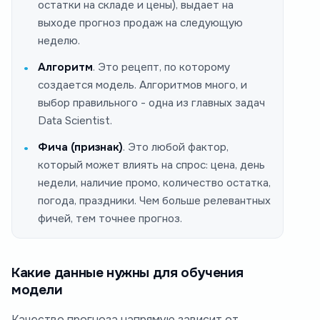
остатки на складе и цены), выдает на
выходе прогноз продаж на следующую
неделю.
Алгоритм
. Это рецепт, по которому
создается модель. Алгоритмов много, и
выбор правильного - одна из главных задач
Data Scientist.
Фича (признак)
. Это любой фактор,
который может влиять на спрос: цена, день
недели, наличие промо, количество остатка,
погода, праздники. Чем больше релевантных
фичей, тем точнее прогноз.
Какие данные нужны для обучения
модели
Качество прогноза напрямую зависит от