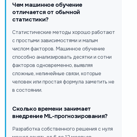
Чем машинное обучение
отличается от обычной
статистики?
Статистические методы хорошо работают
с простыми зависимостями и малым
числом факторов. Машинное обучение
способно анализировать десятки и сотни
факторов одновременно, выявляя
сложные, нелинейные связи, которые
человек или простая формула заметить не
в состоянии.
Сколько времени занимает
внедрение ML-прогнозирования?
Разработка собственного решения с нуля