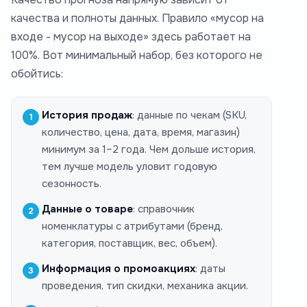
качества и полноты данных. Правило «мусор на
входе - мусор на выходе» здесь работает на
100%. Вот минимальный набор, без которого не
обойтись:
История продаж
: данные по чекам (SKU,
количество, цена, дата, время, магазин)
минимум за 1–2 года. Чем дольше история,
тем лучше модель уловит годовую
сезонность.
Данные о товаре
: справочник
номенклатуры с атрибутами (бренд,
категория, поставщик, вес, объем).
Информация о промоакциях
: даты
проведения, тип скидки, механика акции.