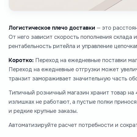
Логистическое плечо доставки
— это расстоян
От него зависит скорость пополнения склада и
рентабельность ритейла и управление цепочка
Коротко:
Переход на ежедневные поставки мал
Переход на ежедневные отгрузки может увелич
транзит замораживает значительную часть об
Типичный розничный магазин хранит товар на 4
излишках не работают, а пустые полки принос
и редкие крупные заказы.
Автоматизируйте расчет потребности и сокра