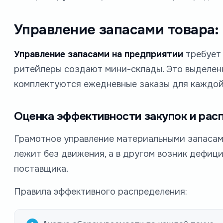
Управление запасами товара:
Управление запасами на предприятии
требует 
ритейлеры создают мини-склады. Это выделен
комплектуются ежедневные заказы для каждой
Оценка эффективности закупок и рас
Грамотное управление материальными запасам
лежит без движения, а в другом возник дефиц
поставщика.
Правила эффективного распределения: