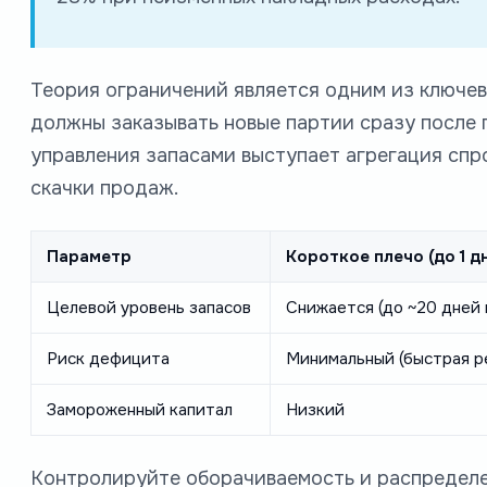
Теория ограничений является одним из ключев
должны заказывать новые партии сразу после 
управления запасами выступает агрегация спр
скачки продаж.
Параметр
Короткое плечо (до 1 д
Целевой уровень запасов
Снижается (до ~20 дней
Риск дефицита
Минимальный (быстрая р
Замороженный капитал
Низкий
Контролируйте оборачиваемость и распределе