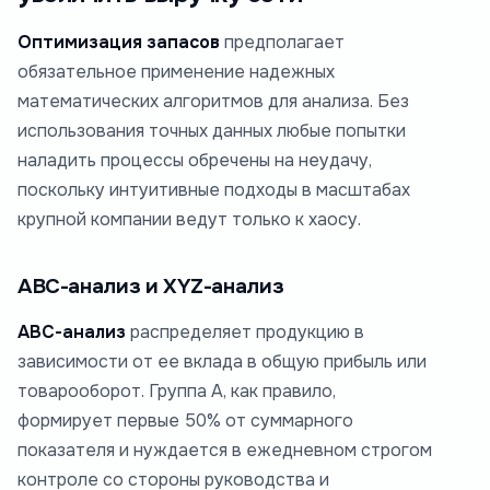
Оптимизация запасов
предполагает
обязательное применение надежных
математических алгоритмов для анализа. Без
использования точных данных любые попытки
наладить процессы обречены на неудачу,
поскольку интуитивные подходы в масштабах
крупной компании ведут только к хаосу.
АВС-анализ и XYZ-анализ
АВС-анализ
распределяет продукцию в
зависимости от ее вклада в общую прибыль или
товарооборот. Группа А, как правило,
формирует первые 50% от суммарного
показателя и нуждается в ежедневном строгом
контроле со стороны руководства и