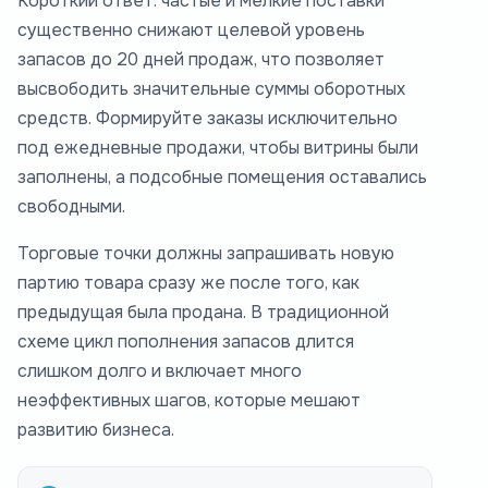
Короткий ответ: частые и мелкие поставки
существенно снижают целевой уровень
запасов до 20 дней продаж, что позволяет
высвободить значительные суммы оборотных
средств. Формируйте заказы исключительно
под ежедневные продажи, чтобы витрины были
заполнены, а подсобные помещения оставались
свободными.
Торговые точки должны запрашивать новую
партию товара сразу же после того, как
предыдущая была продана. В традиционной
схеме цикл пополнения запасов длится
слишком долго и включает много
неэффективных шагов, которые мешают
развитию бизнеса.