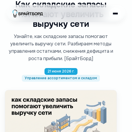
Как складские запасы
помогают увеличить
выручку сети
Узнайте, как складские запасы помогают
увеличить выручку сети. Разбираем методы
управления остатками, снижения дефицита и
роста прибыли. [БрайтБорд]
21 июня 2026 г.
Управление ассортиментом и складом