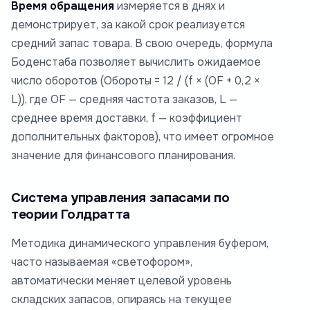
Время обращения
измеряется в днях и
демонстрирует, за какой срок реализуется
средний запас товара. В свою очередь, формула
Боденстаба позволяет вычислить ожидаемое
число оборотов (Обороты = 12 / (f × (OF + 0,2 ×
L)), где OF — средняя частота заказов, L —
среднее время доставки, f — коэффициент
дополнительных факторов), что имеет огромное
значение для финансового планирования.
Система управления запасами по
теории Голдратта
Методика динамического управления буфером,
часто называемая «светофором»,
автоматически меняет целевой уровень
складских запасов, опираясь на текущее