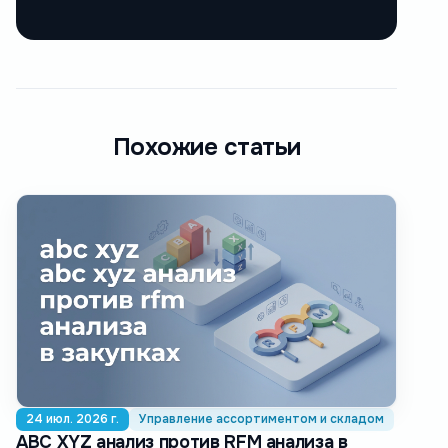
Похожие статьи
24 июл. 2026 г.
Управление ассортиментом и складом
ABC XYZ анализ против RFM анализа в