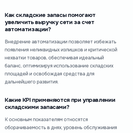
Как складские запасы помогают
увеличить выручку сети за счет
автоматизации?
Внедрение автоматизации позволяет избежать
появления неликвидных излишков и критической
нехватки товаров, обеспечивая идеальный
баланс, оптимизируя использование складских
площадей и освобождая средства для
дальнейшего развития.
Какие KPI применяются при управлении
складскими запасами?
К основным показателям относятся
оборачиваемость в днях, уровень обслуживания