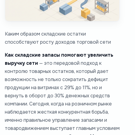
Каким образом складские остатки
способствуют росту доходов торговой сети
Как складские запасы помогают увеличить
выручку сети
— это передовой подход к
контролю товарных остатков, который дает
возможность не только сократить дефицит
продукции на витринах с 29% до 11%, но и
вернуть в оборот до 30% денежных средств
компании. Сегодня, когда на розничном рынке
наблюдается жесткая конкурентная борьба,
именно правильное управление запасами и
товародвижением выступает главным условием