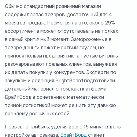
Обычно стандартный розничный магазин
содержит запас товаров, достаточный для 4
месяцев продаж. Несмотря на это, около 29%
ассортимента может отсутствовать на полках
в самый критичный момент. Замороженные в
товаре деньги лежат мертвым грузом, не
принося пользы предприятию, а пустые витрины
разочаровывают лояльных клиентов, вынуждая
их делать покупки у конкурентов. Эксперты по
закупкам и редакция BrightBoard подготовили
детальный материал о том, как платформа
БрайтБорд в сочетании с математически
точной логистикой может решить эту давнюю
проблему розничных сетей.
Повысьте прибыль, уделяя всего 15 минут в день
настройке автозаказа.
БрайтБорд
станет