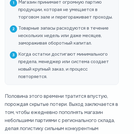
Магазин принимает огромную партию
продукции, которая не умещается в
торговом зале и перегораживает проходы.
Товарные запасы расходуются в течение
нескольких недель или даже месяцев,
замораживая оборотный капитал.
Когда остатки достигают минимального
предела, менеджер или система создает
новый крупный заказ, и процесс
повторяется.
Половина этого времени тратится впустую,
порождая скрытые потери. Выход заключается в
том, чтобы ежедневно пополнять магазин
небольшими партиями с регионального склада,
делая логистику сильным конкурентным