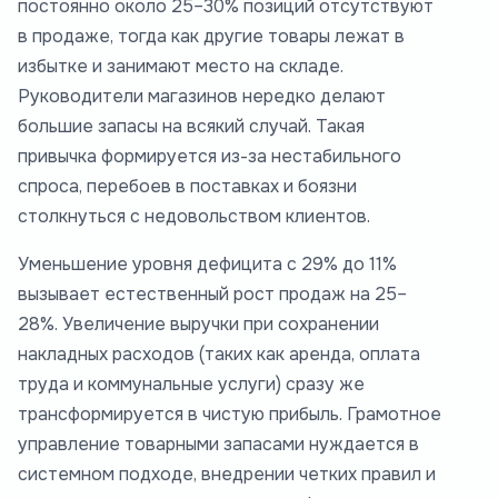
постоянно около 25–30% позиций отсутствуют
в продаже, тогда как другие товары лежат в
избытке и занимают место на складе.
Руководители магазинов нередко делают
большие запасы на всякий случай. Такая
привычка формируется из-за нестабильного
спроса, перебоев в поставках и боязни
столкнуться с недовольством клиентов.
Уменьшение уровня дефицита с 29% до 11%
вызывает естественный рост продаж на 25–
28%. Увеличение выручки при сохранении
накладных расходов (таких как аренда, оплата
труда и коммунальные услуги) сразу же
трансформируется в чистую прибыль. Грамотное
управление товарными запасами нуждается в
системном подходе, внедрении четких правил и