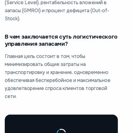
(Service Level), рентабельность вложений в
запасы (GMROI) и процент дефицита (Out-of-
Stock).
В чем заключается суть логистического
управления запасами?
Главная цель состоит в том, чтобы
минимизировать общие затраты на
транспортировку и хранение, одновременно
обеспечивая бесперебойное и максимальное
удовлетворение спроса клиентов торговой
сети.