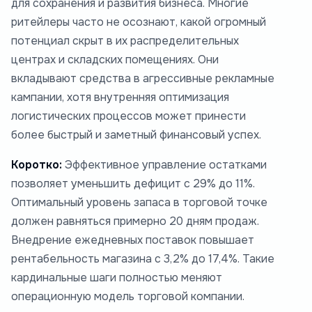
для сохранения и развития бизнеса. Многие
ритейлеры часто не осознают, какой огромный
потенциал скрыт в их распределительных
центрах и складских помещениях. Они
вкладывают средства в агрессивные рекламные
кампании, хотя внутренняя оптимизация
логистических процессов может принести
более быстрый и заметный финансовый успех.
Коротко:
Эффективное управление остатками
позволяет уменьшить дефицит с 29% до 11%.
Оптимальный уровень запаса в торговой точке
должен равняться примерно 20 дням продаж.
Внедрение ежедневных поставок повышает
рентабельность магазина с 3,2% до 17,4%. Такие
кардинальные шаги полностью меняют
операционную модель торговой компании.