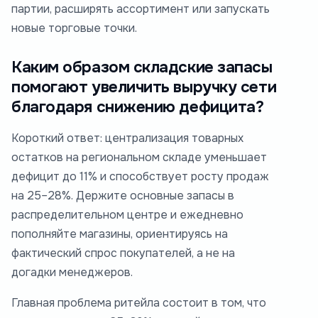
партии, расширять ассортимент или запускать
новые торговые точки.
Каким образом складские запасы
помогают увеличить выручку сети
благодаря снижению дефицита?
Короткий ответ: централизация товарных
остатков на региональном складе уменьшает
дефицит до 11% и способствует росту продаж
на 25–28%. Держите основные запасы в
распределительном центре и ежедневно
пополняйте магазины, ориентируясь на
фактический спрос покупателей, а не на
догадки менеджеров.
Главная проблема ритейла состоит в том, что