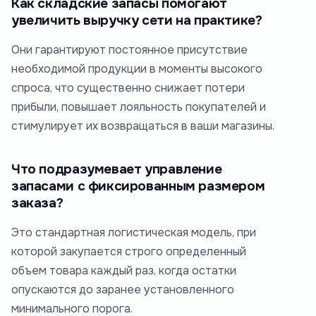
Как складские запасы помогают
увеличить выручку сети на практике?
Они гарантируют постоянное присутствие
необходимой продукции в моменты высокого
спроса, что существенно снижает потери
прибыли, повышает лояльность покупателей и
стимулирует их возвращаться в ваши магазины.
Что подразумевает управление
запасами с фиксированным размером
заказа?
Это стандартная логистическая модель, при
которой закупается строго определенный
объем товара каждый раз, когда остатки
опускаются до заранее установленного
минимального порога.