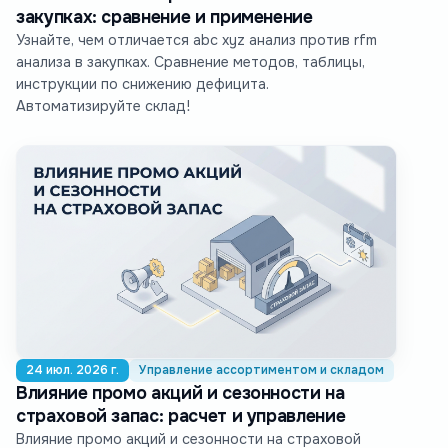
закупках: сравнение и применение
Узнайте, чем отличается abc xyz анализ против rfm
анализа в закупках. Сравнение методов, таблицы,
инструкции по снижению дефицита.
Автоматизируйте склад!
24 июл. 2026 г.
Управление ассортиментом и складом
Влияние промо акций и сезонности на
страховой запас: расчет и управление
Влияние промо акций и сезонности на страховой