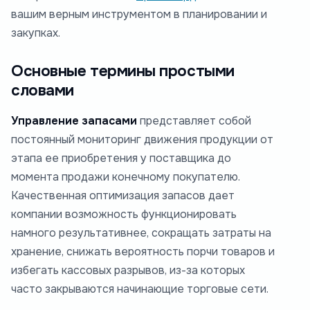
вашим верным инструментом в планировании и
закупках.
Основные термины простыми
словами
Управление запасами
представляет собой
постоянный мониторинг движения продукции от
этапа ее приобретения у поставщика до
момента продажи конечному покупателю.
Качественная оптимизация запасов дает
компании возможность функционировать
намного результативнее, сокращать затраты на
хранение, снижать вероятность порчи товаров и
избегать кассовых разрывов, из-за которых
часто закрываются начинающие торговые сети.