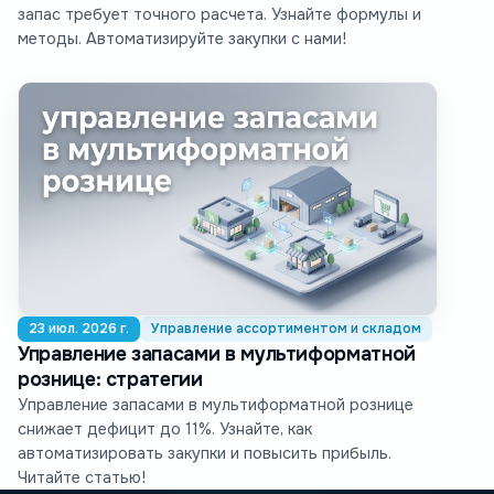
запас требует точного расчета. Узнайте формулы и
методы. Автоматизируйте закупки с нами!
23 июл. 2026 г.
Управление ассортиментом и складом
Управление запасами в мультиформатной
рознице: стратегии
Управление запасами в мультиформатной рознице
снижает дефицит до 11%. Узнайте, как
автоматизировать закупки и повысить прибыль.
Читайте статью!