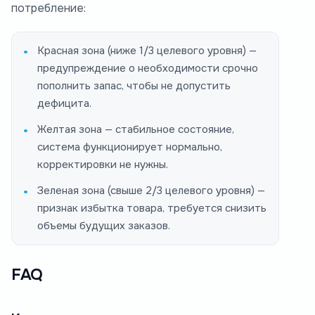
потребление:
Красная зона (ниже 1/3 целевого уровня) —
предупреждение о необходимости срочно
пополнить запас, чтобы не допустить
дефицита.
Желтая зона — стабильное состояние,
система функционирует нормально,
корректировки не нужны.
Зеленая зона (свыше 2/3 целевого уровня) —
признак избытка товара, требуется снизить
объемы будущих заказов.
FAQ