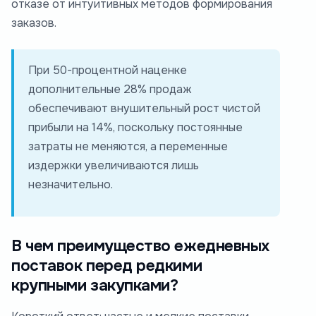
отказе от интуитивных методов формирования
заказов.
При 50-процентной наценке
дополнительные 28% продаж
обеспечивают внушительный рост чистой
прибыли на 14%, поскольку постоянные
затраты не меняются, а переменные
издержки увеличиваются лишь
незначительно.
В чем преимущество ежедневных
поставок перед редкими
крупными закупками?