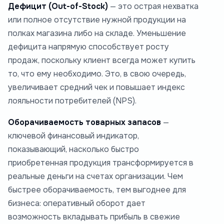
Дефицит (Out-of-Stock)
— это острая нехватка
или полное отсутствие нужной продукции на
полках магазина либо на складе. Уменьшение
дефицита напрямую способствует росту
продаж, поскольку клиент всегда может купить
то, что ему необходимо. Это, в свою очередь,
увеличивает средний чек и повышает индекс
лояльности потребителей (NPS).
Оборачиваемость товарных запасов
—
ключевой финансовый индикатор,
показывающий, насколько быстро
приобретенная продукция трансформируется в
реальные деньги на счетах организации. Чем
быстрее оборачиваемость, тем выгоднее для
бизнеса: оперативный оборот дает
возможность вкладывать прибыль в свежие