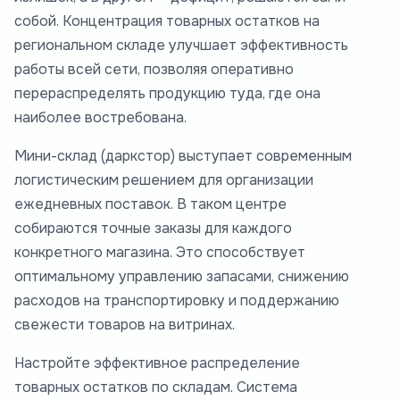
собой. Концентрация товарных остатков на
региональном складе улучшает эффективность
работы всей сети, позволяя оперативно
перераспределять продукцию туда, где она
наиболее востребована.
Мини-склад (даркстор) выступает современным
логистическим решением для организации
ежедневных поставок. В таком центре
собираются точные заказы для каждого
конкретного магазина. Это способствует
оптимальному управлению запасами, снижению
расходов на транспортировку и поддержанию
свежести товаров на витринах.
Настройте эффективное распределение
товарных остатков по складам. Система