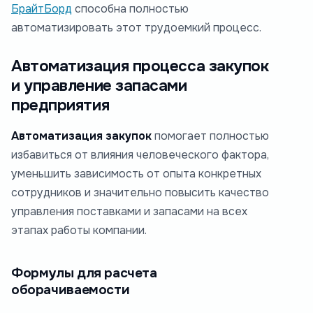
БрайтБорд
способна полностью
автоматизировать этот трудоемкий процесс.
Автоматизация процесса закупок
и управление запасами
предприятия
Автоматизация закупок
помогает полностью
избавиться от влияния человеческого фактора,
уменьшить зависимость от опыта конкретных
сотрудников и значительно повысить качество
управления поставками и запасами на всех
этапах работы компании.
Формулы для расчета
оборачиваемости