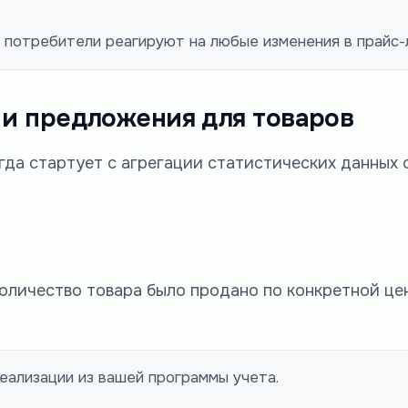
 потребители реагируют на любые изменения в прайс-
 и предложения для товаров
да стартует с агрегации статистических данных 
количество товара было продано по конкретной це
еализации из вашей программы учета.