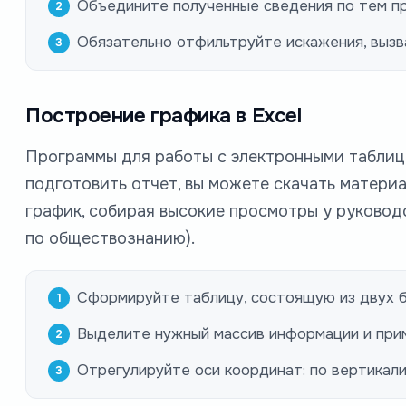
Объедините полученные сведения по тем пр
Обязательно отфильтруйте искажения, вызв
Построение графика в Excel
Программы для работы с электронными таблиц
подготовить отчет, вы можете скачать материа
график, собирая высокие просмотры у руковод
по обществознанию).
Сформируйте таблицу, состоящую из двух б
Выделите нужный массив информации и прим
Отрегулируйте оси координат: по вертикали