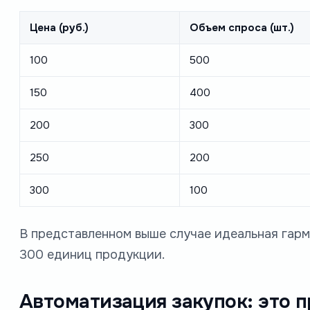
Цена (руб.)
Объем спроса (шт.)
100
500
150
400
200
300
250
200
300
100
В представленном выше случае идеальная гарм
300 единиц продукции.
Автоматизация закупок: это