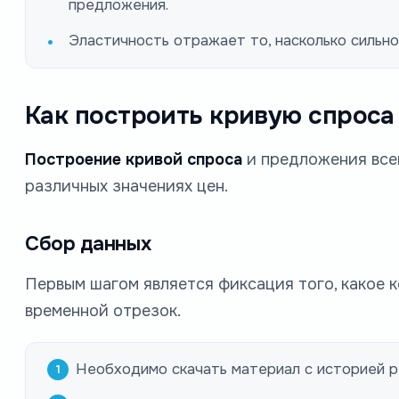
предложения.
Эластичность отражает то, насколько сильно
Как построить кривую спроса
Построение кривой спроса
и предложения всег
различных значениях цен.
Сбор данных
Первым шагом является фиксация того, какое 
временной отрезок.
Необходимо скачать материал с историей р