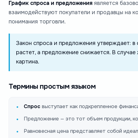
График спроса и предложения
является базово
взаимодействуют покупатели и продавцы на ко
понимания торговли.
Закон спроса и предложения утверждает: в 
растет, а предложение снижается. В случа
картина.
Термины простым языком
Спрос
выступает как подкрепленное финанс
Предложение — это тот объем продукции, ко
Равновесная цена представляет собой идеал