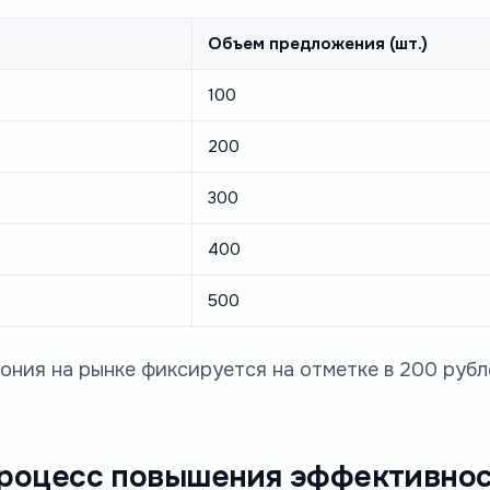
Объем предложения (шт.)
100
200
300
400
500
ония на рынке фиксируется на отметке в 200 руб
 процесс повышения эффективно