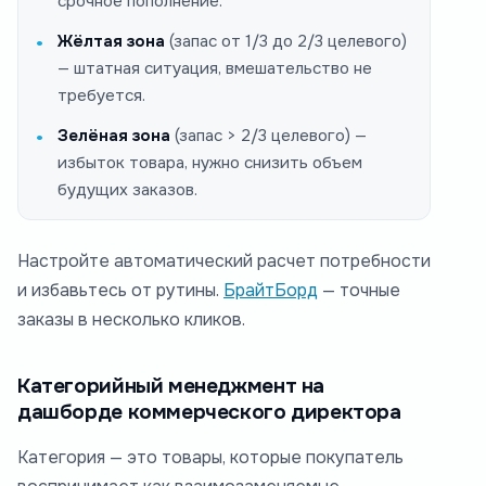
срочное пополнение.
Жёлтая зона
(запас от 1/3 до 2/3 целевого)
— штатная ситуация, вмешательство не
требуется.
Зелёная зона
(запас > 2/3 целевого) —
избыток товара, нужно снизить объем
будущих заказов.
Настройте автоматический расчет потребности
и избавьтесь от рутины.
БрайтБорд
— точные
заказы в несколько кликов.
Категорийный менеджмент на
дашборде коммерческого директора
Категория — это товары, которые покупатель