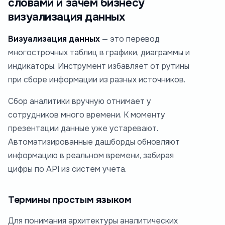
словами и зачем бизнесу
визуализация данных
Визуализация данных
— это перевод
многострочных таблиц в графики, диаграммы и
индикаторы. Инструмент избавляет от рутины
при сборе информации из разных источников.
Сбор аналитики вручную отнимает у
сотрудников много времени. К моменту
презентации данные уже устаревают.
Автоматизированные дашборды обновляют
информацию в реальном времени, забирая
цифры по API из систем учета.
Термины простым языком
Для понимания архитектуры аналитических