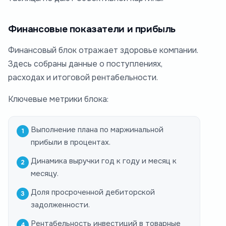
Финансовые показатели и прибыль
Финансовый блок отражает здоровье компании.
Здесь собраны данные о поступлениях,
расходах и итоговой рентабельности.
Ключевые метрики блока:
Выполнение плана по маржинальной
прибыли в процентах.
Динамика выручки год к году и месяц к
месяцу.
Доля просроченной дебиторской
задолженности.
Рентабельность инвестиций в товарные