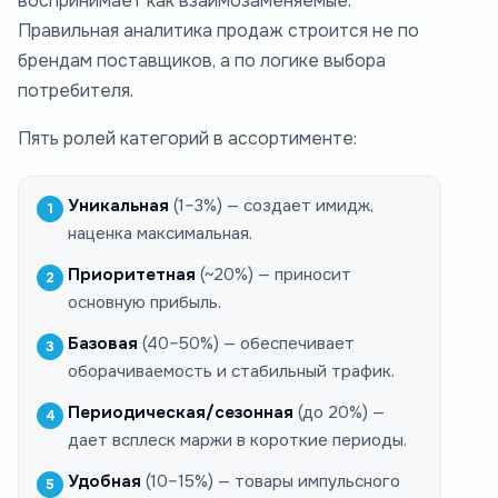
воспринимает как взаимозаменяемые.
Правильная аналитика продаж строится не по
брендам поставщиков, а по логике выбора
потребителя.
Пять ролей категорий в ассортименте:
Уникальная
(1–3%) — создает имидж,
наценка максимальная.
Приоритетная
(~20%) — приносит
основную прибыль.
Базовая
(40–50%) — обеспечивает
оборачиваемость и стабильный трафик.
Периодическая/сезонная
(до 20%) —
дает всплеск маржи в короткие периоды.
Удобная
(10–15%) — товары импульсного