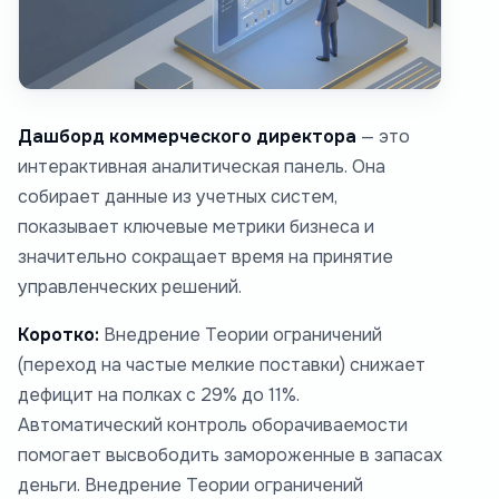
Дашборд коммерческого директора
— это
интерактивная аналитическая панель. Она
собирает данные из учетных систем,
показывает ключевые метрики бизнеса и
значительно сокращает время на принятие
управленческих решений.
Коротко:
Внедрение Теории ограничений
(переход на частые мелкие поставки) снижает
дефицит на полках с 29% до 11%.
Автоматический контроль оборачиваемости
помогает высвободить замороженные в запасах
деньги. Внедрение Теории ограничений