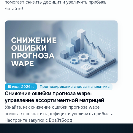
помогает снизить дефицит и увеличить прибыль.
Читайте!
19 июл. 2026 г.
Прогнозирование спроса и аналитика
Снижение ошибки прогноза wape:
управление ассортиментной матрицей
Узнайте, как снижение ошибки прогноза wape
помогает сократить дефицит и увеличить прибыль.
Настройте закупки с БрайтБорд.