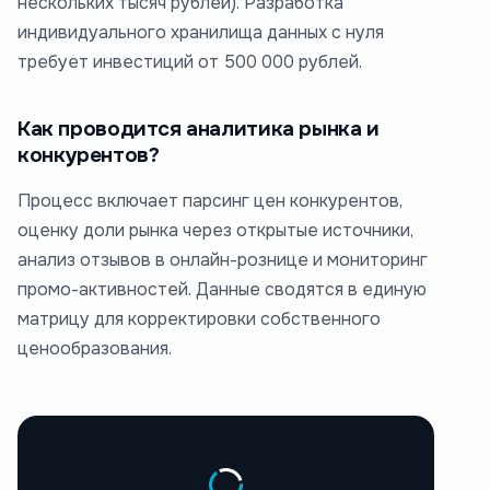
нескольких тысяч рублей). Разработка
индивидуального хранилища данных с нуля
требует инвестиций от 500 000 рублей.
Как проводится аналитика рынка и
конкурентов?
Процесс включает парсинг цен конкурентов,
оценку доли рынка через открытые источники,
анализ отзывов в онлайн-рознице и мониторинг
промо-активностей. Данные сводятся в единую
матрицу для корректировки собственного
ценообразования.