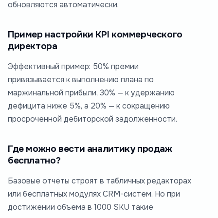
обновляются автоматически.
Пример настройки KPI коммерческого
директора
Эффективный пример: 50% премии
привязывается к выполнению плана по
маржинальной прибыли, 30% — к удержанию
дефицита ниже 5%, а 20% — к сокращению
просроченной дебиторской задолженности.
Где можно вести аналитику продаж
бесплатно?
Базовые отчеты строят в табличных редакторах
или бесплатных модулях CRM-систем. Но при
достижении объема в 1000 SKU такие