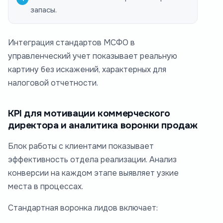
запасы.
Интеграция стандартов МСФО в
управленческий учет показывает реальную
картину без искажений, характерных для
налоговой отчетности.
KPI для мотивации коммерческого
директора и аналитика воронки продаж
Блок работы с клиентами показывает
эффективность отдела реализации. Анализ
конверсии на каждом этапе выявляет узкие
места в процессах.
Стандартная воронка лидов включает: