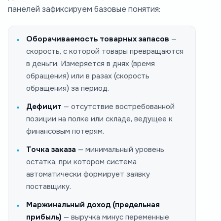
панелей зафиксируем базовые понятия:
Оборачиваемость товарных запасов
—
скорость, с которой товары превращаются
в деньги. Измеряется в днях (время
обращения) или в разах (скорость
обращения) за период.
Дефицит
— отсутствие востребованной
позиции на полке или складе, ведущее к
финансовым потерям.
Точка заказа
— минимальный уровень
остатка, при котором система
автоматически формирует заявку
поставщику.
Маржинальный доход (предельная
прибыль)
— выручка минус переменные