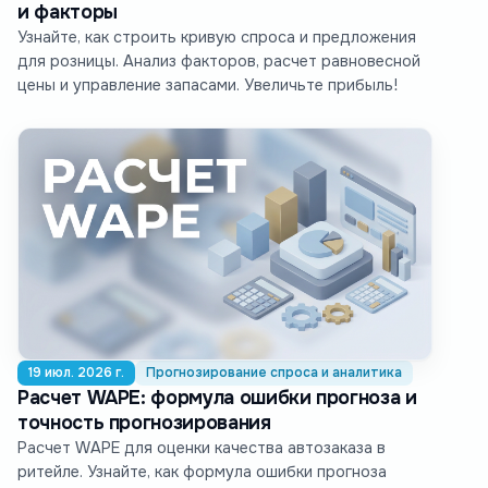
и факторы
Узнайте, как строить кривую спроса и предложения
для розницы. Анализ факторов, расчет равновесной
цены и управление запасами. Увеличьте прибыль!
19 июл. 2026 г.
Прогнозирование спроса и аналитика
Расчет WAPE: формула ошибки прогноза и
точность прогнозирования
Расчет WAPE для оценки качества автозаказа в
ритейле. Узнайте, как формула ошибки прогноза