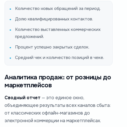
Количество новых обращений за период.
Долю квалифицированных контактов.
Количество выставленных коммерческих
предложений.
Процент успешно закрытых сделок.
Средний чек и количество позиций в чеке.
Аналитика продаж: от розницы до
маркетплейсов
Сводный отчет
— это единое окно,
объединяющее результаты всех каналов сбыта:
от классических офлайн-магазинов до
электронной коммерции на маркетплейсах.