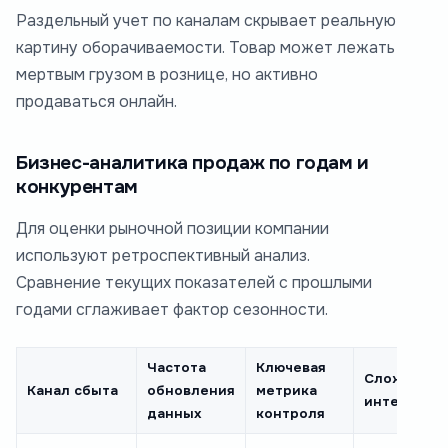
Раздельный учет по каналам скрывает реальную
картину оборачиваемости. Товар может лежать
мертвым грузом в рознице, но активно
продаваться онлайн.
Бизнес-аналитика продаж по годам и
конкурентам
Для оценки рыночной позиции компании
используют ретроспективный анализ.
Сравнение текущих показателей с прошлыми
годами сглаживает фактор сезонности.
Частота
Ключевая
Сложность
Канал сбыта
обновления
метрика
интеграци
данных
контроля