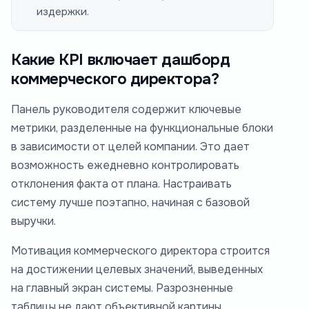
издержки.
Какие KPI включает дашборд
коммерческого директора?
Панель руководителя содержит ключевые
метрики, разделенные на функциональные блоки
в зависимости от целей компании. Это дает
возможность ежедневно контролировать
отклонения факта от плана. Настраивать
систему лучше поэтапно, начиная с базовой
выручки.
Мотивация коммерческого директора строится
на достижении целевых значений, выведенных
на главный экран системы. Разрозненные
таблицы не дают объективной картины.