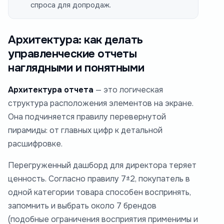
спроса для допродаж.
Архитектура: как делать
управленческие отчеты
наглядными и понятными
Архитектура отчета
— это логическая
структура расположения элементов на экране.
Она подчиняется правилу перевернутой
пирамиды: от главных цифр к детальной
расшифровке.
Перегруженный дашборд для директора теряет
ценность. Согласно правилу 7±2, покупатель в
одной категории товара способен воспринять,
запомнить и выбрать около 7 брендов
(подобные ограничения восприятия применимы и