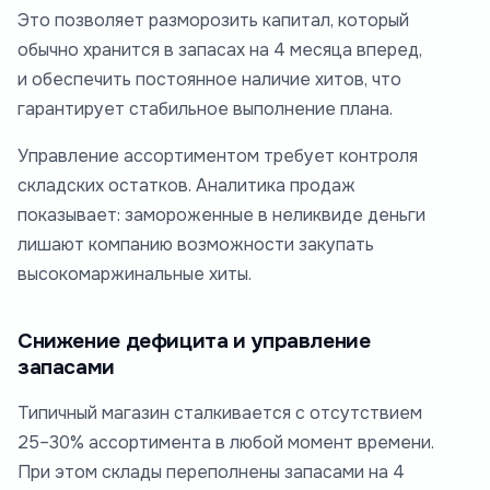
Это позволяет разморозить капитал, который
обычно хранится в запасах на 4 месяца вперед,
и обеспечить постоянное наличие хитов, что
гарантирует стабильное выполнение плана.
Управление ассортиментом требует контроля
складских остатков. Аналитика продаж
показывает: замороженные в неликвиде деньги
лишают компанию возможности закупать
высокомаржинальные хиты.
Снижение дефицита и управление
запасами
Типичный магазин сталкивается с отсутствием
25–30% ассортимента в любой момент времени.
При этом склады переполнены запасами на 4