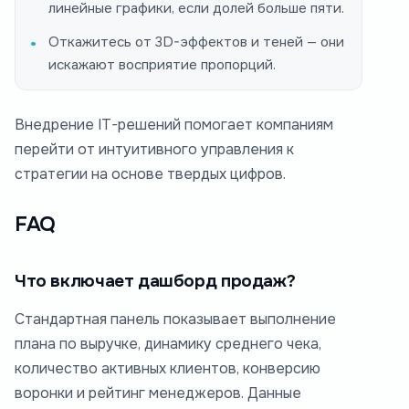
линейные графики, если долей больше пяти.
Откажитесь от 3D-эффектов и теней — они
искажают восприятие пропорций.
Внедрение IT-решений помогает компаниям
перейти от интуитивного управления к
стратегии на основе твердых цифров.
FAQ
Что включает дашборд продаж?
Стандартная панель показывает выполнение
плана по выручке, динамику среднего чека,
количество активных клиентов, конверсию
воронки и рейтинг менеджеров. Данные