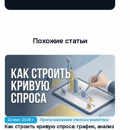
Похожие статьи
20 июл. 2026 г.
Прогнозирование спроса и аналитика
Как строить кривую спроса: график, анализ