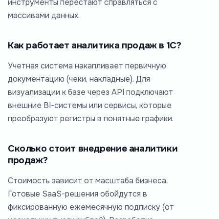
инструменты перестают справляться с
массивами данных.
Как работает аналитика продаж в 1С?
Учетная система накапливает первичную
документацию (чеки, накладные). Для
визуализации к базе через API подключают
внешние BI-системы или сервисы, которые
преобразуют регистры в понятные графики.
Сколько стоит внедрение аналитики
продаж?
Стоимость зависит от масштаба бизнеса.
Готовые SaaS-решения обойдутся в
фиксированную ежемесячную подписку (от