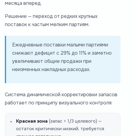
месяца вперед.
Решение — переход от редких крупных
поставок к частым мелким партиям.
Ежедневные поставки малыми партиями
снижают дефицит с 29% до 11% и заметно
увеличивают общие продажи при
неизменных накладных расходах.
Система динамической корректировки запасов
работает по принципу визуального контроля:
Красная зона
(запас < 1/3 целевого) —
остаток критически низкий, требуется