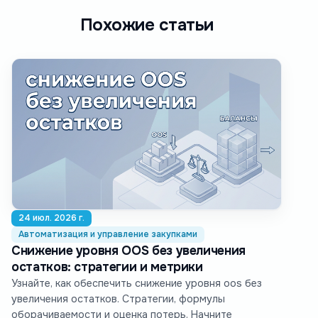
Похожие статьи
24 июл. 2026 г.
Автоматизация и управление закупками
Снижение уровня OOS без увеличения
остатков: стратегии и метрики
Узнайте, как обеспечить снижение уровня oos без
увеличения остатков. Стратегии, формулы
оборачиваемости и оценка потерь. Начните