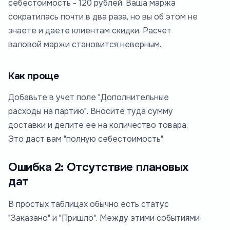
себестоимость - 120 рублей. Ваша маржа
сократилась почти в два раза, но вы об этом не
знаете и даете клиентам скидки. Расчет
валовой маржи становится неверным.
Как проще
Добавьте в учет поле "Дополнительные
расходы на партию". Вносите туда сумму
доставки и делите ее на количество товара.
Это даст вам "полную себестоимость".
Ошибка 2: Отсутствие плановых
дат
В простых таблицах обычно есть статус
"Заказано" и "Пришло". Между этими событиями