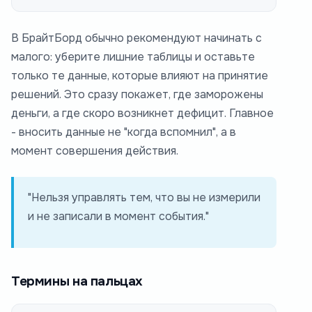
В БрайтБорд обычно рекомендуют начинать с
малого: уберите лишние таблицы и оставьте
только те данные, которые влияют на принятие
решений. Это сразу покажет, где заморожены
деньги, а где скоро возникнет дефицит. Главное
- вносить данные не "когда вспомнил", а в
момент совершения действия.
"Нельзя управлять тем, что вы не измерили
и не записали в момент события."
Термины на пальцах