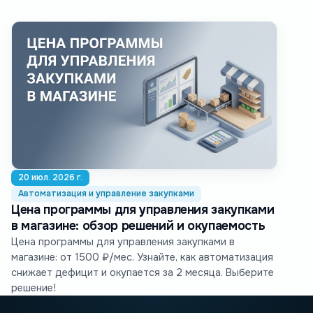
20 июл. 2026 г.
Автоматизация и управление закупками
Цена программы для управления закупками
в магазине: обзор решений и окупаемость
Цена программы для управления закупками в
магазине: от 1500 ₽/мес. Узнайте, как автоматизация
снижает дефицит и окупается за 2 месяца. Выберите
решение!