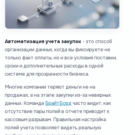
Автоматизация учета закупок
- это способ
организации данных, когда вы фиксируете не
только факт оплаты, но и все условия поставки,
сроки и дополнительные расходы в одной
системе для прозрачности бизнеса.
Многие компании теряют деньги не на
продажах, а на этапе закупки из-за неверных
данных. Команда
БрайтБорд
часто видит, как
отсутствие пары полей в отчете приводит к
кассовым разрывам. Правильная настройка
полей учета позволяет видеть реальную