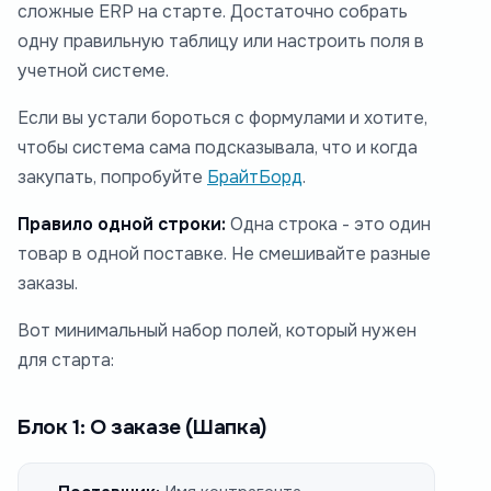
сложные ERP на старте. Достаточно собрать
одну правильную таблицу или настроить поля в
учетной системе.
Если вы устали бороться с формулами и хотите,
чтобы система сама подсказывала, что и когда
закупать, попробуйте
БрайтБорд
.
Правило одной строки:
Одна строка - это один
товар в одной поставке. Не смешивайте разные
заказы.
Вот минимальный набор полей, который нужен
для старта:
Блок 1: О заказе (Шапка)