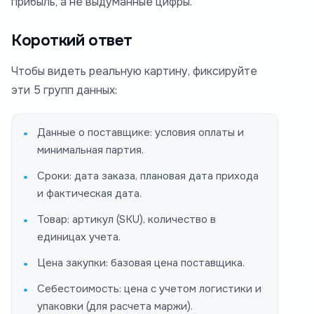
прибыль, а не выдуманные цифры.
Короткий ответ
Чтобы видеть реальную картину, фиксируйте
эти 5 групп данных:
Данные о поставщике: условия оплаты и
минимальная партия.
Сроки: дата заказа, плановая дата прихода
и фактическая дата.
Товар: артикул (SKU), количество в
единицах учета.
Цена закупки: базовая цена поставщика.
Себестоимость: цена с учетом логистики и
упаковки (для расчета маржи).