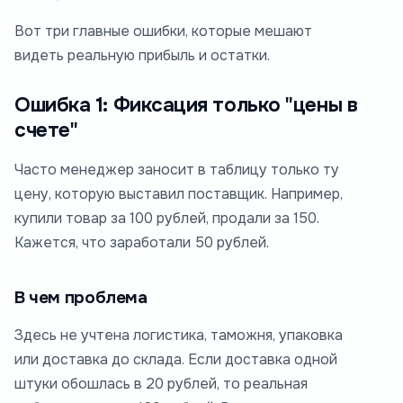
Вот три главные ошибки, которые мешают
видеть реальную прибыль и остатки.
Ошибка 1: Фиксация только "цены в
счете"
Часто менеджер заносит в таблицу только ту
цену, которую выставил поставщик. Например,
купили товар за 100 рублей, продали за 150.
Кажется, что заработали 50 рублей.
В чем проблема
Здесь не учтена логистика, таможня, упаковка
или доставка до склада. Если доставка одной
штуки обошлась в 20 рублей, то реальная