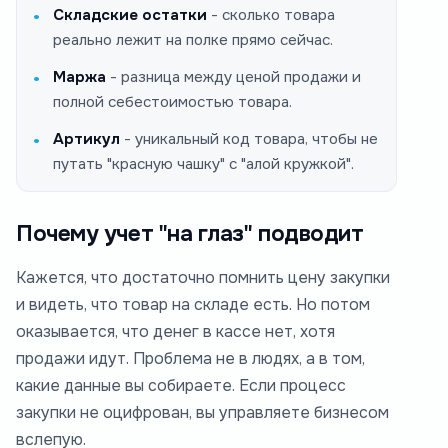
Складские остатки
- сколько товара
реально лежит на полке прямо сейчас.
Маржа
- разница между ценой продажи и
полной себестоимостью товара.
Артикул
- уникальный код товара, чтобы не
путать "красную чашку" с "алой кружкой".
Почему учет "на глаз" подводит
Кажется, что достаточно помнить цену закупки
и видеть, что товар на складе есть. Но потом
оказывается, что денег в кассе нет, хотя
продажи идут. Проблема не в людях, а в том,
какие данные вы собираете. Если процесс
закупки не оцифрован, вы управляете бизнесом
вслепую.