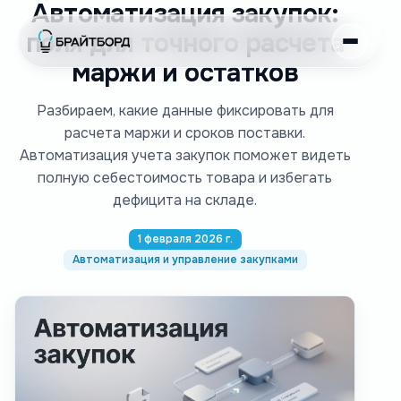
Автоматизация закупок:
поля для точного расчета
маржи и остатков
Разбираем, какие данные фиксировать для
расчета маржи и сроков поставки.
Автоматизация учета закупок поможет видеть
полную себестоимость товара и избегать
дефицита на складе.
1 февраля 2026 г.
Автоматизация и управление закупками