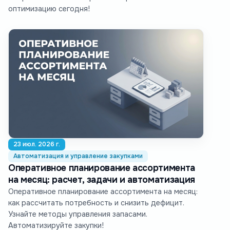
оптимизацию сегодня!
23 июл. 2026 г.
Автоматизация и управление закупками
Оперативное планирование ассортимента
на месяц: расчет, задачи и автоматизация
Оперативное планирование ассортимента на месяц:
как рассчитать потребность и снизить дефицит.
Узнайте методы управления запасами.
Автоматизируйте закупки!