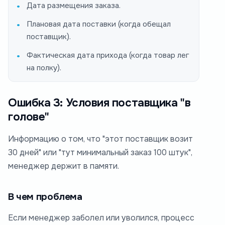
Дата размещения заказа.
Плановая дата поставки (когда обещал
поставщик).
Фактическая дата прихода (когда товар лег
на полку).
Ошибка 3: Условия поставщика "в
голове"
Информацию о том, что "этот поставщик возит
30 дней" или "тут минимальный заказ 100 штук",
менеджер держит в памяти.
В чем проблема
Если менеджер заболел или уволился, процесс