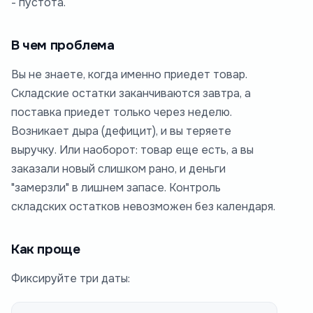
- пустота.
В чем проблема
Вы не знаете, когда именно приедет товар.
Складские остатки заканчиваются завтра, а
поставка приедет только через неделю.
Возникает дыра (дефицит), и вы теряете
выручку. Или наоборот: товар еще есть, а вы
заказали новый слишком рано, и деньги
"замерзли" в лишнем запасе. Контроль
складских остатков невозможен без календаря.
Как проще
Фиксируйте три даты: