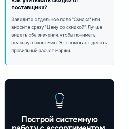
Как учитывать скидки от
поставщика?
Заведите отдельное поле "Скидка" или
вносите сразу "Цену со скидкой". Лучше
видеть оба значения, чтобы понимать
реальную экономию. Это помогает делать
правильный расчет маржи.
Построй системную
работу с ассортиментом,