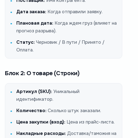
Поставщик:
Имя контрагента.
Дата заказа:
Когда отправили заявку.
Плановая дата:
Когда ждем груз (влияет на
прогноз разрыва).
Статус:
Черновик / В пути / Принято /
Оплата.
Блок 2: О товаре (Строки)
Артикул (SKU):
Уникальный
идентификатор.
Количество:
Сколько штук заказали.
Цена закупки (вход):
Цена из прайс-листа.
Накладные расходы:
Доставка/таможня на