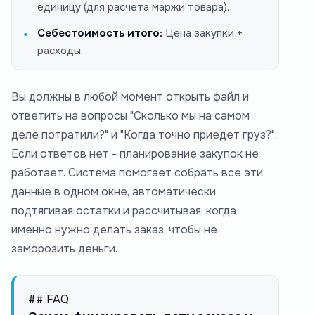
единицу (для расчета маржи товара).
Себестоимость итого:
Цена закупки +
расходы.
Вы должны в любой момент открыть файл и
ответить на вопросы "Сколько мы на самом
деле потратили?" и "Когда точно приедет груз?".
Если ответов нет - планирование закупок не
работает. Система помогает собрать все эти
данные в одном окне, автоматически
подтягивая остатки и рассчитывая, когда
именно нужно делать заказ, чтобы не
заморозить деньги.
## FAQ