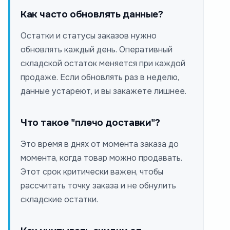
Как часто обновлять данные?
Остатки и статусы заказов нужно
обновлять каждый день. Оперативный
складской остаток меняется при каждой
продаже. Если обновлять раз в неделю,
данные устареют, и вы закажете лишнее.
Что такое "плечо доставки"?
Это время в днях от момента заказа до
момента, когда товар можно продавать.
Этот срок критически важен, чтобы
рассчитать точку заказа и не обнулить
складские остатки.