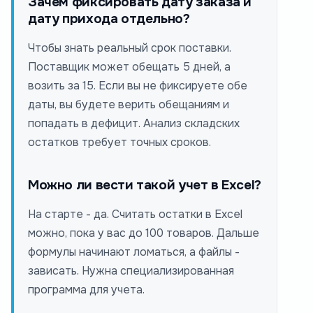
Зачем фиксировать дату заказа и
дату прихода отдельно?
Чтобы знать реальный срок поставки.
Поставщик может обещать 5 дней, а
возить за 15. Если вы не фиксируете обе
даты, вы будете верить обещаниям и
попадать в дефицит. Анализ складских
остатков требует точных сроков.
Можно ли вести такой учет в Excel?
На старте - да. Считать остатки в Excel
можно, пока у вас до 100 товаров. Дальше
формулы начинают ломаться, а файлы -
зависать. Нужна специализированная
программа для учета.