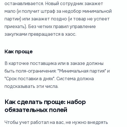
останавливается. Новый сотрудник закажет
мало (и получит штраф за недобор минимальной
партии) или закажет поздно (и товар не успеет
приехать). Без четких правил управление
закупками превращается в хаос.
Как проще
В карточке поставщика или в заказе должны
быть поля-ограничения: "Минимальная партия" и
"Срок поставки в днях". Система должна
подсказывать эти числа.
Как сделать проще: набор
обязательных полей
Чтобы учет работал на вас, не нужно внедрять