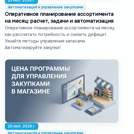
23 июл. 2026 г.
Автоматизация и управление закупками
Оперативное планирование ассортимента
на месяц: расчет, задачи и автоматизация
Оперативное планирование ассортимента на месяц:
как рассчитать потребность и снизить дефицит.
Узнайте методы управления запасами.
Автоматизируйте закупки!
20 июл. 2026 г.
Автоматизация и управление закупками