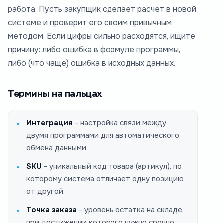
работа. Пусть закупщик сделает расчет в новой
системе и проверит его своим привычным
методом. Если цифры сильно расходятся, ищите
причину: либо ошибка в формуле программы,
либо (что чаще) ошибка в исходных данных.
Термины на пальцах
Интеграция
- настройка связи между
двумя программами для автоматического
обмена данными.
SKU
- уникальный код товара (артикул), по
которому система отличает одну позицию
от другой.
Точка заказа
- уровень остатка на складе,
при достижении которого нужно срочно