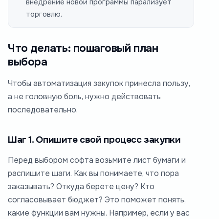
внедрение новой программы парализует
торговлю.
Что делать: пошаговый план
выбора
Чтобы автоматизация закупок принесла пользу,
а не головную боль, нужно действовать
последовательно.
Шаг 1. Опишите свой процесс закупки
Перед выбором софта возьмите лист бумаги и
распишите шаги. Как вы понимаете, что пора
заказывать? Откуда берете цену? Кто
согласовывает бюджет? Это поможет понять,
какие функции вам нужны. Например, если у вас