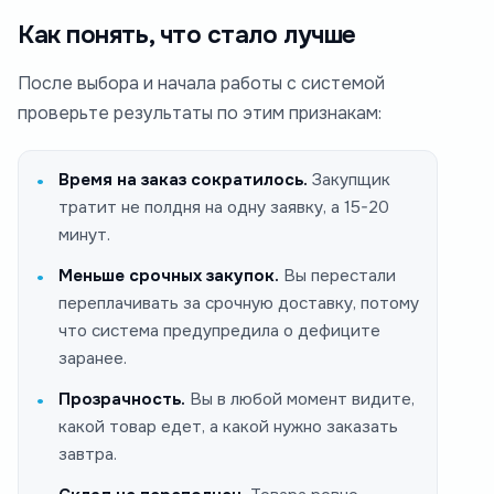
Как понять, что стало лучше
После выбора и начала работы с системой
проверьте результаты по этим признакам:
Время на заказ сократилось.
Закупщик
тратит не полдня на одну заявку, а 15-20
минут.
Меньше срочных закупок.
Вы перестали
переплачивать за срочную доставку, потому
что система предупредила о дефиците
заранее.
Прозрачность.
Вы в любой момент видите,
какой товар едет, а какой нужно заказать
завтра.