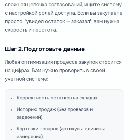
сложная цепочка согласований, ищите систему
с настройкой ролей доступа. Если вы закупаете
просто: "увидел остаток — заказал", вам нужна
скорость и простота.
Шаг 2. Подготовьте данные
Любая оптимизация процесса закупок строится
на цифрах. Вам нужно проверить в своей
учетной системе:
Корректность остатков на складах.
Историю продаж (без провалов и
задвоений).
Карточки товаров (артикулы, единицы
измерения).