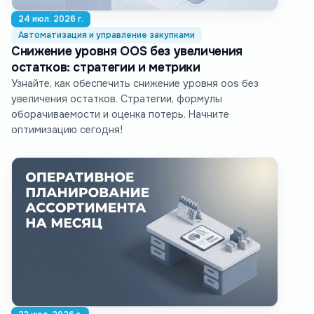
24 июл. 2026 г.
Автоматизация и управление закупками
Снижение уровня OOS без увеличения
остатков: стратегии и метрики
Узнайте, как обеспечить снижение уровня oos без
увеличения остатков. Стратегии, формулы
оборачиваемости и оценка потерь. Начните
оптимизацию сегодня!