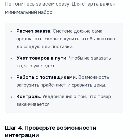
Не гонитесь за всем сразу. Для старта важен
минимальный набор:
Расчет заказа.
Система должна сама
предлагать, сколько купить, чтобы хватило
до следующей поставки.
Учет товаров в пути.
Чтобы не заказать
то, что уже едет.
Работа с поставщиками.
Возможность
загрузить прайс-лист и сравнить цены.
Контроль.
Уведомления о том, что товар
заканчивается.
Шаг 4. Проверьте возможности
интеграции