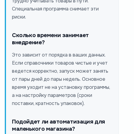
трудно учитывать товары в пути.
Специальная программа снимает эти
риски.
Сколько времени занимает
внедрение?
Это зависит от порядка в ваших данных.
Если справочники товаров чистые и учет
ведется корректно, запуск может занять
от пары дней до пары недель. Основное
время уходит не на установку программы,
а на настройку параметров (сроки
поставки, кратность упаковок).
Подойдет ли автоматизация для
маленького магазина?