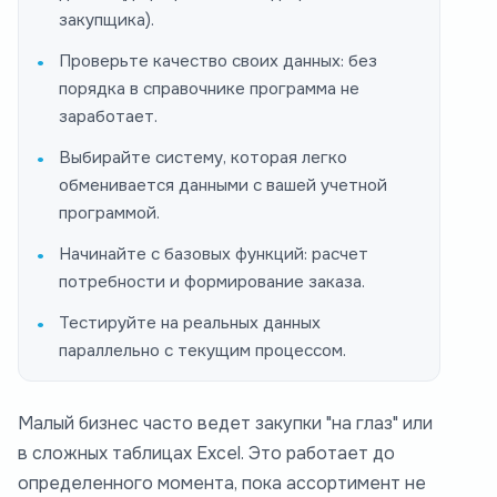
закупщика).
Проверьте качество своих данных: без
порядка в справочнике программа не
заработает.
Выбирайте систему, которая легко
обменивается данными с вашей учетной
программой.
Начинайте с базовых функций: расчет
потребности и формирование заказа.
Тестируйте на реальных данных
параллельно с текущим процессом.
Малый бизнес часто ведет закупки "на глаз" или
в сложных таблицах Excel. Это работает до
определенного момента, пока ассортимент не