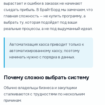
вырастает и ошибки в заказах не начинают
съедать прибыль. В БрайтБорд мы замечаем, что
главная сложность — не купить программу, а
выбрать ту, которая подойдет под ваши
реальные процессы, а не под выдуманный идеал.
Автоматизация хаоса приводит только к
автоматизированному хаосу, поэтому
начинать нужно с порядка в данных.
Почему сложно выбрать систему
Обычно владельцы бизнеса и закупщики
сталкиваются с трудностями по нескольким
причинам: