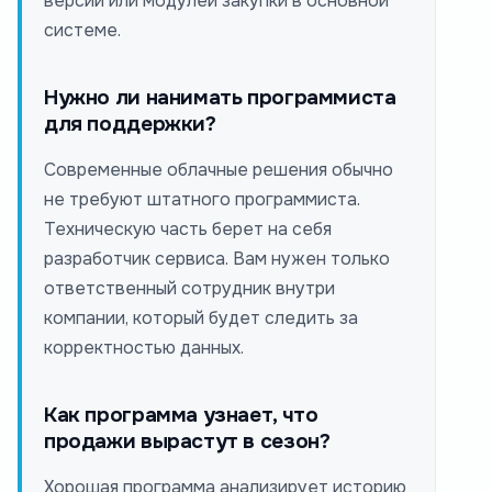
версий или модулей закупки в основной
системе.
Нужно ли нанимать программиста
для поддержки?
Современные облачные решения обычно
не требуют штатного программиста.
Техническую часть берет на себя
разработчик сервиса. Вам нужен только
ответственный сотрудник внутри
компании, который будет следить за
корректностью данных.
Как программа узнает, что
продажи вырастут в сезон?
Хорошая программа анализирует историю