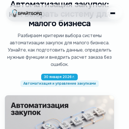
Автоматизация закупок:
как выбрать систему для
малого бизнеса
Разбираем критерии выбора системы
автоматизации закупок для малого бизнеса.
Узнайте, как подготовить данные, определить
нужные функции и внедрить расчет заказа без
ошибок.
30 января 2026 г.
Автоматизация и управление закупками