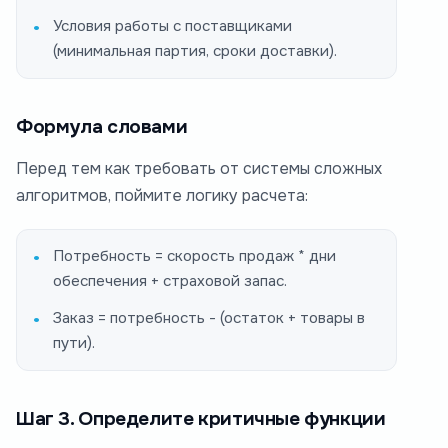
Условия работы с поставщиками
(минимальная партия, сроки доставки).
Формула словами
Перед тем как требовать от системы сложных
алгоритмов, поймите логику расчета:
Потребность = скорость продаж * дни
обеспечения + страховой запас.
Заказ = потребность - (остаток + товары в
пути).
Шаг 3. Определите критичные функции