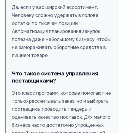
Да, если у вас широкий ассортимент.
Человеку сложно удержать в голове
остатки по тысячам позиций.
Автоматизация планирования закупок
полезна даже небольшому бизнесу, чтобы
не замораживать оборотные средства в
лишнем товаре.
Что такое система управления
поставщиками?
Это класс программ, которые помогают не
только рассчитывать заказ, но и выбирать
поставщика, проводить тендеры и
оценивать качество поставок. Для малого
бизнеса часто достаточно упрощенных