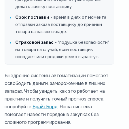
делать заявку поставщику.
Срок поставки
- время в днях от момента
отправки заказа поставщику до приемки
товара на вашем складе.
Страховой запас
- "подушка безопасности"
из товара на случай, если поставщик
опоздает или продажи резко вырастут.
Внедрение системы автоматизации помогает
освободить деньги, замороженные в лишних
запасах. Чтобы увидеть, как это работает на
практике и получить точный прогноз спроса,
попробуйте
БрайтБорд
. Наша система
помогает навести порядок в закупках без
сложного программирования.