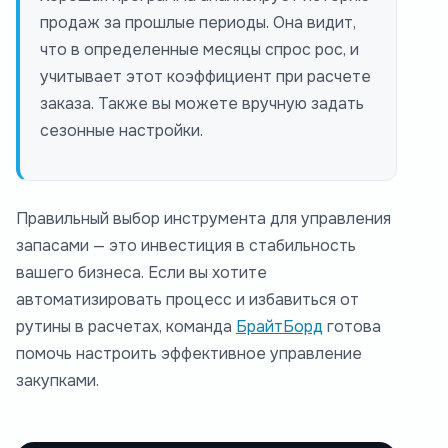
продаж за прошлые периоды. Она видит,
что в определенные месяцы спрос рос, и
учитывает этот коэффициент при расчете
заказа. Также вы можете вручную задать
сезонные настройки.
Правильный выбор инструмента для управления
запасами — это инвестиция в стабильность
вашего бизнеса. Если вы хотите
автоматизировать процесс и избавиться от
рутины в расчетах, команда
БрайтБорд
готова
помочь настроить эффективное управление
закупками.