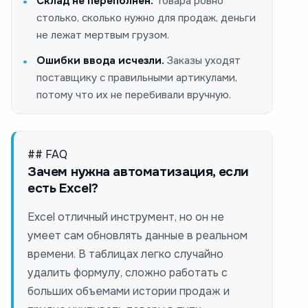
Склад не переполнен.
Товара ровно
столько, сколько нужно для продаж, деньги
не лежат мертвым грузом.
Ошибки ввода исчезли.
Заказы уходят
поставщику с правильными артикулами,
потому что их не перебивали вручную.
## FAQ
Зачем нужна автоматизация, если
есть Excel?
Excel отличный инструмент, но он не
умеет сам обновлять данные в реальном
времени. В таблицах легко случайно
удалить формулу, сложно работать с
больших объемами истории продаж и