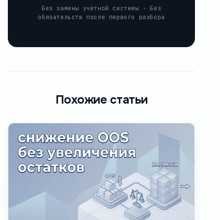
Без замены учётной системы · Без
обязательств после первого разбора
Похожие статьи