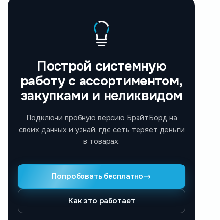
Построй системную
работу с ассортиментом,
закупками и неликвидом
Подключи пробную версию БрайтБорд на
своих данных и узнай, где сеть теряет деньги
в товарах.
Попробовать бесплатно
→
Как это работает