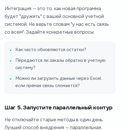
Интеграция — это то, как новая программа
будет "дружить" с вашей основной учетной
системой. Не верьте словам "у нас есть связь
со всем". Задайте конкретные вопросы:
Как часто обновляются остатки?
Передаются ли заказы обратно в учетную
систему?
Можно ли загрузить данные через Excel,
если прямая связь сломается?
Шаг 5. Запустите параллельный контур
Не отключайте старые методы в один день.
Лучший способ внедрения — параллельная