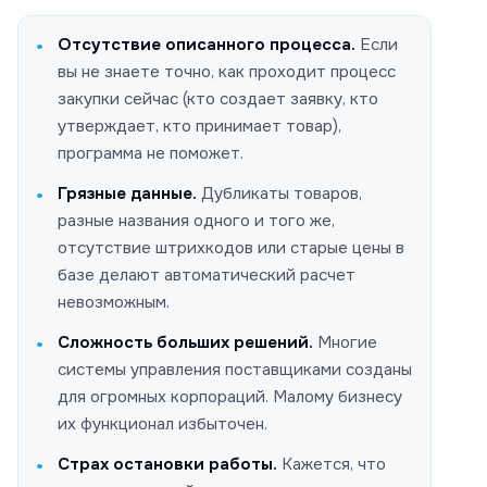
Отсутствие описанного процесса.
Если
вы не знаете точно, как проходит процесс
закупки сейчас (кто создает заявку, кто
утверждает, кто принимает товар),
программа не поможет.
Грязные данные.
Дубликаты товаров,
разные названия одного и того же,
отсутствие штрихкодов или старые цены в
базе делают автоматический расчет
невозможным.
Сложность больших решений.
Многие
системы управления поставщиками созданы
для огромных корпораций. Малому бизнесу
их функционал избыточен.
Страх остановки работы.
Кажется, что