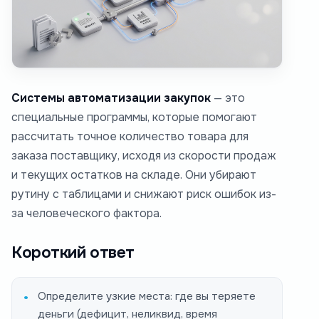
Системы автоматизации закупок
— это
специальные программы, которые помогают
рассчитать точное количество товара для
заказа поставщику, исходя из скорости продаж
и текущих остатков на складе. Они убирают
рутину с таблицами и снижают риск ошибок из-
за человеческого фактора.
Короткий ответ
Определите узкие места: где вы теряете
деньги (дефицит, неликвид, время