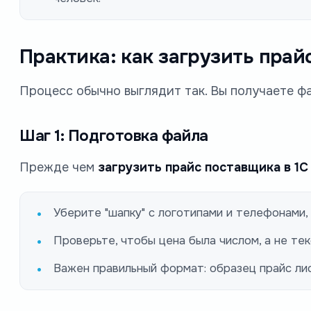
Практика: как загрузить пра
Процесс обычно выглядит так. Вы получаете фай
Шаг 1: Подготовка файла
Прежде чем
загрузить прайс поставщика в 1С
Уберите "шапку" с логотипами и телефонами,
Проверьте, чтобы цена была числом, а не тек
Важен правильный формат: образец прайс ли