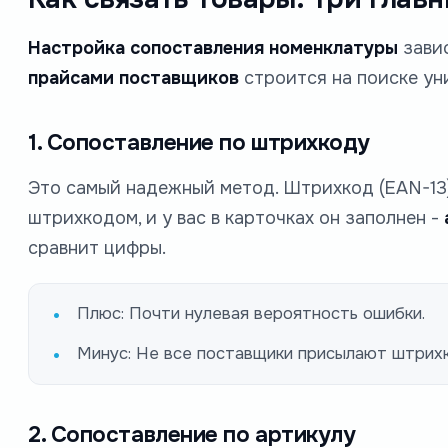
Настройка сопоставления номенклатуры
завис
прайсами поставщиков
строится на поиске ун
1. Сопоставление по штрихкоду
Это самый надежный метод. Штрихкод (EAN-13) 
штрихкодом, и у вас в карточках он заполнен -
сравнит цифры.
Плюс: Почти нулевая вероятность ошибки.
Минус: Не все поставщики присылают штрихк
2. Сопоставление по артикулу