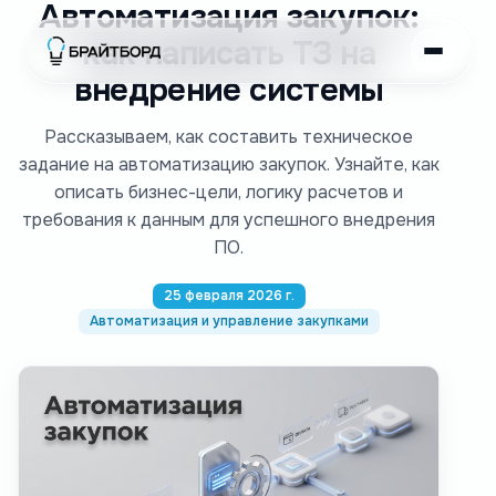
Автоматизация закупок:
как написать ТЗ на
внедрение системы
Рассказываем, как составить техническое
задание на автоматизацию закупок. Узнайте, как
описать бизнес-цели, логику расчетов и
требования к данным для успешного внедрения
ПО.
25 февраля 2026 г.
Автоматизация и управление закупками