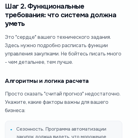
Шаг 2. Функциональные
требования: что система должна
уметь
Это "сердце" вашего технического задания.
Здесь нужно подробно расписать функции
управления закупками. Не бойтесь писать много
- чем детальнее, тем лучше.
Алгоритмы и логика расчета
Просто сказать "считай прогноз" недостаточно.
Укажите, какие факторы важны для вашего
бизнеса:
Сезонность. Программа автоматизации
закупок должна видеть, что мороженое