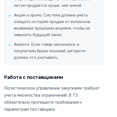
летом продается лучше, чем зимой.
Акции и промо. Система должна уметь
очищать историю продаж от всплесков,
вызванных прошлыми акциями, чтобы не
завысить будущий заказ.
Аналоги. Если товар закончился, и
покупатели брали похожий, алгоритм
должен это учитывать.
Работа с поставщиками
Логистическое управление закупками требует
учета множества ограничений. В ТЗ
обязательно пропишите требования к
параметрам поставщика: