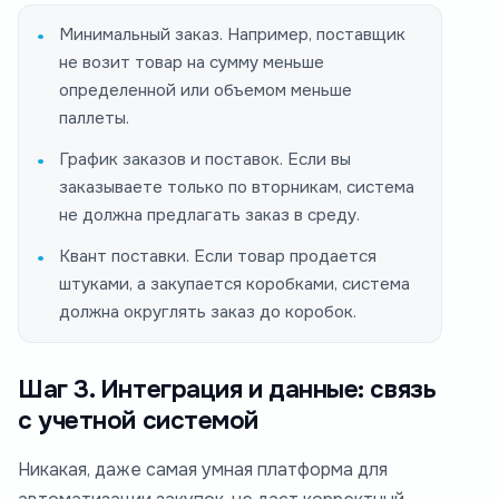
Минимальный заказ. Например, поставщик
не возит товар на сумму меньше
определенной или объемом меньше
паллеты.
График заказов и поставок. Если вы
заказываете только по вторникам, система
не должна предлагать заказ в среду.
Квант поставки. Если товар продается
штуками, а закупается коробками, система
должна округлять заказ до коробок.
Шаг 3. Интеграция и данные: связь
с учетной системой
Никакая, даже самая умная платформа для