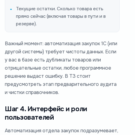
Текущие остатки. Сколько товара есть
прямо сейчас (включая товары в пути и в
резерве).
Важный момент: автоматизация закупок 1С (или
другой системы) требует чистоты данных. Если
у вас в базе есть дубликаты товаров или
отрицательные остатки, любое программное
решение выдаст ошибку. В ТЗ стоит
предусмотреть этап предварительного аудита
и чистки справочников.
Шаг 4. Интерфейс и роли
пользователей
Автоматизация отдела закупок подразумевает,