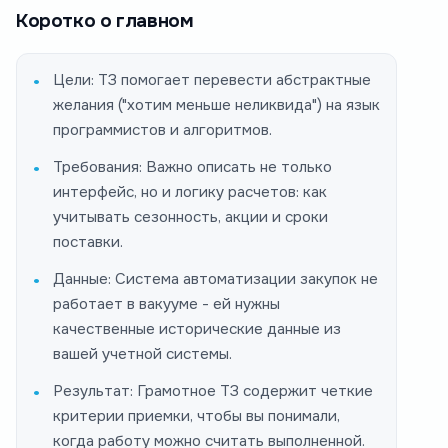
Коротко о главном
Цели: ТЗ помогает перевести абстрактные
желания ("хотим меньше неликвида") на язык
программистов и алгоритмов.
Требования: Важно описать не только
интерфейс, но и логику расчетов: как
учитывать сезонность, акции и сроки
поставки.
Данные: Система автоматизации закупок не
работает в вакууме - ей нужны
качественные исторические данные из
вашей учетной системы.
Результат: Грамотное ТЗ содержит четкие
критерии приемки, чтобы вы понимали,
когда работу можно считать выполненной.