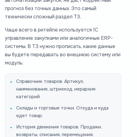
автоматизации закупок, не даст корректный
прогноз без точных данных. Это самый
технически сложный раздел ТЗ.
Чаще всего в ритейле используется 1С
управление закупками или аналогичные ERP-
системы. В ТЗ нужно прописать, какие данные
вы будете передавать во внешнюю систему или
модуль:
Справочник товаров. Артикул,
наименование, штрихкод, иерархия
категорий.
Склады и торговые точки. Откуда и куда
едет товар.
История движения товаров. Продажи,
возвраты, списания, перемещения.