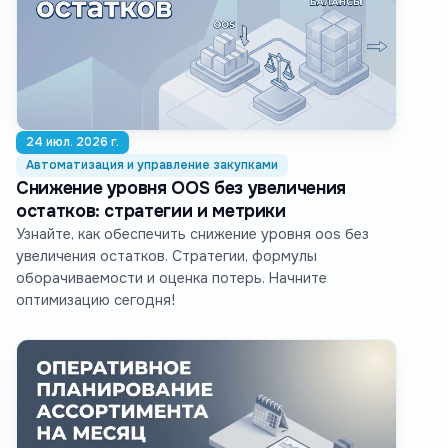
24 июл. 2026 г.
Автоматизация и управление закупками
Снижение уровня OOS без увеличения
остатков: стратегии и метрики
Узнайте, как обеспечить снижение уровня oos без
увеличения остатков. Стратегии, формулы
оборачиваемости и оценка потерь. Начните
оптимизацию сегодня!