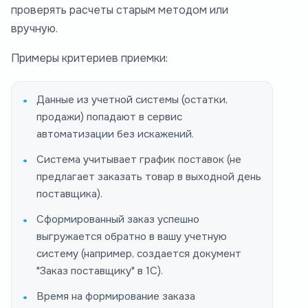
проверять расчеты старым методом или
вручную.
Примеры критериев приемки:
Данные из учетной системы (остатки,
продажи) попадают в сервис
автоматизации без искажений.
Система учитывает график поставок (не
предлагает заказать товар в выходной день
поставщика).
Сформированный заказ успешно
выгружается обратно в вашу учетную
систему (например, создается документ
"Заказ поставщику" в 1С).
Время на формирование заказа