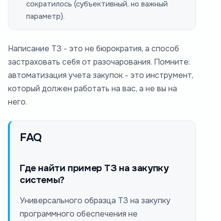
сократилось (субъективный, но важный
параметр).
Написание ТЗ - это не бюрократия, а способ
застраховать себя от разочарования. Помните:
автоматизация учета закупок - это инструмент,
который должен работать на вас, а не вы на
него.
FAQ
Где найти пример ТЗ на закупку
системы?
Универсального образца ТЗ на закупку
программного обеспечения не