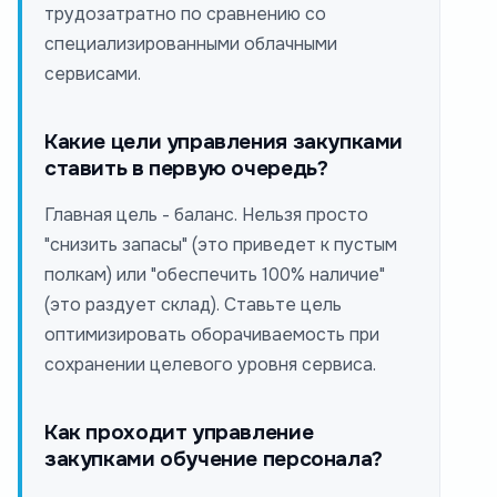
трудозатратно по сравнению со
специализированными облачными
сервисами.
Какие цели управления закупками
ставить в первую очередь?
Главная цель - баланс. Нельзя просто
"снизить запасы" (это приведет к пустым
полкам) или "обеспечить 100% наличие"
(это раздует склад). Ставьте цель
оптимизировать оборачиваемость при
сохранении целевого уровня сервиса.
Как проходит управление
закупками обучение персонала?