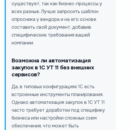
существует, так как бизнес-процессы у
всех разные. Лучше запросить шаблон
опросника у вендора и на его основе
составить свой документ, добавив
специфические требования вашей
компании.
Возможна ли автоматизация
закупок в 1С УТ 11 без внешних
сервисов?
Да, в типовых конфигурациях 1С есть
встроенные инструменты планирования.
Однако автоматизация закупок в 1С УТ 11
часто требует доработки под специфику
бизнеса или настройки сложных схем
обеспечения, что может быть