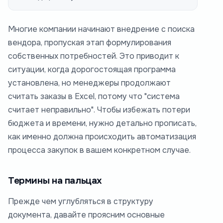
Многие компании начинают внедрение с поиска
вендора, пропуская этап формулирования
собственных потребностей. Это приводит к
ситуации, когда дорогостоящая программа
установлена, но менеджеры продолжают
считать заказы в Excel, потому что "система
считает неправильно". Чтобы избежать потери
бюджета и времени, нужно детально прописать,
как именно должна происходить автоматизация
процесса закупок в вашем конкретном случае.
Термины на пальцах
Прежде чем углубляться в структуру
документа, давайте проясним основные