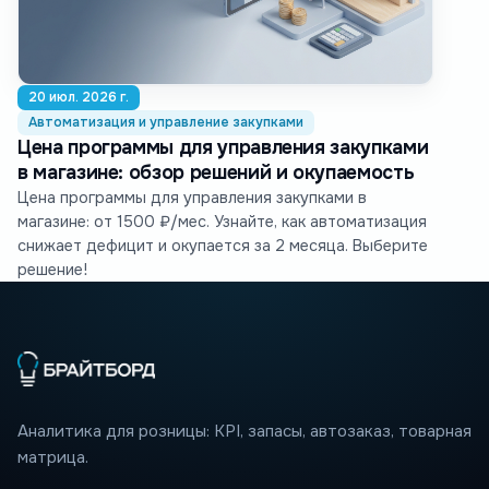
20 июл. 2026 г.
Автоматизация и управление закупками
Цена программы для управления закупками
в магазине: обзор решений и окупаемость
Цена программы для управления закупками в
магазине: от 1500 ₽/мес. Узнайте, как автоматизация
снижает дефицит и окупается за 2 месяца. Выберите
решение!
Аналитика для розницы: KPI, запасы, автозаказ, товарная
матрица.