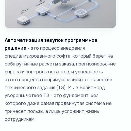
Автоматизация закупок программное
решение
- это процесс внедрения
специализированного софта, который берет на
себя рутинные расчеты заказа, прогнозирование
спроса и контроль остатков, и успешность
этого процесса напрямую зависит от качества
технического задания (ТЗ). Мы в БрайтБорд
уверены: четкое ТЗ - это фундамент, без
которого даже самая продвинутая система не
принесет пользы, а лишь усложнит жизнь
сотрудникам.