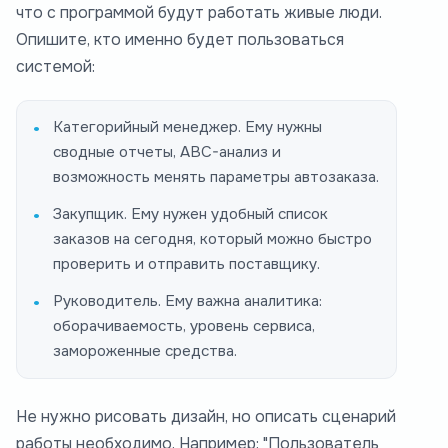
что с программой будут работать живые люди.
Опишите, кто именно будет пользоваться
системой:
Категорийный менеджер. Ему нужны
сводные отчеты, ABC-анализ и
возможность менять параметры автозаказа.
Закупщик. Ему нужен удобный список
заказов на сегодня, который можно быстро
проверить и отправить поставщику.
Руководитель. Ему важна аналитика:
оборачиваемость, уровень сервиса,
замороженные средства.
Не нужно рисовать дизайн, но описать сценарий
работы необходимо. Например: "Пользователь