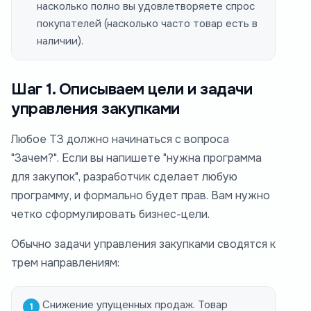
насколько полно вы удовлетворяете спрос
покупателей (насколько часто товар есть в
наличии).
Шаг 1. Описываем цели и задачи
управления закупками
Любое ТЗ должно начинаться с вопроса
"Зачем?". Если вы напишете "нужна программа
для закупок", разработчик сделает любую
программу, и формально будет прав. Вам нужно
четко сформулировать бизнес-цели.
Обычно задачи управления закупками сводятся к
трем направлениям:
Снижение упущенных продаж. Товар