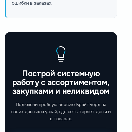
ошибки в заказах.
Построй системную
работу с ассортиментом,
закупками и неликвидом
Подключи пробную версию БрайтБорд на
своих данных и узнай, где сеть теряет деньги
в товарах.