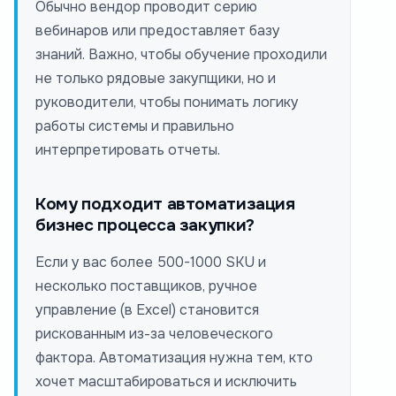
Обычно вендор проводит серию
вебинаров или предоставляет базу
знаний. Важно, чтобы обучение проходили
не только рядовые закупщики, но и
руководители, чтобы понимать логику
работы системы и правильно
интерпретировать отчеты.
Кому подходит автоматизация
бизнес процесса закупки?
Если у вас более 500-1000 SKU и
несколько поставщиков, ручное
управление (в Excel) становится
рискованным из-за человеческого
фактора. Автоматизация нужна тем, кто
хочет масштабироваться и исключить