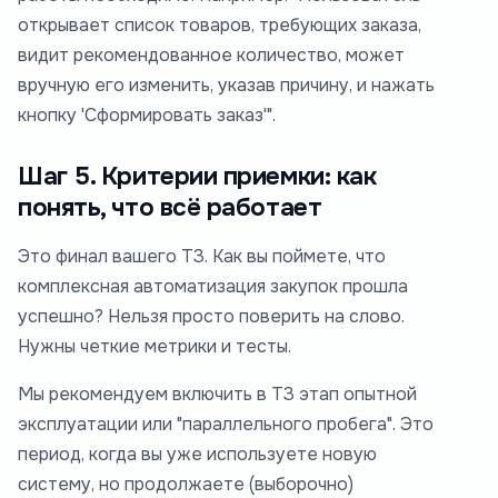
открывает список товаров, требующих заказа,
видит рекомендованное количество, может
вручную его изменить, указав причину, и нажать
кнопку 'Сформировать заказ'".
Шаг 5. Критерии приемки: как
понять, что всё работает
Это финал вашего ТЗ. Как вы поймете, что
комплексная автоматизация закупок прошла
успешно? Нельзя просто поверить на слово.
Нужны четкие метрики и тесты.
Мы рекомендуем включить в ТЗ этап опытной
эксплуатации или "параллельного пробега". Это
период, когда вы уже используете новую
систему, но продолжаете (выборочно)