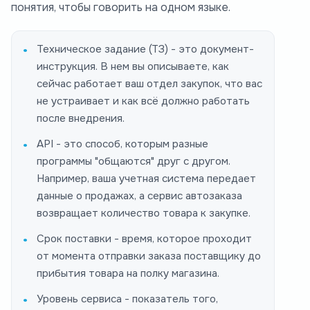
понятия, чтобы говорить на одном языке.
Техническое задание (ТЗ) - это документ-
инструкция. В нем вы описываете, как
сейчас работает ваш отдел закупок, что вас
не устраивает и как всё должно работать
после внедрения.
API - это способ, которым разные
программы "общаются" друг с другом.
Например, ваша учетная система передает
данные о продажах, а сервис автозаказа
возвращает количество товара к закупке.
Срок поставки - время, которое проходит
от момента отправки заказа поставщику до
прибытия товара на полку магазина.
Уровень сервиса - показатель того,