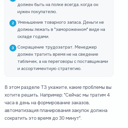
должен быть на полке всегда, когда он
нужен покупателю.
Уменьшение товарного запаса. Деньги не
должны лежать в "замороженном" виде на
складе годами.
Сокращение трудозатрат. Менеджер
должен тратить время не на сведение
табличек, а на переговоры с поставщиками
и ассортиментную стратегию.
В этом разделе ТЗ укажите, какие проблемы вы
хотите решить. Например: "Сейчас мы тратим 4
часа в день на формирование заказов,
автоматизация планирования закупок должна
сократить это время до 30 минут".