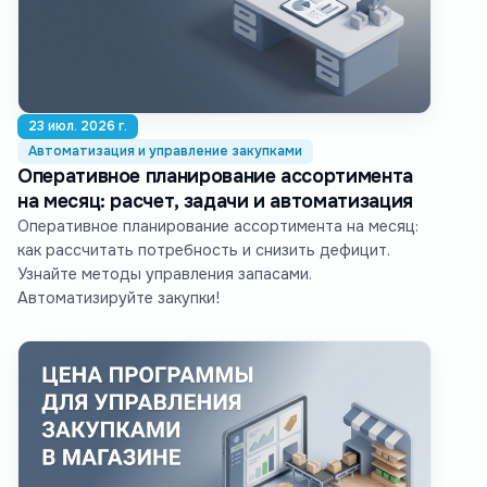
23 июл. 2026 г.
Автоматизация и управление закупками
Оперативное планирование ассортимента
на месяц: расчет, задачи и автоматизация
Оперативное планирование ассортимента на месяц:
как рассчитать потребность и снизить дефицит.
Узнайте методы управления запасами.
Автоматизируйте закупки!