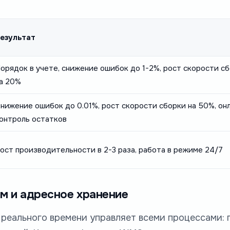
езультат
орядок в учете, снижение ошибок до 1-2%, рост скорости с
а 20%
нижение ошибок до 0.01%, рост скорости сборки на 50%, он
онтроль остатков
ост производительности в 2-3 раза, работа в режиме 24/7
ом и адресное хранение
 реального времени управляет всеми процессами: 