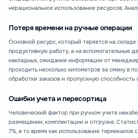
нерациональное использование ресурсов. Анал
Потеря времени на ручные операции
Основной ресурс, который теряется на складе 
продуктивную работу, а на вспомогательные д
накладных, ожидание информации от менеджер
проходить несколько километров за смену в по
обработки заказов и пропускную способность 
Ошибки учета и пересортица
Человеческий фактор при ручном учете неизбе
размещении, комплектации и отгрузке. Статист
7%, в то время как использование терминалов 