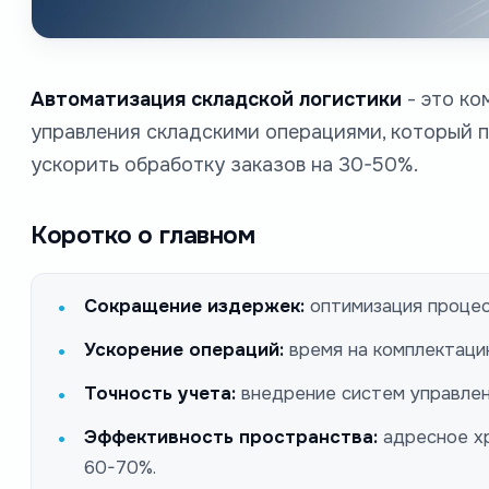
Автоматизация складской логистики
- это ко
управления складскими операциями, который п
ускорить обработку заказов на 30-50%.
Коротко о главном
Сокращение издержек:
оптимизация процес
Ускорение операций:
время на комплектацию
Точность учета:
внедрение систем управлен
Эффективность пространства:
адресное хр
60-70%.